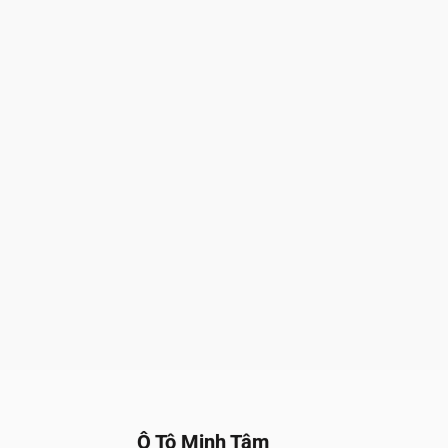
Ô Tô Minh Tâm