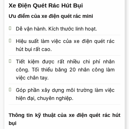
Xe Điện Quét Rác Hút Bụi
Ưu điểm của xe điện quét rác mini
Dễ vận hành. Kích thước linh hoạt.
Hiệu suất làm việc của xe điện quét rác
hút bụi rất cao.
Tiết kiệm được rất nhiều chi phí nhân
công. Tối thiểu bằng 20 nhân công làm
việc chân tay.
Góp phần xây dựng môi trường làm việc
hiện đại, chuyên nghiệp.
Thông tin kỹ thuật của xe điện quét rác hút
bụi