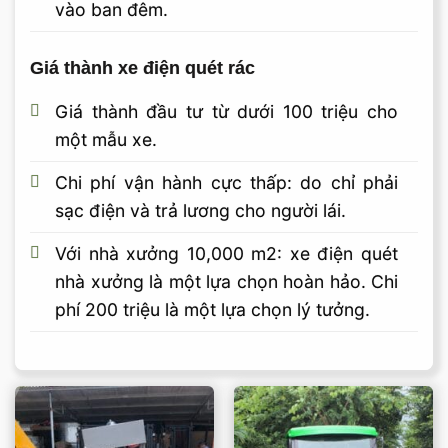
vào ban đêm.
Giá thành xe điện quét rác
Giá thành đầu tư từ dưới 100 triệu cho
một mẫu xe.
Chi phí vận hành cực thấp: do chỉ phải
sạc điện và trả lương cho người lái.
Với nhà xưởng 10,000 m2: xe điện quét
nhà xưởng là một lựa chọn hoàn hảo. Chi
phí 200 triệu là một lựa chọn lý tưởng.