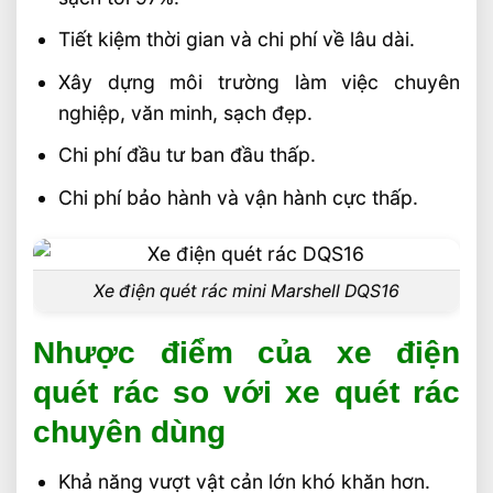
Tiết kiệm thời gian và chi phí về lâu dài.
Xây dựng môi trường làm việc chuyên
nghiệp, văn minh, sạch đẹp.
Chi phí đầu tư ban đầu thấp.
Chi phí bảo hành và vận hành cực thấp.
Xe điện quét rác mini Marshell DQS16
Nhược điểm của xe điện
quét rác so với xe quét rác
chuyên dùng
Khả năng vượt vật cản lớn khó khăn hơn.