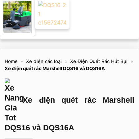
Home
»
Xe điện các loại
»
Xe Điện Quét Rác Hút Bụi
»
Xe điện quét rác Marshell DQS16 và DQS16A
Xe điện quét rác Marshell
DQS16 và DQS16A