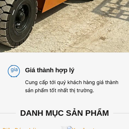
Giá thành hợp lý
Cung cấp tới quý khách hàng giá thành
sản phẩm tốt nhất thị trường.
DANH MỤC SẢN PHẨM