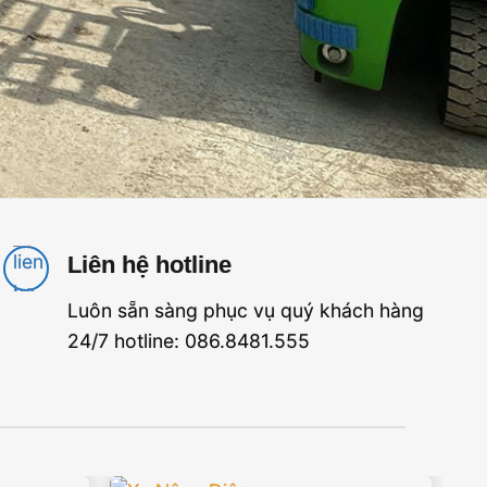
Liên hệ hotline
Luôn sẵn sàng phục vụ quý khách hàng
24/7 hotline: 086.8481.555