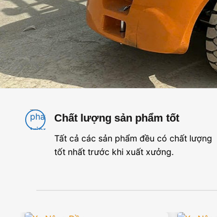
Chất lượng sản phẩm tốt
Tất cả các sản phẩm đều có chất lượng
tốt nhất trước khi xuất xưởng.