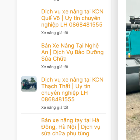
Dịch vụ xe nâng tại KCN
Quế Võ | Uy tín chuyên
nghiệp LH 0868481555
Xe nâng giá tốt
Bán Xe Nâng Tại Nghệ
An | Dịch Vụ Bảo Dưỡng
Sửa Chữa
Xe nâng giá tốt
Dịch vụ xe nâng tại KCN
Thạch Thất | Uy tín
chuyên nghiệp LH
0868481555
Xe nâng giá tốt
Bán xe nâng tay tại Hà
Đông, Hà Nội | Dịch vụ
sửa chữa phụ tùng