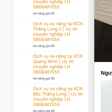
chuyên nghiệp LH
0868481555
Xe nâng giá tốt
Dịch vụ xe nâng tại KCN
Thăng Long II | Uy tín
chuyên nghiệp LH
0868481555
Xe nâng giá tốt
Dịch vụ xe nâng tại KCN
Quang Minh | Uy tín
chuyên nghiệp LH
0868481555
Ngu
Xe nâng giá tốt
Dịch vụ xe nâng tại KCN
Bắc Thăng Long | Uy tín
chuyên nghiệp LH
0868481555
Xe nâng giá tốt