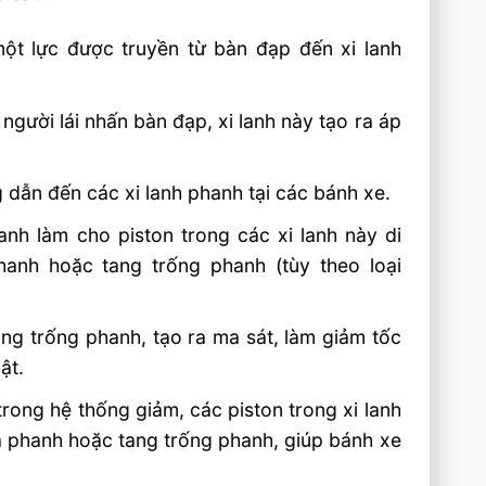
một lực được truyền từ bàn đạp đến xi lanh
 người lái nhấn bàn đạp, xi lanh này tạo ra áp
 dẫn đến các xi lanh phanh tại các bánh xe.
hanh làm cho piston trong các xi lanh này di
anh hoặc tang trống phanh (tùy theo loại
ng trống phanh, tạo ra ma sát, làm giảm tốc
ật.
 trong hệ thống giảm, các piston trong xi lanh
ĩa phanh hoặc tang trống phanh, giúp bánh xe