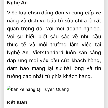
Nghệ An
Việc lựa chọn đúng đơn vị cung cấp xe
nâng và dịch vụ bảo trì sửa chữa là rất
quan trọng đối với mọi doanh nghiệp.
Với sự hiểu biết sâu sắc về nhu cầu
thực tế và môi trường làm việc tại
Nghệ An, Vietstandard luôn sẵn sàng
đáp ứng mọi yêu cầu của khách hàng,
đảm bảo mang lại sự hài lòng và tin
tưởng cao nhất từ phía khách hàng.
Kết luận