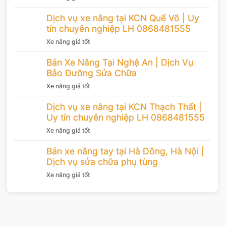
Dịch vụ xe nâng tại KCN Quế Võ | Uy
tín chuyên nghiệp LH 0868481555
Xe nâng giá tốt
Bán Xe Nâng Tại Nghệ An | Dịch Vụ
Bảo Dưỡng Sửa Chữa
Xe nâng giá tốt
Dịch vụ xe nâng tại KCN Thạch Thất |
Uy tín chuyên nghiệp LH 0868481555
Xe nâng giá tốt
Bán xe nâng tay tại Hà Đông, Hà Nội |
Dịch vụ sửa chữa phụ tùng
Xe nâng giá tốt