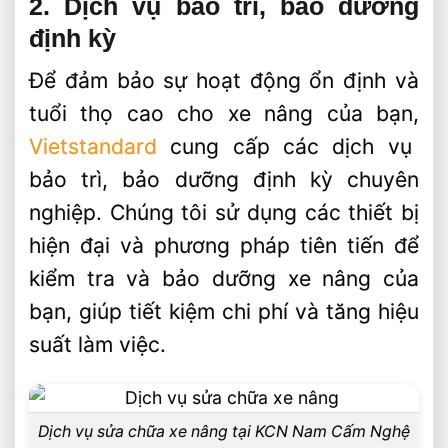
2. Dịch vụ bảo trì, bảo dưỡng
định kỳ
Để đảm bảo sự hoạt động ổn định và
tuổi thọ cao cho xe nâng của bạn,
Vietstandard
cung cấp các dịch vụ
bảo trì, bảo dưỡng định kỳ chuyên
nghiệp. Chúng tôi sử dụng các thiết bị
hiện đại và phương pháp tiên tiến để
kiểm tra và bảo dưỡng xe nâng của
bạn, giúp tiết kiệm chi phí và tăng hiệu
suất làm việc.
Dịch vụ sửa chữa xe nâng tại KCN Nam Cấm Nghệ