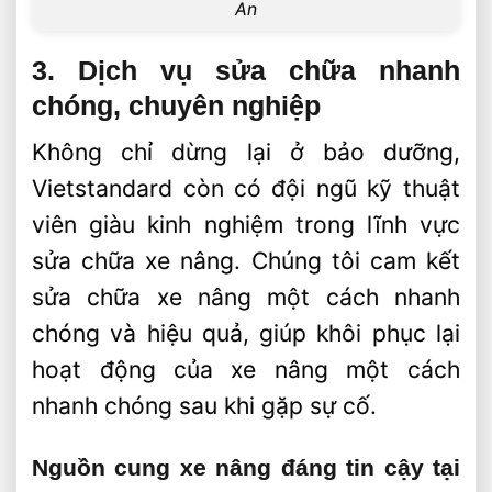
An
3. Dịch vụ sửa chữa nhanh
chóng, chuyên nghiệp
Không chỉ dừng lại ở bảo dưỡng,
Vietstandard còn có đội ngũ kỹ thuật
viên giàu kinh nghiệm trong lĩnh vực
sửa chữa xe nâng. Chúng tôi cam kết
sửa chữa xe nâng một cách nhanh
chóng và hiệu quả, giúp khôi phục lại
hoạt động của xe nâng một cách
nhanh chóng sau khi gặp sự cố.
Nguồn cung xe nâng đáng tin cậy tại