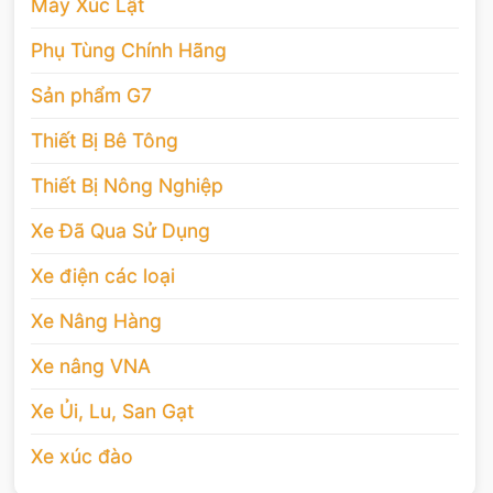
Máy Xúc Lật
Phụ Tùng Chính Hãng
Sản phẩm G7
Thiết Bị Bê Tông
Thiết Bị Nông Nghiệp
Xe Đã Qua Sử Dụng
Xe điện các loại
Xe Nâng Hàng
Xe nâng VNA
Xe Ủi, Lu, San Gạt
Xe xúc đào