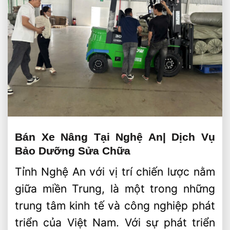
Bán Xe Nâng Tại Nghệ An| Dịch Vụ
Bảo Dưỡng Sửa Chữa
Tỉnh Nghệ An với vị trí chiến lược nằm
giữa miền Trung, là một trong những
trung tâm kinh tế và công nghiệp phát
triển của Việt Nam. Với sự phát triển