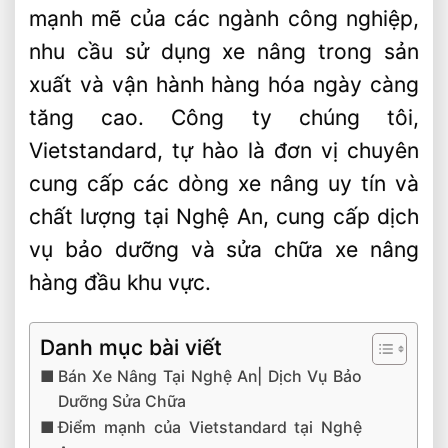
mạnh mẽ của các ngành công nghiệp,
nhu cầu sử dụng xe nâng trong sản
xuất và vận hành hàng hóa ngày càng
tăng cao. Công ty chúng tôi,
Vietstandard, tự hào là đơn vị chuyên
cung cấp các dòng xe nâng uy tín và
chất lượng tại Nghệ An, cung cấp dịch
vụ bảo dưỡng và sửa chữa xe nâng
hàng đầu khu vực.
Danh mục bài viết
Bán Xe Nâng Tại Nghệ An| Dịch Vụ Bảo
Dưỡng Sửa Chữa
Điểm mạnh của Vietstandard tại Nghệ