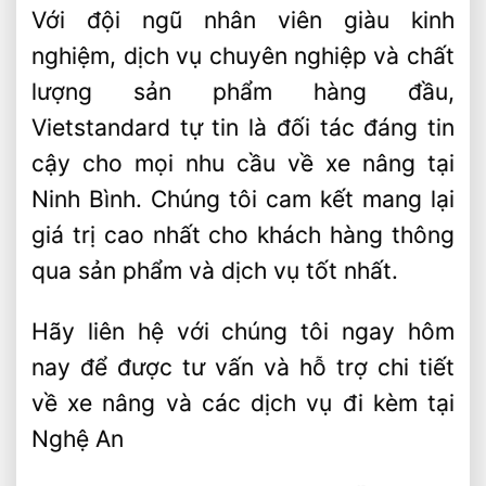
Với đội ngũ nhân viên giàu kinh
nghiệm, dịch vụ chuyên nghiệp và chất
lượng sản phẩm hàng đầu,
Vietstandard tự tin là đối tác đáng tin
cậy cho mọi nhu cầu về xe nâng tại
Ninh Bình. Chúng tôi cam kết mang lại
giá trị cao nhất cho khách hàng thông
qua sản phẩm và dịch vụ tốt nhất.
Hãy liên hệ với chúng tôi ngay hôm
nay để được tư vấn và hỗ trợ chi tiết
về xe nâng và các dịch vụ đi kèm tại
Nghệ An