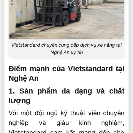
Vietstandard chuyên cung cấp dịch vụ xe nâng tại
Nghệ An uy tín
Điểm mạnh của Vietstandard tại
Nghệ An
1. Sản phẩm đa dạng và chất
lượng
Với một đội ngũ kỹ thuật viên chuyên
nghiệp và giàu kinh nghiệm,
Vietstandard cam kết mang đến cho