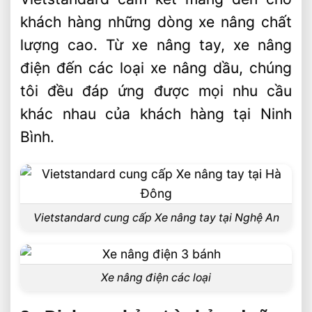
khách hàng những dòng xe nâng chất
lượng cao. Từ xe nâng tay, xe nâng
điện đến các loại xe nâng dầu, chúng
tôi đều đáp ứng được mọi nhu cầu
khác nhau của khách hàng tại Ninh
Bình.
Vietstandard cung cấp Xe nâng tay tại Nghệ An
Xe nâng điện các loại