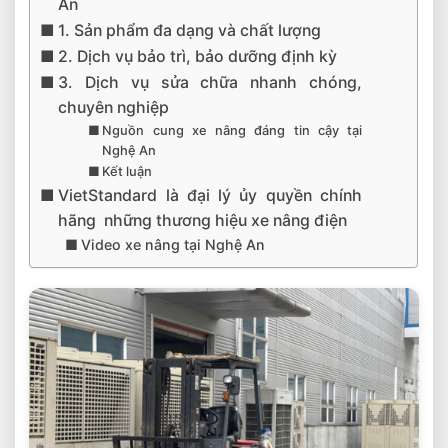
An
1. Sản phẩm đa dạng và chất lượng
2. Dịch vụ bảo trì, bảo dưỡng định kỳ
3. Dịch vụ sửa chữa nhanh chóng,
chuyên nghiệp
Nguồn cung xe nâng đáng tin cậy tại
Nghệ An
Kết luận
VietStandard là đại lý ủy quyền chính
hãng những thương hiệu xe nâng điện
Video xe nâng tại Nghệ An