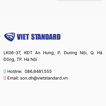
LK06-37, KĐT An Hưng, P. Dương Nội, Q. Hà
Đông, TP. Hà Nội
Hotline: 086.8481.555
Email: son.dh@vietstandard.vn