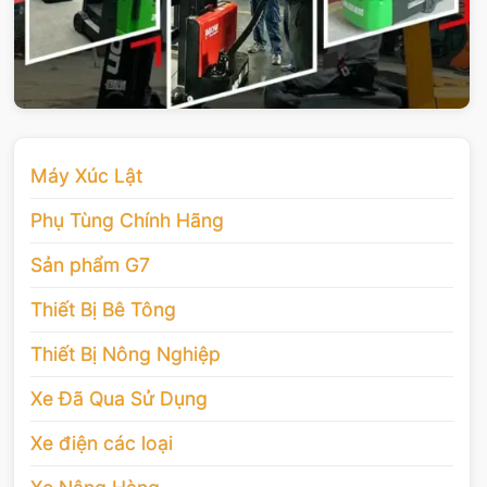
Máy Xúc Lật
Phụ Tùng Chính Hãng
Sản phẩm G7
Thiết Bị Bê Tông
Thiết Bị Nông Nghiệp
Xe Đã Qua Sử Dụng
Xe điện các loại