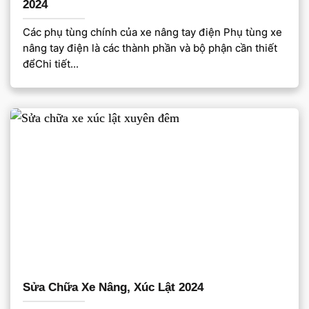
2024
Các phụ tùng chính của xe nâng tay điện Phụ tùng xe
nâng tay điện là các thành phần và bộ phận cần thiết
đểChi tiết...
Sửa Chữa Xe Nâng, Xúc Lật 2024