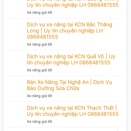
Uy tín chuyên nghiệp LH 0868481555
Xe nâng giá tốt
Dịch vụ xe nâng tại KCN Bắc Thăng
Long | Uy tín chuyên nghiệp LH
0868481555
Xe nâng giá tốt
Dịch vụ xe nâng tại KCN Quế Võ | Uy
tín chuyên nghiệp LH 0868481555
Xe nâng giá tốt
Bán Xe Nâng Tại Nghệ An | Dịch Vụ
Bảo Dưỡng Sửa Chữa
Xe nâng giá tốt
Dịch vụ xe nâng tại KCN Thạch Thất |
Uy tín chuyên nghiệp LH 0868481555
Xe nâng giá tốt