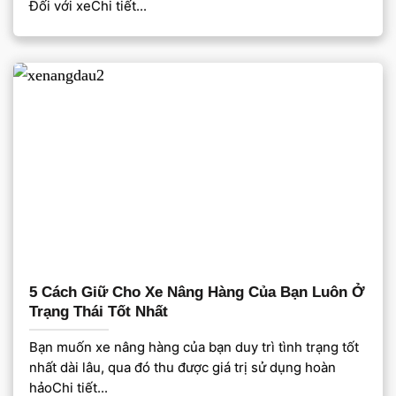
Đối với xeChi tiết...
5 Cách Giữ Cho Xe Nâng Hàng Của Bạn Luôn Ở
Trạng Thái Tốt Nhất
Bạn muốn xe nâng hàng của bạn duy trì tình trạng tốt
nhất dài lâu, qua đó thu được giá trị sử dụng hoàn
hảoChi tiết...