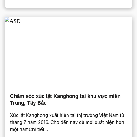
Chăm sóc xúc lật Kanghong tại khu vực miền
Trung, Tây Bắc
Xúc lật Kanghong xuất hiện tại thị trường Việt Nam từ
tháng 7 năm 2016. Cho đến nay dù mới xuất hiện hơn
một nămChi tiết...