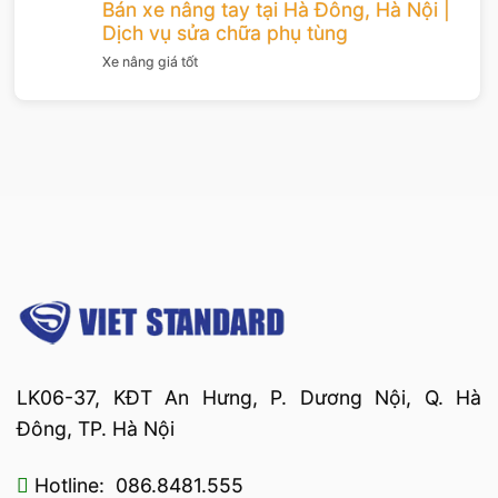
Bán xe nâng tay tại Hà Đông, Hà Nội |
Dịch vụ sửa chữa phụ tùng
Xe nâng giá tốt
LK06-37, KĐT An Hưng, P. Dương Nội, Q. Hà
Đông, TP. Hà Nội
Hotline: 086.8481.555