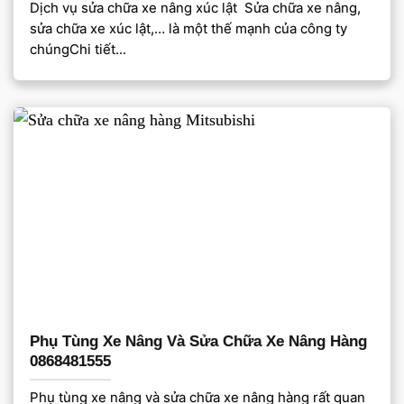
Dịch vụ sửa chữa xe nâng xúc lật Sửa chữa xe nâng,
sửa chữa xe xúc lật,… là một thế mạnh của công ty
chúngChi tiết...
Phụ Tùng Xe Nâng Và Sửa Chữa Xe Nâng Hàng
0868481555
Phụ tùng xe nâng và sửa chữa xe nâng hàng rất quan