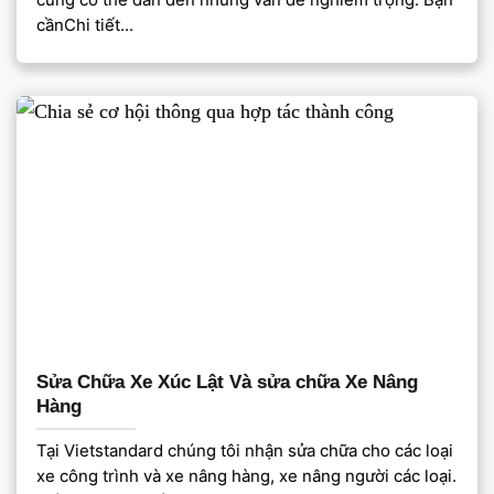
cầnChi tiết...
Sửa Chữa Xe Xúc Lật Và sửa chữa Xe Nâng
Hàng
Tại Vietstandard chúng tôi nhận sửa chữa cho các loại
xe công trình và xe nâng hàng, xe nâng người các loại.