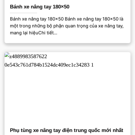
Bánh xe nâng tay 180×50
Bánh xe nâng tay 180×50 Bánh xe nâng tay 180×50 là
một trong những bộ phận quan trọng của xe nâng tay,
mang lại hiệuChi tiết...
Phụ tùng xe nâng tay điện trung quốc mới nhất