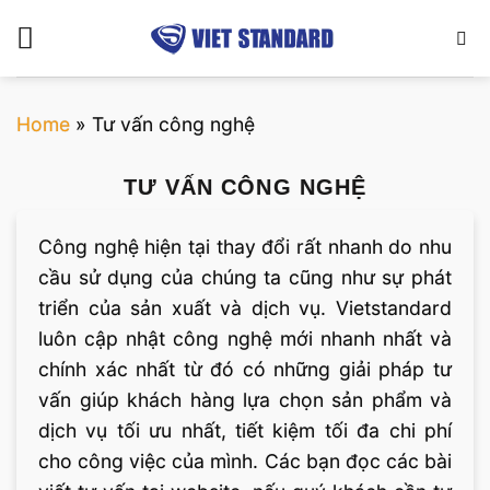
Bỏ
qua
nội
dung
Home
»
Tư vấn công nghệ
TƯ VẤN CÔNG NGHỆ
Công nghệ hiện tại thay đổi rất nhanh do nhu
cầu sử dụng của chúng ta cũng như sự phát
triển của sản xuất và dịch vụ. Vietstandard
luôn cập nhật công nghệ mới nhanh nhất và
chính xác nhất từ đó có những giải pháp tư
vấn giúp khách hàng lựa chọn sản phẩm và
dịch vụ tối ưu nhất, tiết kiệm tối đa chi phí
cho công việc của mình. Các bạn đọc các bài