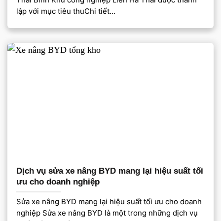
lập với mục tiêu thuChi tiết...
Dịch vụ sửa xe nâng BYD mang lại hiệu suất tối
ưu cho doanh nghiệp
Sửa xe nâng BYD mang lại hiệu suất tối ưu cho doanh
nghiệp Sửa xe nâng BYD là một trong những dịch vụ