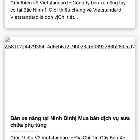
Giới thiệu về Vietstandard – Công ty bán xe nâng tay
cơ tại Bắc Ninh 1. Giới thiệu chung về Vietstandard
Vietstandard là đơn vịChi tiết...
Bán xe nâng tại Ninh Bình| Mua bán dịch vụ sửa
chữa phụ tùng
Giới Thiệu Về Vietstandard – Địa Chỉ Tin Cậy Bán Xe