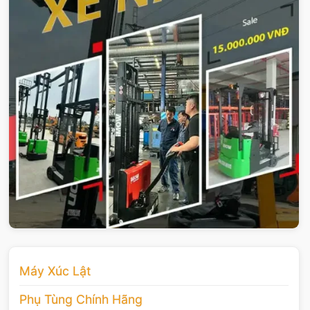
Máy Xúc Lật
Phụ Tùng Chính Hãng