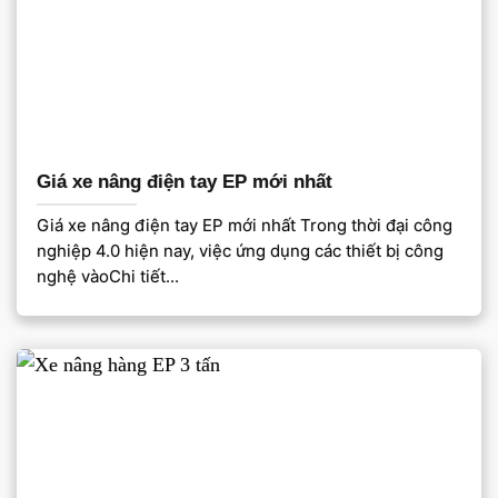
Giá xe nâng điện tay EP mới nhất
Giá xe nâng điện tay EP mới nhất Trong thời đại công
nghiệp 4.0 hiện nay, việc ứng dụng các thiết bị công
nghệ vàoChi tiết...