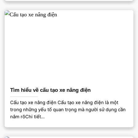
Tìm hiểu về cấu tạo xe nâng điện
Cấu tạo xe nâng điện Cấu tạo xe nâng điện là một
trong những yếu tố quan trọng mà người sử dụng cần
nắm rõChi tiết...