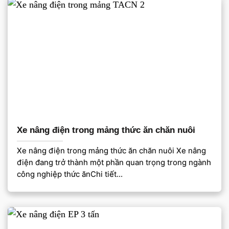
Xe nâng điện trong mảng thức ăn chăn nuôi
Xe nâng điện trong mảng thức ăn chăn nuôi Xe nâng
điện đang trở thành một phần quan trọng trong ngành
công nghiệp thức ănChi tiết...