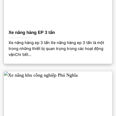
Xe nâng hàng EP 3 tấn
Xe nâng hàng ep 3 tấn Xe nâng hàng ep 3 tấn là một
trong những thiết bị quan trọng trong các hoạt động
vậnChi tiết...