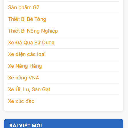
Sản phẩm G7
Thiết Bị Bê Tông
Thiết Bị Nông Nghiệp
Xe Đã Qua Sử Dụng
Xe điện các loại
Xe Nâng Hàng
Xe nâng VNA
Xe Ủi, Lu, San Gạt
Xe xúc đào
BÀI VIẾT MỚI