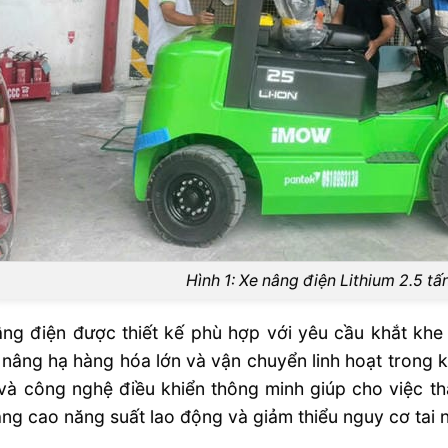
Hình 1: Xe nâng điện Lithium 2.5 
âng điện được thiết kế phù hợp với yêu cầu khắt kh
nâng hạ hàng hóa lớn và vận chuyển linh hoạt trong 
và công nghệ điều khiển thông minh giúp cho việc th
ng cao năng suất lao động và giảm thiểu nguy cơ tai n