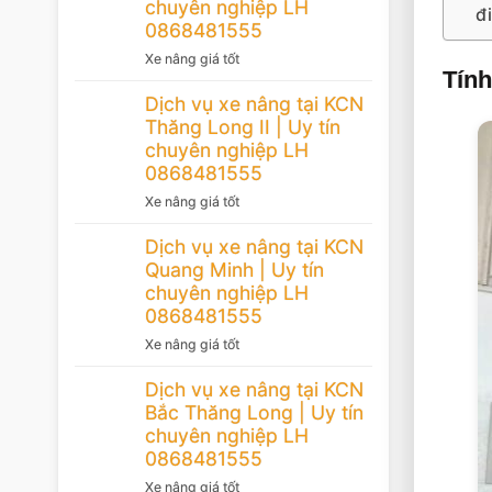
chuyên nghiệp LH
đ
0868481555
Xe nâng giá tốt
Tính
Dịch vụ xe nâng tại KCN
Thăng Long II | Uy tín
chuyên nghiệp LH
0868481555
Xe nâng giá tốt
Dịch vụ xe nâng tại KCN
Quang Minh | Uy tín
chuyên nghiệp LH
0868481555
Xe nâng giá tốt
Dịch vụ xe nâng tại KCN
Bắc Thăng Long | Uy tín
chuyên nghiệp LH
0868481555
Xe nâng giá tốt