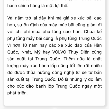
hành chính hãng là một lợi thế.
Vài năm trở lại đây khi mà giá xe xúc bãi cao
hơn, sự ổn định của máy múc bãi cũng giảm đi
với chi phí mua phụ tùng cao hơn. Chưa kể
phụ tùng máy bãi cũng là phụ tùng Trung Quốc
vì hơn 10 năm nay các xe xúc đào của Hàn
Quốc, Nhật, Mỹ hay VOLVO Thụy Điển cũng
sản xuất tại Trung Quốc. Thêm nữa là chất
lượng máy xúc bánh lốp cũng tốt lên rất nhiều
do được thừa hưởng công nghệ từ xe tư bản
sản xuất tại Trung Quốc. Đó là những lý do làm
cho xúc đào bánh lốp Trung Quốc ngày một
phát triển.