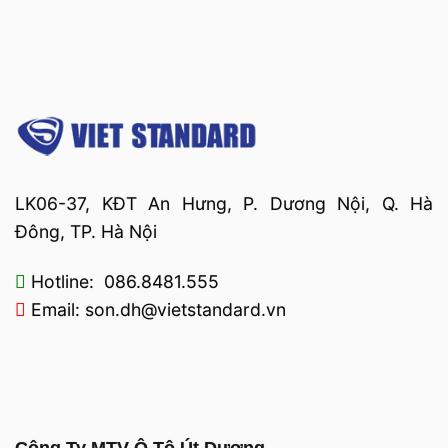
LK06-37, KĐT An Hưng, P. Dương Nội, Q. Hà
Đông, TP. Hà Nội
Hotline: 086.8481.555
Email: son.dh@vietstandard.vn