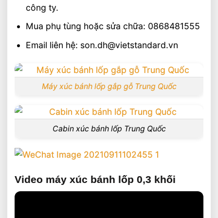
công ty.
Mua phụ tùng hoặc sửa chữa: 0868481555
Email liên hệ: son.dh@vietstandard.vn
Máy xúc bánh lốp gắp gỗ Trung Quốc
Cabin xúc bánh lốp Trung Quốc
Video máy xúc bánh lốp 0,3 khối