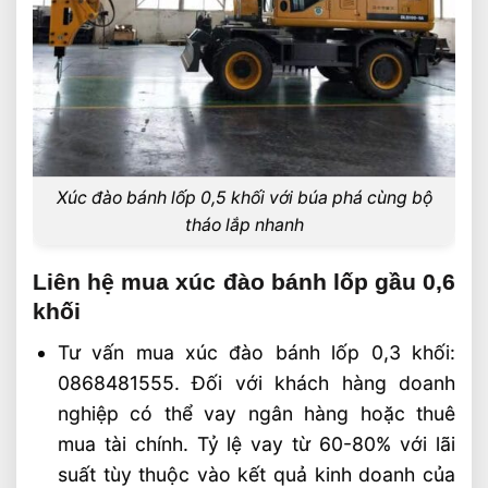
Xúc đào bánh lốp 0,5 khối với búa phá cùng bộ
tháo lắp nhanh
Liên hệ mua xúc đào bánh lốp gầu 0,6
khối
Tư vấn mua xúc đào bánh lốp 0,3 khối:
0868481555. Đối với khách hàng doanh
nghiệp có thể vay ngân hàng hoặc thuê
mua tài chính. Tỷ lệ vay từ 60-80% với lãi
suất tùy thuộc vào kết quả kinh doanh của