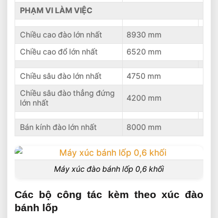
PHẠM VI LÀM VIỆC
Chiều cao đào lớn nhất
8930 mm
Chiều cao đổ lớn nhất
6520 mm
Chiều sâu đào lớn nhất
4750 mm
Chiều sâu đào thẳng đứng
4200 mm
lớn nhất
Bán kính đào lớn nhất
8000 mm
Máy xúc đào bánh lốp 0,6 khối
Các bộ công tác kèm theo xúc đào
bánh lốp