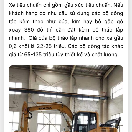
Xe tiêu chuẩn chỉ gồm gầu xúc tiêu chuẩn. Nếu
khách hàng có nhu cầu sử dụng các bộ công
tác kèm theo như búa, kìm hay bộ gắp gỗ
xoay 360 độ thì cần đặt kèm bộ tháo lắp
nhanh. Giá của bộ tháo lắp nhanh cho xe gầu
0,6 khối là 22-25 triệu. Các bộ công tác khác
giá từ 65-135 triệu tùy thiết kế và chất lượng.