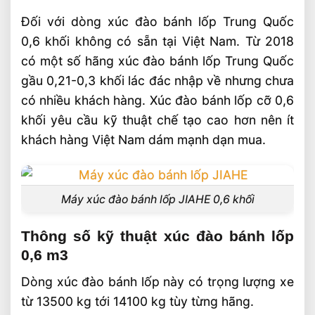
Đối với dòng xúc đào bánh lốp Trung Quốc
0,6 khối không có sẵn tại Việt Nam. Từ 2018
có một số hãng xúc đào bánh lốp Trung Quốc
gầu 0,21-0,3 khối lác đác nhập về nhưng chưa
có nhiều khách hàng. Xúc đào bánh lốp cỡ 0,6
khối yêu cầu kỹ thuật chế tạo cao hơn nên ít
khách hàng Việt Nam dám mạnh dạn mua.
Máy xúc đào bánh lốp JIAHE 0,6 khối
Thông số kỹ thuật xúc đào bánh lốp
0,6 m3
Dòng xúc đào bánh lốp này có trọng lượng xe
từ 13500 kg tới 14100 kg tùy từng hãng.