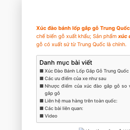
Xúc đào bánh lốp gắp gỗ Trung Quốc
chế biến gỗ xuất khẩu; Sản phẩm
xúc 
gỗ có xuất sứ từ Trung Quốc là chính.
Danh mục bài viết
Xúc Đào Bánh Lốp Gắp Gỗ Trung Quốc
Các ưu điểm của xe như sau
Nhược điểm của xúc đào gắp gỗ so v
gắp gỗ
Liên hệ mua hàng trên toàn quốc:
Các bài liên quan:
Video