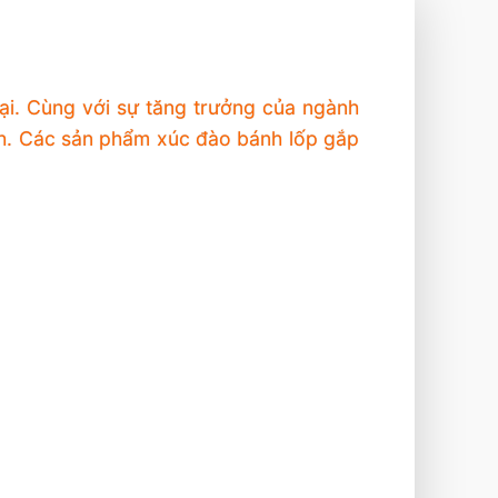
i. Cùng với sự tăng trưởng của ngành
. Các sản phẩm xúc đào bánh lốp gắp