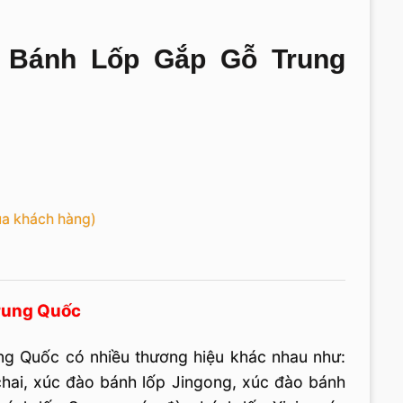
Bánh Lốp Gắp Gỗ Trung
ủa khách hàng)
rung Quốc
ng Quốc có nhiều thương hiệu khác nhau như:
chai, xúc đào bánh lốp Jingong, xúc đào bánh