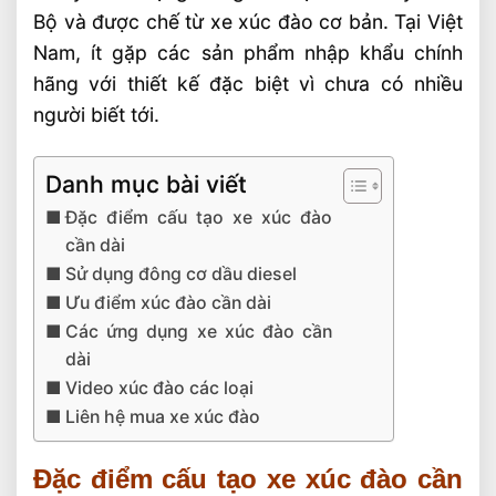
Bộ và được chế từ xe xúc đào cơ bản. Tại Việt
Nam, ít gặp các sản phẩm nhập khẩu chính
hãng với thiết kế đặc biệt vì chưa có nhiều
người biết tới.
Danh mục bài viết
Đặc điểm cấu tạo xe xúc đào
cần dài
Sử dụng đông cơ dầu diesel
Ưu điểm xúc đào cần dài
Các ứng dụng xe xúc đào cần
dài
Video xúc đào các loại
Liên hệ mua xe xúc đào
Đặc điểm cấu tạo xe xúc đào cần