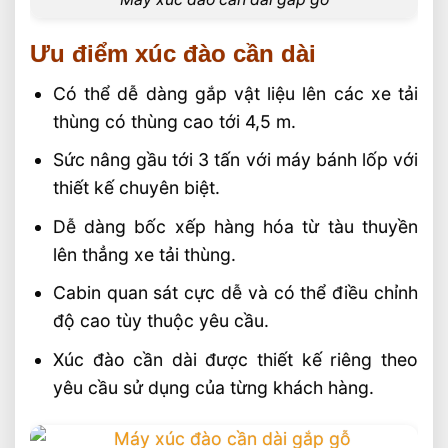
Ưu điểm xúc đào cần dài
Có thể dễ dàng gắp vật liệu lên các xe tải
thùng có thùng cao tới 4,5 m.
Sức nâng gầu tới 3 tấn với máy bánh lốp với
thiết kế chuyên biệt.
Dễ dàng bốc xếp hàng hóa từ tàu thuyền
lên thẳng xe tải thùng.
Cabin quan sát cực dễ và có thể điều chỉnh
độ cao tùy thuộc yêu cầu.
Xúc đào cần dài được thiết kế riêng theo
yêu cầu sử dụng của từng khách hàng.