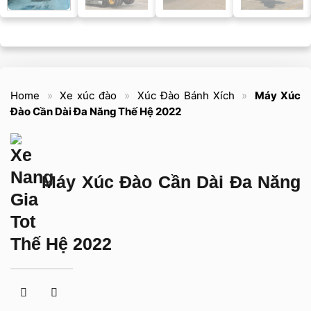
Home
»
Xe xúc đào
»
Xúc Đào Bánh Xích
»
Máy Xúc
Đào Cần Dài Đa Năng Thế Hệ 2022
Máy Xúc Đào Cần Dài Đa Năng
Thế Hệ 2022