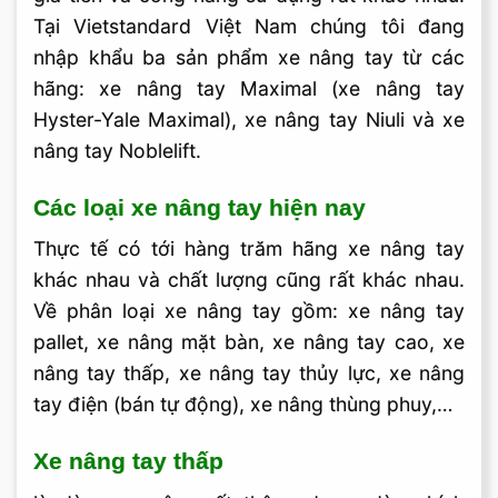
Tại Vietstandard Việt Nam chúng tôi đang
nhập khẩu ba sản phẩm xe nâng tay từ các
hãng: xe nâng tay Maximal (xe nâng tay
Hyster-Yale Maximal), xe nâng tay Niuli và xe
nâng tay Noblelift.
Các loại xe nâng tay hiện nay
Thực tế có tới hàng trăm hãng xe nâng tay
khác nhau và chất lượng cũng rất khác nhau.
Về phân loại xe nâng tay gồm: xe nâng tay
pallet, xe nâng mặt bàn, xe nâng tay cao, xe
nâng tay thấp, xe nâng tay thủy lực, xe nâng
tay điện (bán tự động), xe nâng thùng phuy,…
Xe nâng tay thấp