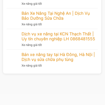
Xe nâng giá tốt
Bán Xe Nâng Tại Nghệ An | Dịch Vụ
Bảo Dưỡng Sửa Chữa
Xe nâng giá tốt
Dịch vụ xe nâng tại KCN Thạch Thất |
Uy tín chuyên nghiệp LH 0868481555
Xe nâng giá tốt
Bán xe nâng tay tại Hà Đông, Hà Nội |
Dịch vụ sửa chữa phụ tùng
Xe nâng giá tốt