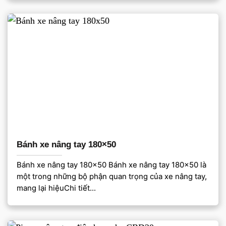
Bánh xe nâng tay 180×50
Bánh xe nâng tay 180×50 Bánh xe nâng tay 180×50 là
một trong những bộ phận quan trọng của xe nâng tay,
mang lại hiệuChi tiết...