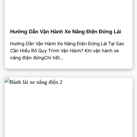
Hướng Dẫn Vận Hành Xe Nâng Điện Đứng Lái
Hướng Dẫn Vận Hành Xe Nâng Điện Đứng Lái Tại Sao
Cần Hiểu Rõ Quy Trình Vận Hành? Khi vận hành xe
nâng điện đứngChi tiết...