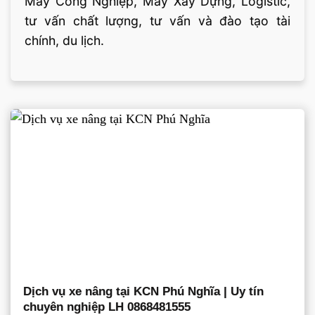
Máy Công Nghiệp, Máy Xây Dựng, Logistic,
tư vấn chất lượng, tư vấn và đào tạo tài
chính, du lịch.
Dịch vụ xe nâng tại KCN Phú Nghĩa | Uy tín
chuyên nghiệp LH 0868481555