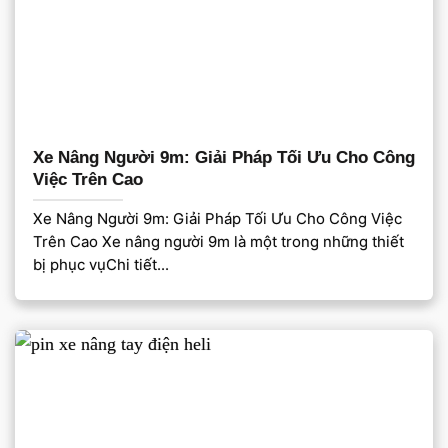
Xe Nâng Người 9m: Giải Pháp Tối Ưu Cho Công
Việc Trên Cao
Xe Nâng Người 9m: Giải Pháp Tối Ưu Cho Công Việc
Trên Cao Xe nâng người 9m là một trong những thiết
bị phục vụChi tiết...