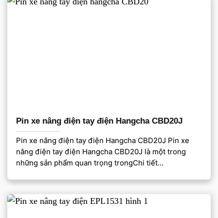
Pin xe nâng điện tay điện Hangcha CBD20J
Pin xe nâng điện tay điện Hangcha CBD20J Pin xe
nâng điện tay điện Hangcha CBD20J là một trong
những sản phẩm quan trọng trongChi tiết...