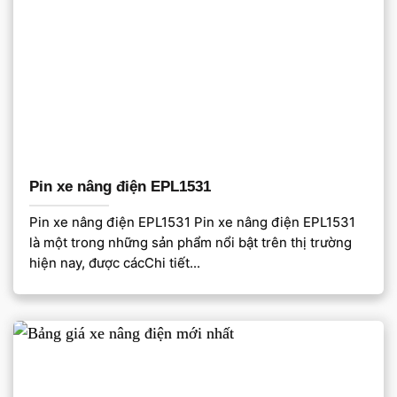
Pin xe nâng điện EPL1531
Pin xe nâng điện EPL1531 Pin xe nâng điện EPL1531
là một trong những sản phẩm nổi bật trên thị trường
hiện nay, được cácChi tiết...