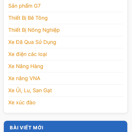
Sản phẩm G7
Thiết Bị Bê Tông
Thiết Bị Nông Nghiệp
Xe Đã Qua Sử Dụng
Xe điện các loại
Xe Nâng Hàng
Xe nâng VNA
Xe Ủi, Lu, San Gạt
Xe xúc đào
BÀI VIẾT MỚI