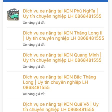
Dịch vụ xe nâng tại KCN Phú Nghĩa |
Uy tín chuyên nghiệp LH 0868481555
Xe nâng giá tốt
Dịch vụ xe nâng tại KCN Thăng Long II
| Uy tín chuyên nghiệp LH 0868481555
Xe nâng giá tốt
Dịch vụ xe nâng tại KCN Quang Minh |
Uy tín chuyên nghiệp LH 0868481555
Xe nâng giá tốt
Dịch vụ xe nâng tại KCN Bắc Thăng
Long | Uy tín chuyên nghiệp LH
0868481555
Xe nâng giá tốt
Dịch vụ xe nâng tại KCN Quế Võ | Uy
tín chuyên nghiệp LH 0868481555