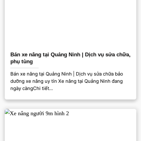
Bán xe nâng tại Quảng Ninh | Dịch vụ sửa chữa,
phụ tùng
Bán xe nâng tại Quảng Ninh | Dịch vụ sửa chữa bảo
dưỡng xe nâng uy tín Xe nâng tại Quảng Ninh đang
ngày càngChi tiết...