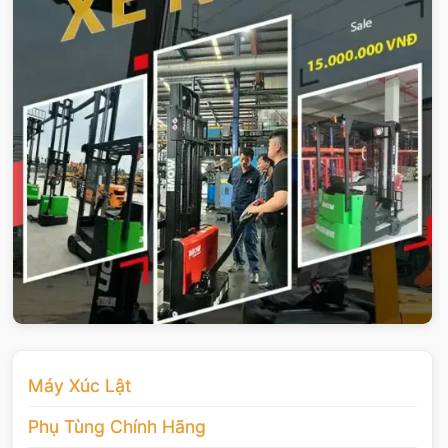
Máy Xúc Lật
Phụ Tùng Chính Hãng