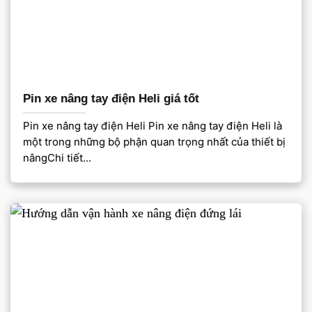
Pin xe nâng tay điện Heli giá tốt
Pin xe nâng tay điện Heli Pin xe nâng tay điện Heli là
một trong những bộ phận quan trọng nhất của thiết bị
nângChi tiết...