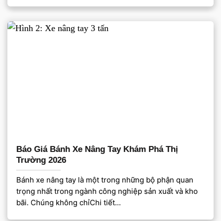
Báo Giá Bánh Xe Nâng Tay Khám Phá Thị
Trường 2026
Bánh xe nâng tay là một trong những bộ phận quan
trọng nhất trong ngành công nghiệp sản xuất và kho
bãi. Chúng không chỉChi tiết...