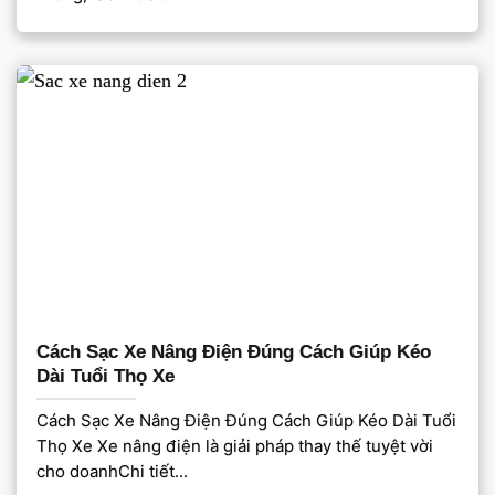
Cách Sạc Xe Nâng Điện Đúng Cách Giúp Kéo
Dài Tuổi Thọ Xe
Cách Sạc Xe Nâng Điện Đúng Cách Giúp Kéo Dài Tuổi
Thọ Xe Xe nâng điện là giải pháp thay thế tuyệt vời
cho doanhChi tiết...