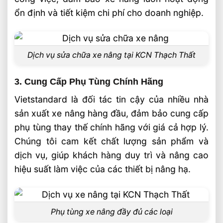
ổn định và tiết kiệm chi phí cho doanh nghiệp.
Dịch vụ sửa chữa xe nâng tại KCN Thạch Thất
3. Cung Cấp Phụ Tùng Chính Hãng
Vietstandard là đối tác tin cậy của nhiều nhà
sản xuất xe nâng hàng đầu, đảm bảo cung cấp
phụ tùng thay thế chính hãng với giá cả hợp lý.
Chúng tôi cam kết chất lượng sản phẩm và
dịch vụ, giúp khách hàng duy trì và nâng cao
hiệu suất làm việc của các thiết bị nâng hạ.
Phụ tùng xe nâng đầy đủ các loại