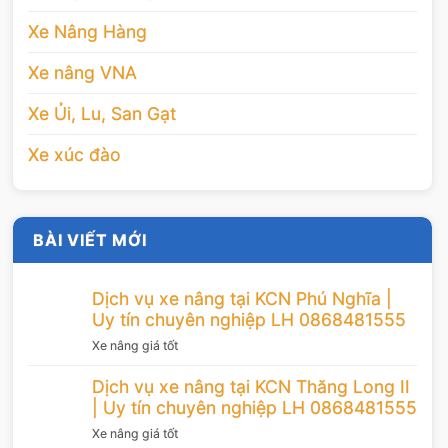
Xe Nâng Hàng
Xe nâng VNA
Xe Ủi, Lu, San Gạt
Xe xúc đào
BÀI VIẾT MỚI
Dịch vụ xe nâng tại KCN Phú Nghĩa |
Uy tín chuyên nghiệp LH 0868481555
Xe nâng giá tốt
Dịch vụ xe nâng tại KCN Thăng Long II
| Uy tín chuyên nghiệp LH 0868481555
Xe nâng giá tốt