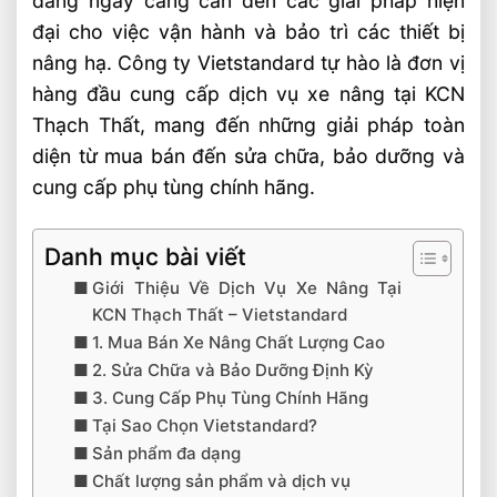
đang ngày càng cần đến các giải pháp hiện
đại cho việc vận hành và bảo trì các thiết bị
nâng hạ. Công ty Vietstandard tự hào là đơn vị
hàng đầu cung cấp dịch vụ xe nâng tại KCN
Thạch Thất, mang đến những giải pháp toàn
diện từ mua bán đến sửa chữa, bảo dưỡng và
cung cấp phụ tùng chính hãng.
Danh mục bài viết
Giới Thiệu Về Dịch Vụ Xe Nâng Tại
KCN Thạch Thất – Vietstandard
1. Mua Bán Xe Nâng Chất Lượng Cao
2. Sửa Chữa và Bảo Dưỡng Định Kỳ
3. Cung Cấp Phụ Tùng Chính Hãng
Tại Sao Chọn Vietstandard?
Sản phẩm đa dạng
Chất lượng sản phẩm và dịch vụ