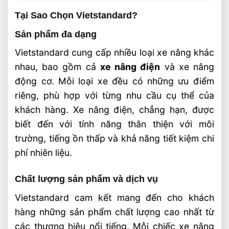
Tại Sao Chọn Vietstandard?
Sản phẩm đa dạng
Vietstandard cung cấp nhiều loại xe nâng khác
nhau, bao gồm cả
xe nâng điện
và xe nâng
động cơ. Mỗi loại xe đều có những ưu điểm
riêng, phù hợp với từng nhu cầu cụ thể của
khách hàng. Xe nâng điện, chẳng hạn, được
biết đến với tính năng thân thiện với môi
trường, tiếng ồn thấp và khả năng tiết kiệm chi
phí nhiên liệu.
Chất lượng sản phẩm và dịch vụ
Vietstandard cam kết mang đến cho khách
hàng những sản phẩm chất lượng cao nhất từ
các thương hiệu nổi tiếng. Mỗi chiếc xe nâng