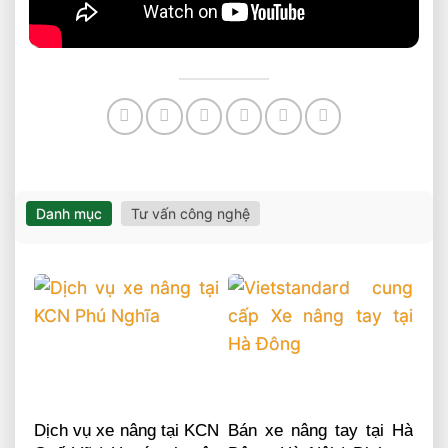
Danh mục
Tư vấn công nghệ
Dịch vụ xe nâng tại KCN
Bán xe nâng tay tại Hà