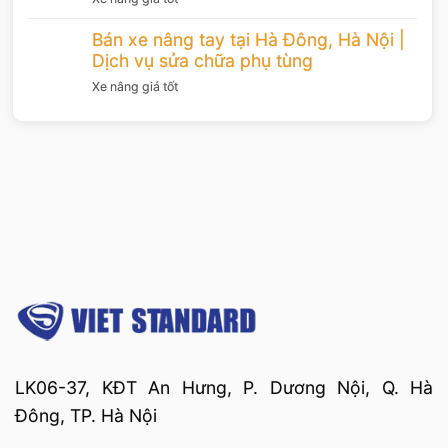
Bán xe nâng tay tại Hà Đông, Hà Nội |
Dịch vụ sửa chữa phụ tùng
Xe nâng giá tốt
LK06-37, KĐT An Hưng, P. Dương Nội, Q. Hà
Đông, TP. Hà Nội