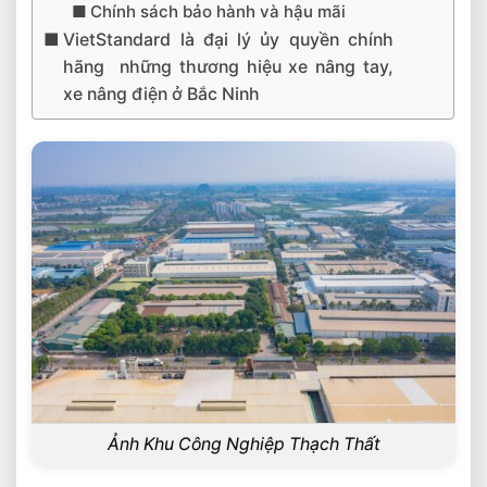
Chính sách bảo hành và hậu mãi
VietStandard là đại lý ủy quyền chính
hãng những thương hiệu xe nâng tay,
xe nâng điện ở Bắc Ninh
Ảnh Khu Công Nghiệp Thạch Thất