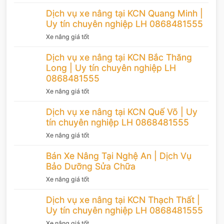
Dịch vụ xe nâng tại KCN Quang Minh |
Uy tín chuyên nghiệp LH 0868481555
Xe nâng giá tốt
Dịch vụ xe nâng tại KCN Bắc Thăng
Long | Uy tín chuyên nghiệp LH
0868481555
Xe nâng giá tốt
Dịch vụ xe nâng tại KCN Quế Võ | Uy
tín chuyên nghiệp LH 0868481555
Xe nâng giá tốt
Bán Xe Nâng Tại Nghệ An | Dịch Vụ
Bảo Dưỡng Sửa Chữa
Xe nâng giá tốt
Dịch vụ xe nâng tại KCN Thạch Thất |
Uy tín chuyên nghiệp LH 0868481555
Xe nâng giá tốt