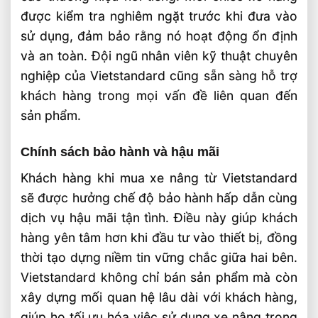
được kiểm tra nghiêm ngặt trước khi đưa vào
sử dụng, đảm bảo rằng nó hoạt động ổn định
và an toàn. Đội ngũ nhân viên kỹ thuật chuyên
nghiệp của Vietstandard cũng sẵn sàng hỗ trợ
khách hàng trong mọi vấn đề liên quan đến
sản phẩm.
Chính sách bảo hành và hậu mãi
Khách hàng khi mua xe nâng từ Vietstandard
sẽ được hưởng chế độ bảo hành hấp dẫn cùng
dịch vụ hậu mãi tận tình. Điều này giúp khách
hàng yên tâm hơn khi đầu tư vào thiết bị, đồng
thời tạo dựng niềm tin vững chắc giữa hai bên.
Vietstandard không chỉ bán sản phẩm mà còn
xây dựng mối quan hệ lâu dài với khách hàng,
giúp họ tối ưu hóa việc sử dụng xe nâng trong