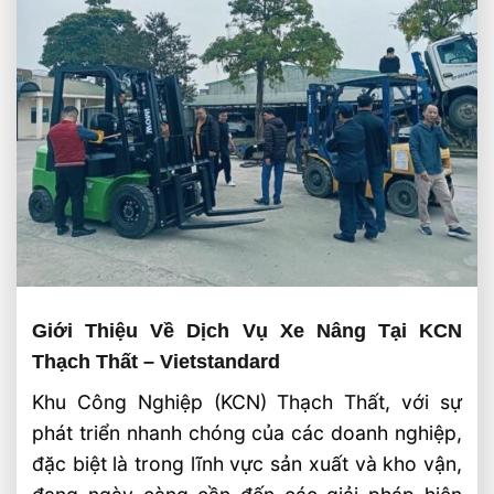
Giới Thiệu Về Dịch Vụ Xe Nâng Tại KCN
Thạch Thất – Vietstandard
Khu Công Nghiệp (KCN) Thạch Thất, với sự
phát triển nhanh chóng của các doanh nghiệp,
đặc biệt là trong lĩnh vực sản xuất và kho vận,