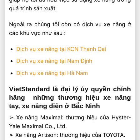
quá trình sản xuất.
Ngoài ra chúng tôi còn có dịch vụ xe nâng ở
các khu vực như sau :
Dịch vụ xe nâng tại KCN Thanh Oai
Dịch vụ xe nâng tại Nam Định
Dịch vụ xe nâng tại Hà Nam
VietStandard là đại lý ủy quyền chính
hãng những thương hiệu xe nâng
tay, xe nâng điện ở Bắc Ninh
➢ Xe nâng Maximal: thương hiệu của Hyster-
Yale Maximal Co., Ltd.
➢ Xe nâng Artison: thương hiệu của TOYOTA.