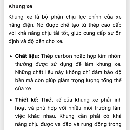
Khung xe
Khung xe là bộ phận chịu lực chính của xe
nâng điện. Nó được chế tạo từ thép cao cấp
với khả năng chịu tải tốt, giúp cung cấp sự ổn
định và độ bền cho xe.
Chất liệu:
Thép carbon hoặc hợp kim nhôm
thường được sử dụng để làm khung xe.
Những chất liệu này không chỉ đảm bảo độ
bền mà còn giúp giảm trọng lượng tổng thể
của xe.
Thiết kế:
Thiết kế của khung xe phải linh
hoạt và phù hợp với nhiều môi trường làm
việc khác nhau. Khung cần phải có khả
năng chịu được va đập và rung động trong