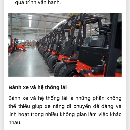
quá trình vận hành.
Bánh xe và hệ thống lái
Bánh xe và hệ thống lái là những phần không
thể thiếu giúp xe nâng di chuyển dễ dàng và
linh hoạt trong nhiều không gian làm việc khác
nhau.