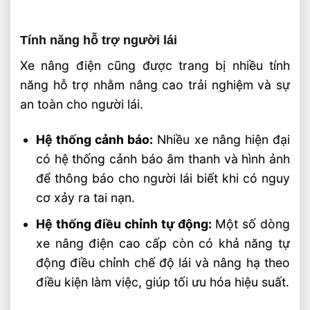
Tính năng hỗ trợ người lái
Xe nâng điện cũng được trang bị nhiều tính
năng hỗ trợ nhằm nâng cao trải nghiệm và sự
an toàn cho người lái.
Hệ thống cảnh báo:
Nhiều xe nâng hiện đại
có hệ thống cảnh báo âm thanh và hình ảnh
để thông báo cho người lái biết khi có nguy
cơ xảy ra tai nạn.
Hệ thống điều chỉnh tự động:
Một số dòng
xe nâng điện cao cấp còn có khả năng tự
động điều chỉnh chế độ lái và nâng hạ theo
điều kiện làm việc, giúp tối ưu hóa hiệu suất.