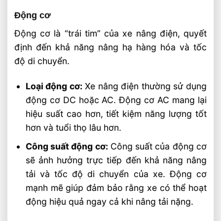
Động cơ
Động cơ là “trái tim” của xe nâng điện, quyết
định đến khả năng nâng hạ hàng hóa và tốc
độ di chuyển.
Loại động cơ:
Xe nâng điện thường sử dụng
động cơ DC hoặc AC. Động cơ AC mang lại
hiệu suất cao hơn, tiết kiệm năng lượng tốt
hơn và tuổi thọ lâu hơn.
Công suất động cơ:
Công suất của động cơ
sẽ ảnh hưởng trực tiếp đến khả năng nâng
tải và tốc độ di chuyển của xe. Động cơ
mạnh mẽ giúp đảm bảo rằng xe có thể hoạt
động hiệu quả ngay cả khi nâng tải nặng.