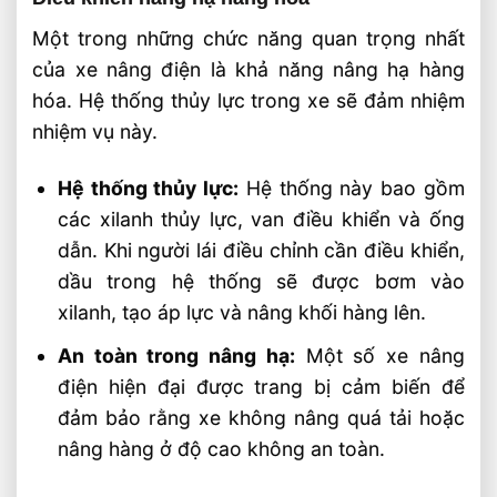
Một trong những chức năng quan trọng nhất
của xe nâng điện là khả năng nâng hạ hàng
hóa. Hệ thống thủy lực trong xe sẽ đảm nhiệm
nhiệm vụ này.
Hệ thống thủy lực:
Hệ thống này bao gồm
các xilanh thủy lực, van điều khiển và ống
dẫn. Khi người lái điều chỉnh cần điều khiển,
dầu trong hệ thống sẽ được bơm vào
xilanh, tạo áp lực và nâng khối hàng lên.
An toàn trong nâng hạ:
Một số xe nâng
điện hiện đại được trang bị cảm biến để
đảm bảo rằng xe không nâng quá tải hoặc
nâng hàng ở độ cao không an toàn.