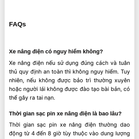
FAQs
Xe nâng điện có nguy hiểm không?
Xe nâng điện nếu sử dụng đúng cách và tuân
thủ quy định an toàn thì không nguy hiểm. Tuy
nhiên, nếu không được bảo trì thường xuyên
hoặc người lái không được đào tạo bài bản, có
thể gây ra tai nạn.
Thời gian sạc pin xe nâng điện là bao lâu?
Thời gian sạc pin xe nâng điện thường dao
động từ 4 đến 8 giờ tùy thuộc vào dung lượng