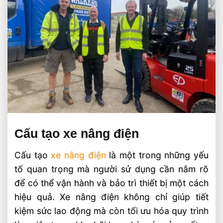
Cấu tạo xe nâng điện
Cấu tạo
xe nâng điện
là một trong những yếu
tố quan trọng mà người sử dụng cần nắm rõ
để có thể vận hành và bảo trì thiết bị một cách
hiệu quả. Xe nâng điện không chỉ giúp tiết
kiệm sức lao động mà còn tối ưu hóa quy trình