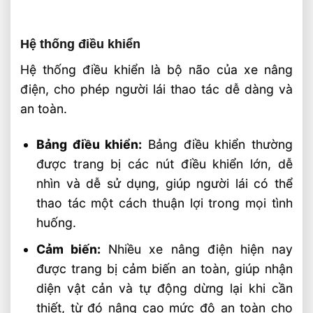
Hệ thống điều khiển
Hệ thống điều khiển là bộ não của xe nâng
điện, cho phép người lái thao tác dễ dàng và
an toàn.
Bảng điều khiển:
Bảng điều khiển thường
được trang bị các nút điều khiển lớn, dễ
nhìn và dễ sử dụng, giúp người lái có thể
thao tác một cách thuận lợi trong mọi tình
huống.
Cảm biến:
Nhiều xe nâng điện hiện nay
được trang bị cảm biến an toàn, giúp nhận
diện vật cản và tự động dừng lại khi cần
thiết, từ đó nâng cao mức độ an toàn cho