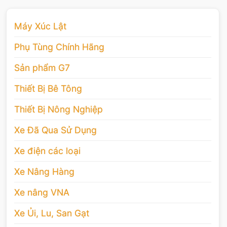
Máy Xúc Lật
Phụ Tùng Chính Hãng
Sản phẩm G7
Thiết Bị Bê Tông
Thiết Bị Nông Nghiệp
Xe Đã Qua Sử Dụng
Xe điện các loại
Xe Nâng Hàng
Xe nâng VNA
Xe Ủi, Lu, San Gạt