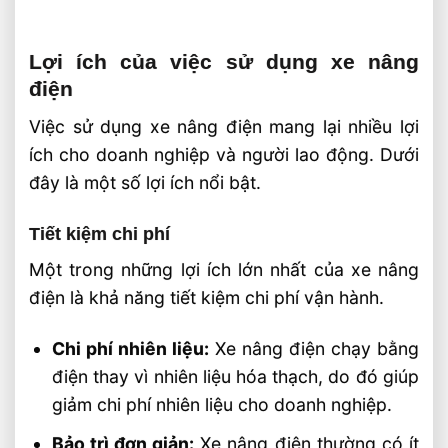
Lợi ích của việc sử dụng xe nâng
điện
Việc sử dụng xe nâng điện mang lại nhiều lợi
ích cho doanh nghiệp và người lao động. Dưới
đây là một số lợi ích nổi bật.
Tiết kiệm chi phí
Một trong những lợi ích lớn nhất của xe nâng
điện là khả năng tiết kiệm chi phí vận hành.
Chi phí nhiên liệu:
Xe nâng điện chạy bằng
điện thay vì nhiên liệu hóa thạch, do đó giúp
giảm chi phí nhiên liệu cho doanh nghiệp.
Bảo trì đơn giản:
Xe nâng điện thường có ít