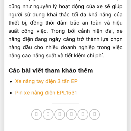
cũng như nguyên lý hoạt động của xe sẽ giúp
người sử dụng khai thác tối đa khả năng của
thiết bị, đồng thời đảm bảo an toàn và hiệu
suất công việc. Trong bối cảnh hiện đại, xe
nâng điện đang ngày càng trở thành lựa chọn
hàng đầu cho nhiều doanh nghiệp trong việc
nâng cao năng suất và tiết kiệm chi phí.
Các bài viết tham khảo thêm
Xe nâng tay điện 3 tấn EP
Pin xe nâng điện EPL1531