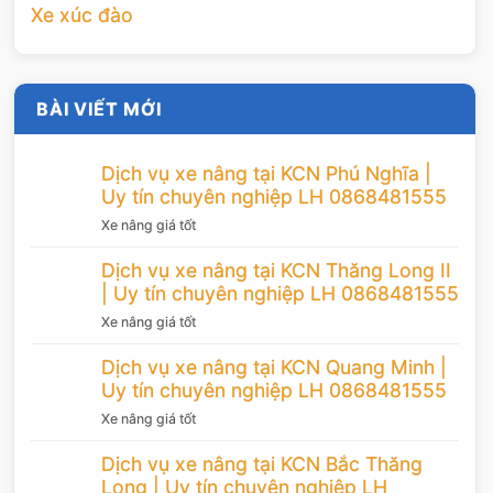
Xe xúc đào
BÀI VIẾT MỚI
Dịch vụ xe nâng tại KCN Phú Nghĩa |
Uy tín chuyên nghiệp LH 0868481555
Xe nâng giá tốt
Dịch vụ xe nâng tại KCN Thăng Long II
| Uy tín chuyên nghiệp LH 0868481555
Xe nâng giá tốt
Dịch vụ xe nâng tại KCN Quang Minh |
Uy tín chuyên nghiệp LH 0868481555
Xe nâng giá tốt
Dịch vụ xe nâng tại KCN Bắc Thăng
Long | Uy tín chuyên nghiệp LH