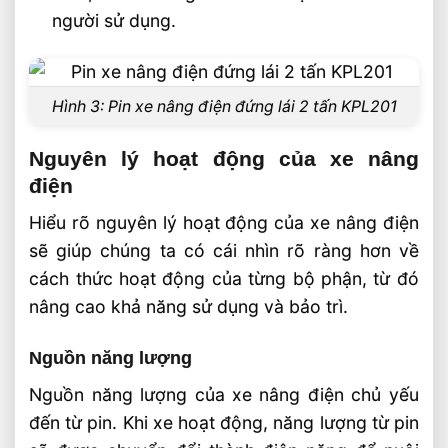
người sử dụng.
Hình 3: Pin xe nâng điện đứng lái 2 tấn KPL201
Nguyên lý hoạt động của xe nâng
điện
Hiểu rõ nguyên lý hoạt động của xe nâng điện
sẽ giúp chúng ta có cái nhìn rõ ràng hơn về
cách thức hoạt động của từng bộ phận, từ đó
nâng cao khả năng sử dụng và bảo trì.
Nguồn năng lượng
Nguồn năng lượng của xe nâng điện chủ yếu
đến từ pin. Khi xe hoạt động, năng lượng từ pin