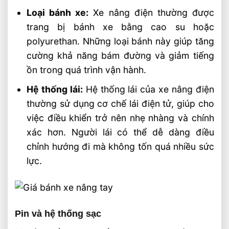
Loại bánh xe:
Xe nâng điện thường được
trang bị bánh xe bằng cao su hoặc
polyurethan. Những loại bánh này giúp tăng
cường khả năng bám đường và giảm tiếng
ồn trong quá trình vận hành.
Hệ thống lái:
Hệ thống lái của xe nâng điện
thường sử dụng cơ chế lái điện tử, giúp cho
việc điều khiển trở nên nhẹ nhàng và chính
xác hơn. Người lái có thể dễ dàng điều
chỉnh hướng đi mà không tốn quá nhiều sức
lực.
Pin và hệ thống sạc