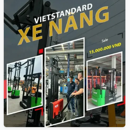
Xe-nang