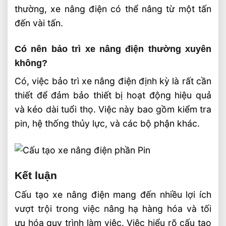
thường, xe nâng điện có thể nâng từ một tấn
đến vài tấn.
Có nên bảo trì xe nâng điện thường xuyên
không?
Có, việc bảo trì xe nâng điện định kỳ là rất cần
thiết để đảm bảo thiết bị hoạt động hiệu quả
và kéo dài tuổi thọ. Việc này bao gồm kiểm tra
pin, hệ thống thủy lực, và các bộ phận khác.
Kết luận
Cấu tạo xe nâng điện mang đến nhiều lợi ích
vượt trội trong việc nâng hạ hàng hóa và tối
ưu hóa quy trình làm việc. Việc hiểu rõ cấu tạo