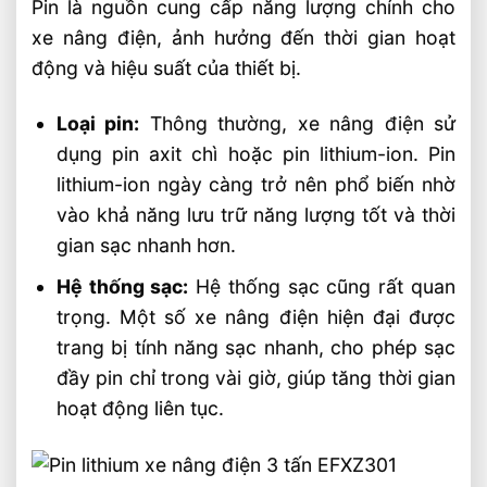
Pin là nguồn cung cấp năng lượng chính cho
xe nâng điện, ảnh hưởng đến thời gian hoạt
động và hiệu suất của thiết bị.
Loại pin:
Thông thường, xe nâng điện sử
dụng pin axit chì hoặc pin lithium-ion. Pin
lithium-ion ngày càng trở nên phổ biến nhờ
vào khả năng lưu trữ năng lượng tốt và thời
gian sạc nhanh hơn.
Hệ thống sạc:
Hệ thống sạc cũng rất quan
trọng. Một số xe nâng điện hiện đại được
trang bị tính năng sạc nhanh, cho phép sạc
đầy pin chỉ trong vài giờ, giúp tăng thời gian
hoạt động liên tục.