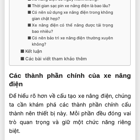
Thời gian sạc pin xe nâng điện là bao lâu?
Có nên sử dụng xe nâng điện trong không
gian chật hẹp?
Xe nâng điện có thể nâng được tải trọng
bao nhiêu?
Có nên bảo trì xe nâng điện thường xuyên
không?
Kết luận
Các bài viết tham khảo thêm
Các thành phần chính của xe nâng
điện
Để hiểu rõ hơn về cấu tạo xe nâng điện, chúng
ta cần khám phá các thành phần chính cấu
thành nên thiết bị này. Mỗi phần đều đóng vai
trò quan trọng và giữ một chức năng riêng
biệt.