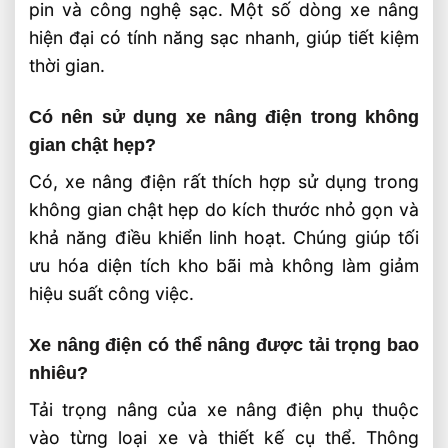
pin và công nghệ sạc. Một số dòng xe nâng
hiện đại có tính năng sạc nhanh, giúp tiết kiệm
thời gian.
Có nên sử dụng xe nâng điện trong không
gian chật hẹp?
Có, xe nâng điện rất thích hợp sử dụng trong
không gian chật hẹp do kích thước nhỏ gọn và
khả năng điều khiển linh hoạt. Chúng giúp tối
ưu hóa diện tích kho bãi mà không làm giảm
hiệu suất công việc.
Xe nâng điện có thể nâng được tải trọng bao
nhiêu?
Tải trọng nâng của xe nâng điện phụ thuộc
vào từng loại xe và thiết kế cụ thể. Thông