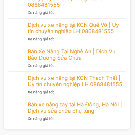
0868481555
Xe nâng giá tốt
Dịch vụ xe nâng tại KCN Quế Võ | Uy
tín chuyên nghiệp LH 0868481555
Xe nâng giá tốt
Bán Xe Nâng Tại Nghệ An | Dịch Vụ
Bảo Dưỡng Sửa Chữa
Xe nâng giá tốt
Dịch vụ xe nâng tại KCN Thạch Thất |
Uy tín chuyên nghiệp LH 0868481555
Xe nâng giá tốt
Bán xe nâng tay tại Hà Đông, Hà Nội |
Dịch vụ sửa chữa phụ tùng
Xe nâng giá tốt