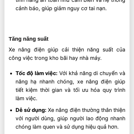
cảnh báo, giúp giảm nguy cơ tai nạn.
Tăng năng suất
Xe nâng điện giúp cải thiện năng suất của
công việc trong kho bãi hay nhà máy.
Tốc độ làm việc:
Với khả năng di chuyển và
nâng hạ nhanh chóng, xe nâng điện giúp
tiết kiệm thời gian và tối ưu hóa quy trình
làm việc.
Dễ sử dụng:
Xe nâng điện thường thân thiện
với người dùng, giúp người lao động nhanh
chóng làm quen và sử dụng hiệu quả hơn.