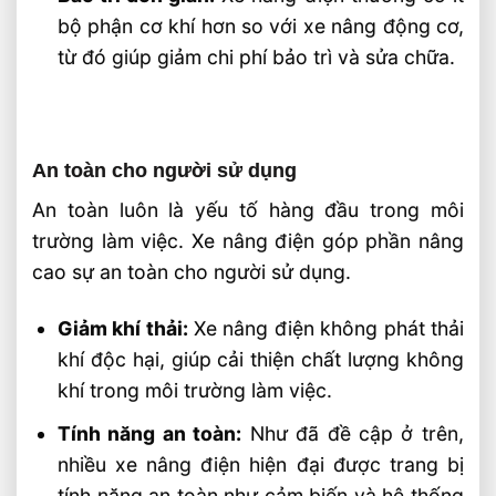
bộ phận cơ khí hơn so với xe nâng động cơ,
từ đó giúp giảm chi phí bảo trì và sửa chữa.
An toàn cho người sử dụng
An toàn luôn là yếu tố hàng đầu trong môi
trường làm việc. Xe nâng điện góp phần nâng
cao sự an toàn cho người sử dụng.
Giảm khí thải:
Xe nâng điện không phát thải
khí độc hại, giúp cải thiện chất lượng không
khí trong môi trường làm việc.
Tính năng an toàn:
Như đã đề cập ở trên,
nhiều xe nâng điện hiện đại được trang bị
tính năng an toàn như cảm biến và hệ thống