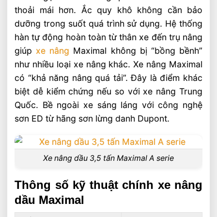
thoải mái hơn. Ắc quy khô không cần bảo
dưỡng trong suốt quá trình sử dụng. Hệ thống
hàn tự động hoàn toàn từ thân xe đến trụ nâng
giúp
xe nâng
Maximal không bị “bồng bềnh”
như nhiều loại xe nâng khác. Xe nâng Maximal
có “khả năng nâng quá tải”. Đây là điểm khác
biệt dễ kiểm chứng nếu so với xe nâng Trung
Quốc. Bề ngoài xe sáng láng với công nghệ
sơn ED từ hãng sơn lừng danh Dupont.
Xe nâng dầu 3,5 tấn Maximal A serie
Thông số kỹ thuật chính xe nâng
dầu Maximal