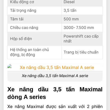
Kiểu động cơ
Diesel
Tải trọng nâng
3,5 tấn
Tâm tải
500 mm
Chiều cao nâng
3000- 7.500 mm
Powershift cao cấp
Hộp số điện
nhất
Hệ thống an toàn chủ
Trang bị tiêu chuẩn
động, bị động
Xe nâng dầu 3,5 tấn Maximal A serie
Xe nâng dầu 3,5 tấn Maximal
dòng A series
Xe nâng Maximal được sản xuất với 2 phiên