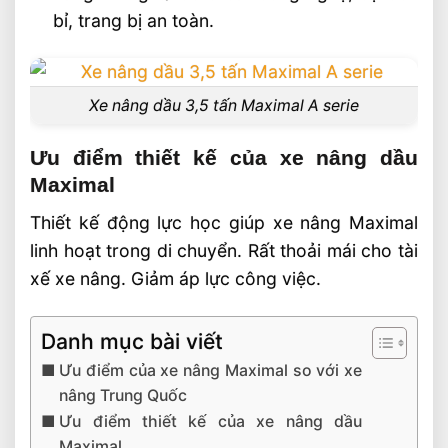
bỉ, trang bị an toàn.
Xe nâng dầu 3,5 tấn Maximal A serie
Ưu điểm thiết kế của xe nâng dầu
Maximal
Thiết kế động lực học giúp xe nâng Maximal
linh hoạt trong di chuyển. Rất thoải mái cho tài
xế xe nâng. Giảm áp lực công việc.
Danh mục bài viết
Ưu điểm của xe nâng Maximal so với xe
nâng Trung Quốc
Ưu điểm thiết kế của xe nâng dầu
Maximal