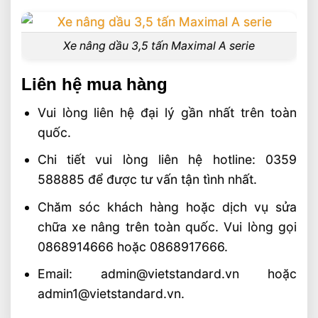
Xe nâng dầu 3,5 tấn Maximal A serie
Liên hệ mua hàng
Vui lòng liên hệ đại lý gần nhất trên toàn
quốc.
Chi tiết vui lòng liên hệ hotline: 0359
588885 để được tư vấn tận tình nhất.
Chăm sóc khách hàng hoặc dịch vụ sửa
chữa xe nâng trên toàn quốc. Vui lòng gọi
0868914666 hoặc 0868917666.
Email: admin@vietstandard.vn hoặc
admin1@vietstandard.vn.