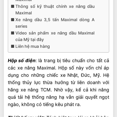
Thông số kỹ thuật chính xe nâng dầu
Maximal
Xe nâng dầu 3,5 tấn Maximal dòng A
series
Video sản phẩm xe nâng dầu Maximal
của Mỹ tại đây
Liên hệ mua hàng
Hộp số điện
: là trang bị tiêu chuẩn cho tất cả
các xe nâng Maximal. Hộp số này vốn chỉ áp
dụng cho những chiếc xe Nhật, Đức, Mỹ. Hệ
thống thủy lực thừa hưởng từ liên doanh với
hãng xe nâng TCM. Nhờ vậy, kể cả khi nâng
quá tải hệ thống nâng hạ vẫn giải quyết ngọt
ngào, không có tiếng kêu phát ra.