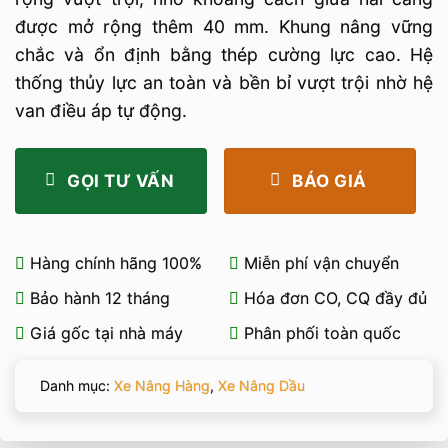
được mở rộng thêm 40 mm. Khung nâng vững
chắc và ổn định bằng thép cường lực cao. Hệ
thống thủy lực an toàn và bền bỉ vượt trội nhờ hệ
van điều áp tự động.
GỌI TƯ VẤN
BÁO GIÁ
Hàng chính hãng 100%
Miễn phí vận chuyển
Bảo hành 12 tháng
Hóa đơn CO, CQ đầy đủ
Giá gốc tại nhà máy
Phân phối toàn quốc
Danh mục:
Xe Nâng Hàng
,
Xe Nâng Dầu