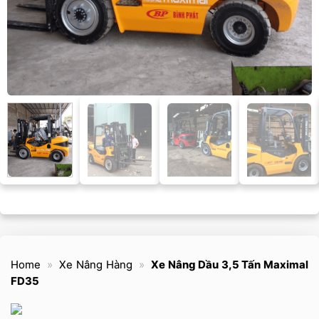
Home
»
Xe Nâng Hàng
»
Xe Nâng Dầu 3,5 Tấn Maximal
FD35