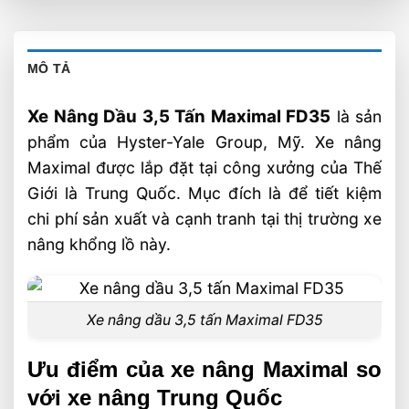
MÔ TẢ
Xe Nâng Dầu 3,5 Tấn Maximal FD35
là sản
phẩm của Hyster-Yale Group, Mỹ. Xe nâng
Maximal được lắp đặt tại công xưởng của Thế
Giới là Trung Quốc. Mục đích là để tiết kiệm
chi phí sản xuất và cạnh tranh tại thị trường xe
nâng khổng lồ này.
Xe nâng dầu 3,5 tấn Maximal FD35
Ưu điểm của xe nâng Maximal so
với xe nâng Trung Quốc