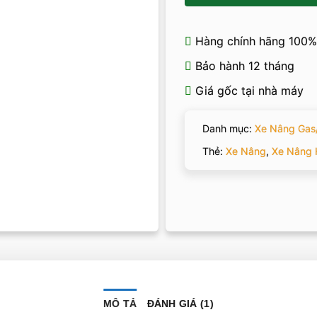
Hàng chính hãng 100%
Bảo hành 12 tháng
Giá gốc tại nhà máy
Danh mục:
Xe Nâng Gas
Thẻ:
Xe Nâng
,
Xe Nâng 
MÔ TẢ
ĐÁNH GIÁ (1)