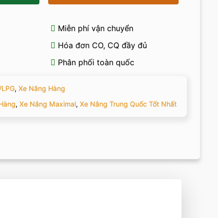
Miễn phí vận chuyển
Hóa đơn CO, CQ đầy đủ
Phân phối toàn quốc
/LPG
,
Xe Nâng Hàng
Hàng
,
Xe Nâng Maximal
,
Xe Nâng Trung Quốc Tốt Nhất