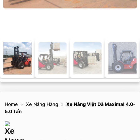
Home
»
Xe Nâng Hàng
»
Xe Nâng Việt Dã Maximal 4.0-
5.0 Tấn