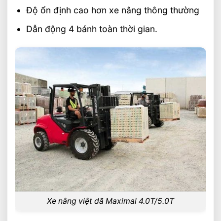
Độ ổn định cao hơn xe nâng thông thường
Dẫn động 4 bánh toàn thời gian.
Xe nâng việt dã Maximal 4.0T/5.0T