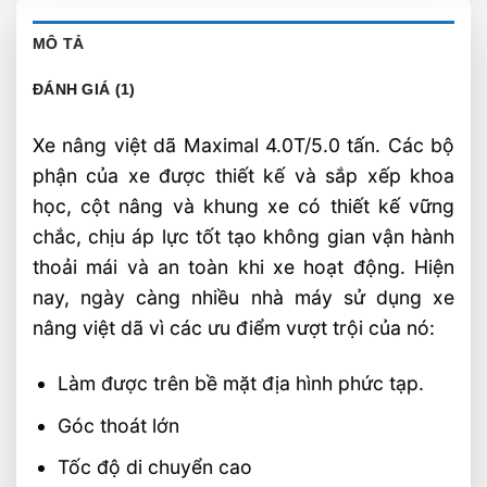
MÔ TẢ
ĐÁNH GIÁ (1)
Xe nâng việt dã Maximal 4.0T/5.0 tấn. Các bộ
phận của xe được thiết kế và sắp xếp khoa
học, cột nâng và khung xe có thiết kế vững
chắc, chịu áp lực tốt tạo không gian vận hành
thoải mái và an toàn khi xe hoạt động. Hiện
nay, ngày càng nhiều nhà máy sử dụng xe
nâng việt dã vì các ưu điểm vượt trội của nó:
Làm được trên bề mặt địa hình phức tạp.
Góc thoát lớn
Tốc độ di chuyển cao