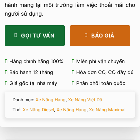
hành mang lại môi trường làm việc thoải mái cho
người sử dụng.
GỌI TƯ VẤN
BÁO GIÁ
Hàng chính hãng 100%
Miễn phí vận chuyển
Bảo hành 12 tháng
Hóa đơn CO, CQ đầy đủ
Giá gốc tại nhà máy
Phân phối toàn quốc
Danh mục:
Xe Nâng Hàng
,
Xe Nâng Việt Dã
Thẻ:
Xe Nâng Diesel
,
Xe Nâng Hàng
,
Xe Nâng Maximal