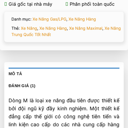
Giá gốc tại nhà máy
Phân phối toàn quốc
Danh mục:
Xe Nâng Gas/LPG
,
Xe Nâng Hàng
Thẻ:
Xe Nâng
,
Xe Nâng Hàng
,
Xe Nâng Maximal
,
Xe Nâng
Trung Quốc Tốt Nhất
MÔ TẢ
ĐÁNH GIÁ (1)
Dòng M là loại xe nâng đầu tiên được thiết kế
bởi đội ngũ kỹ đầy kinh nghiệm. Một thiết kế
đẳng cấp thế giới có công nghệ tiên tiến và
linh kiện cao cấp do các nhà cung cấp hàng