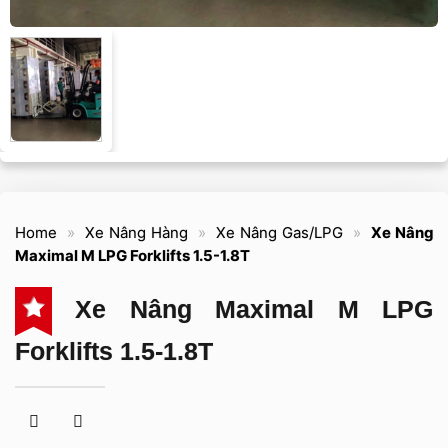
Home
»
Xe Nâng Hàng
»
Xe Nâng Gas/LPG
»
Xe Nâng
Maximal M LPG Forklifts 1.5-1.8T
Xe Nâng Maximal M LPG
Forklifts 1.5-1.8T