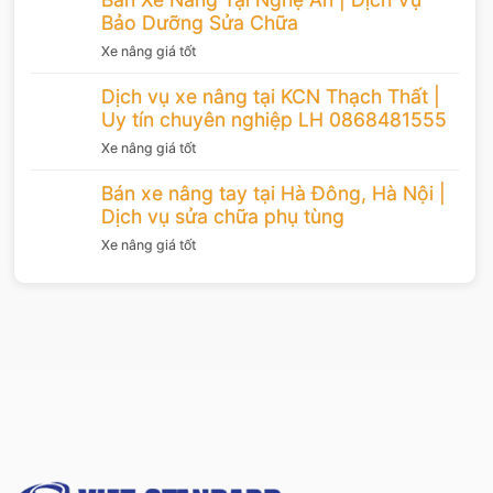
Bảo Dưỡng Sửa Chữa
Xe nâng giá tốt
Dịch vụ xe nâng tại KCN Thạch Thất |
Uy tín chuyên nghiệp LH 0868481555
Xe nâng giá tốt
Bán xe nâng tay tại Hà Đông, Hà Nội |
Dịch vụ sửa chữa phụ tùng
Xe nâng giá tốt