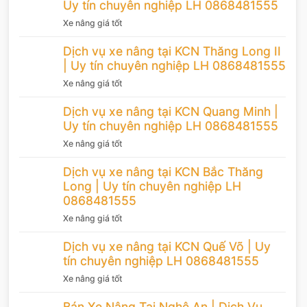
Uy tín chuyên nghiệp LH 0868481555
Xe nâng giá tốt
Dịch vụ xe nâng tại KCN Thăng Long II
| Uy tín chuyên nghiệp LH 0868481555
Xe nâng giá tốt
Dịch vụ xe nâng tại KCN Quang Minh |
Uy tín chuyên nghiệp LH 0868481555
Xe nâng giá tốt
Dịch vụ xe nâng tại KCN Bắc Thăng
Long | Uy tín chuyên nghiệp LH
0868481555
Xe nâng giá tốt
Dịch vụ xe nâng tại KCN Quế Võ | Uy
tín chuyên nghiệp LH 0868481555
Xe nâng giá tốt
Bán Xe Nâng Tại Nghệ An | Dịch Vụ