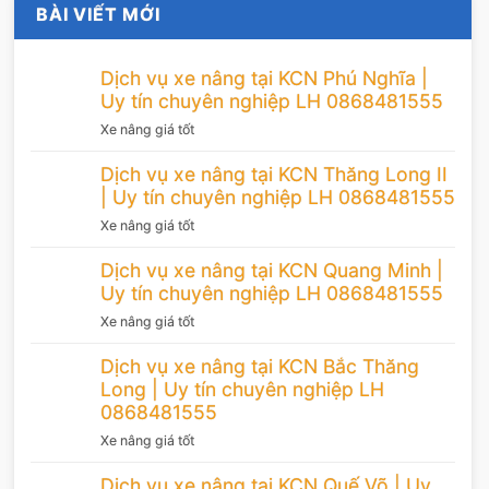
BÀI VIẾT MỚI
Dịch vụ xe nâng tại KCN Phú Nghĩa |
Uy tín chuyên nghiệp LH 0868481555
Xe nâng giá tốt
Dịch vụ xe nâng tại KCN Thăng Long II
| Uy tín chuyên nghiệp LH 0868481555
Xe nâng giá tốt
Dịch vụ xe nâng tại KCN Quang Minh |
Uy tín chuyên nghiệp LH 0868481555
Xe nâng giá tốt
Dịch vụ xe nâng tại KCN Bắc Thăng
Long | Uy tín chuyên nghiệp LH
0868481555
Xe nâng giá tốt
Dịch vụ xe nâng tại KCN Quế Võ | Uy