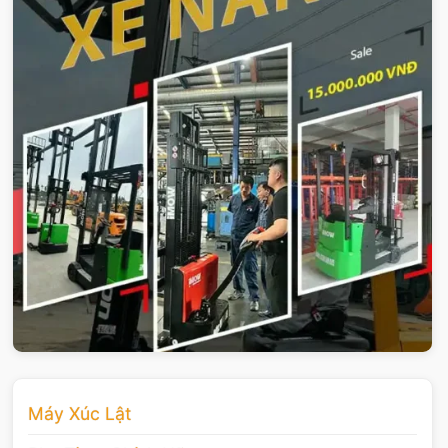
Máy Xúc Lật