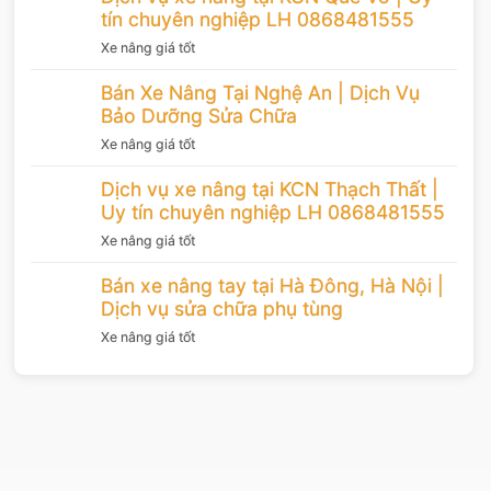
tín chuyên nghiệp LH 0868481555
Xe nâng giá tốt
Bán Xe Nâng Tại Nghệ An | Dịch Vụ
Bảo Dưỡng Sửa Chữa
Xe nâng giá tốt
Dịch vụ xe nâng tại KCN Thạch Thất |
Uy tín chuyên nghiệp LH 0868481555
Xe nâng giá tốt
Bán xe nâng tay tại Hà Đông, Hà Nội |
Dịch vụ sửa chữa phụ tùng
Xe nâng giá tốt