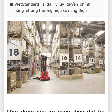
VietStandard là đại lý ủy quyền chính
hãng những thương hiệu xe nâng điện
Ứng dụng của xe nâng điện dắt bộ