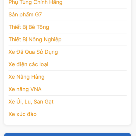
Phụ Tùng Chính Hãng
Sản phẩm G7
Thiết Bị Bê Tông
Thiết Bị Nông Nghiệp
Xe Đã Qua Sử Dụng
Xe điện các loại
Xe Nâng Hàng
Xe nâng VNA
Xe Ủi, Lu, San Gạt
Xe xúc đào