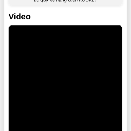
Video