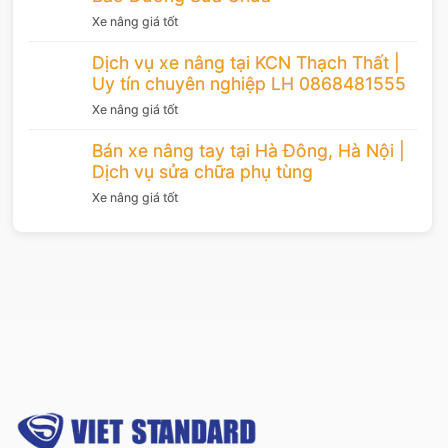
Xe nâng giá tốt
Dịch vụ xe nâng tại KCN Thạch Thất |
Uy tín chuyên nghiệp LH 0868481555
Xe nâng giá tốt
Bán xe nâng tay tại Hà Đông, Hà Nội |
Dịch vụ sửa chữa phụ tùng
Xe nâng giá tốt