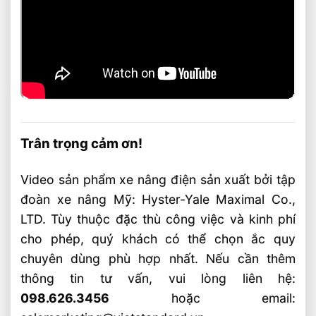
Trân trọng cảm ơn!
Video sản phẩm xe nâng điện sản xuất bởi tập
đoàn xe nâng Mỹ: Hyster-Yale Maximal Co.,
LTD. Tùy thuộc đặc thù công việc và kinh phí
cho phép, quý khách có thể chọn ắc quy
chuyên dùng phù hợp nhất. Nếu cần thêm
thông tin tư vấn, vui lòng liên hệ:
098.626.3456
hoặc email: