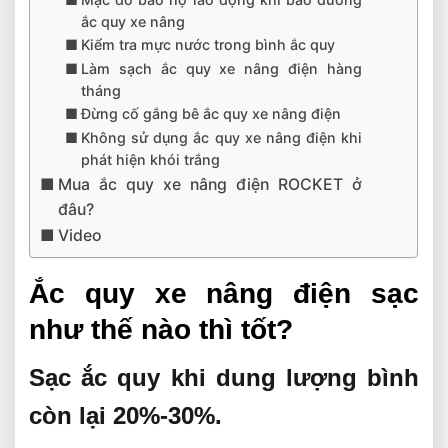
ắc quy xe nâng
Kiểm tra mực nước trong bình ắc quy
Làm sạch ắc quy xe nâng điện hàng
tháng
Đừng cố gắng bê ắc quy xe nâng điện
Không sử dụng ắc quy xe nâng điện khi
phát hiện khói trắng
Mua ắc quy xe nâng điện ROCKET ở
đâu?
Video
Ắc quy xe nâng điện sạc
như thế nào thì tốt?
Sạc ắc quy khi dung lượng bình
còn lại 20%-30%.