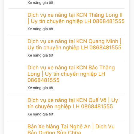
Xe nâng giá tốt
Dịch vụ xe nâng tại KCN Thăng Long II
| Uy tín chuyên nghiệp LH 0868481555
Xe nâng giá tốt
Dịch vụ xe nâng tại KCN Quang Minh |
Uy tín chuyên nghiệp LH 0868481555
Xe nâng giá tốt
Dịch vụ xe nâng tại KCN Bắc Thăng
Long | Uy tín chuyên nghiệp LH
0868481555
Xe nâng giá tốt
Dịch vụ xe nâng tại KCN Quế Võ | Uy
tín chuyên nghiệp LH 0868481555
Xe nâng giá tốt
Bán Xe Nâng Tại Nghệ An | Dịch Vụ
Bảo Dưỡng Sửa Chữa