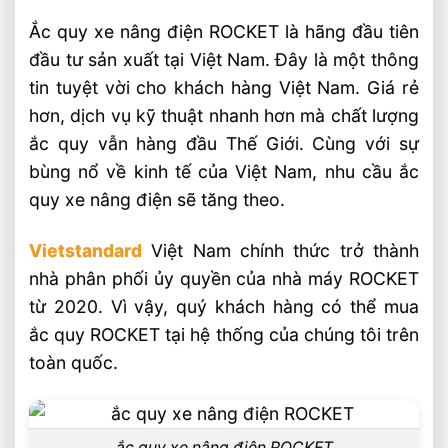
Ắc quy xe nâng điện ROCKET là hãng đầu tiên
đầu tư sản xuất tại Việt Nam. Đây là một thông
tin tuyệt vời cho khách hàng Việt Nam. Giá rẻ
hơn, dịch vụ kỹ thuật nhanh hơn mà chất lượng
ắc quy vẫn hàng đầu Thế Giới. Cùng với sự
bùng nổ về kinh tế của Việt Nam, nhu cầu ắc
quy xe nâng điện sẽ tăng theo.
Vietstandard
Việt Nam chính thức trở thành
nhà phân phối ủy quyền của nhà máy ROCKET
từ 2020. Vì vậy, quý khách hàng có thể mua
ắc quy ROCKET tại hệ thống của chúng tôi trên
toàn quốc.
ắc quy xe nâng điện ROCKET