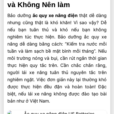
và Không Nên làm
Bảo dưỡng
ắc quy xe nâng điện
thật dễ dàng
nhưng cũng thật là khó khăn! Vì sao vậy? Dễ
nếu bạn tuân thủ và khó nếu bạn không
nghiêm túc thực hiện. Bảo dưỡng ắc quy xe
nâng dễ dàng bằng cách: “Kiểm tra nước mỗi
tuần và làm sạch bề mặt bình mỗi tháng”. Nếu
môi trường nóng và bụi, cần rút ngắn thời gian
thực hiện quy tắc trên. Cần chắc chắn rằng,
người lái xe nâng tuân thủ nguyên tắc trên
nghiêm ngặt. Việc đơn giản này lại thường khó
được thực hiện đều đặn và hoàn toàn! Đặc
biệt, nếu lái xe nâng không được đào tạo bài
bản như ở Việt Nam.