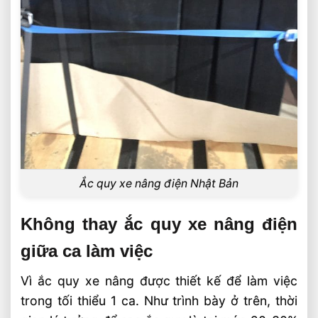
Ắc quy xe nâng điện Nhật Bản
Không thay ắc quy xe nâng điện
giữa ca làm việc
Vì ắc quy xe nâng được thiết kế để làm việc
trong tối thiểu 1 ca. Như trình bày ở trên, thời