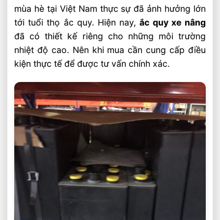
mùa hè tại Việt Nam thực sự đã ảnh hưởng lớn
tới tuổi thọ ắc quy. Hiện nay,
ắc quy xe nâng
đã có thiết kế riêng cho những môi trường
nhiệt độ cao. Nên khi mua cần cung cấp điều
kiện thực tế để được tư vấn chính xác.