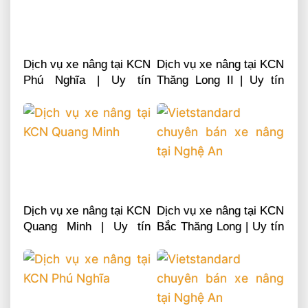
Dịch vụ xe nâng tại KCN
Dịch vụ xe nâng tại KCN
Phú Nghĩa | Uy tín
Thăng Long II | Uy tín
chuyên nghiệp LH
chuyên nghiệp LH
0868481555
0868481555
Dịch vụ xe nâng tại KCN
Dịch vụ xe nâng tại KCN
Quang Minh | Uy tín
Bắc Thăng Long | Uy tín
chuyên nghiệp LH
chuyên nghiệp LH
0868481555
0868481555