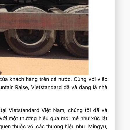
của khách hàng trên cả nước. Cùng với việc
untain Raise, Vietstandard đã và đang là nhà
 tại Vietstandard Việt Nam, chúng tôi đã và
 với một thương hiệu quá mới mẻ như xúc lật
quen thuộc với các thương hiệu như: Mingyu,