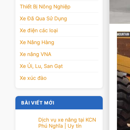
Thiết Bị Nông Nghiệp
Xe Đã Qua Sử Dụng
Xe điện các loại
Xe Nâng Hàng
Xe nâng VNA
Xe Ủi, Lu, San Gạt
Xe xúc đào
BÀI VIẾT MỚI
Dịch vụ xe nâng tại KCN
Phú Nghĩa | Uy tín