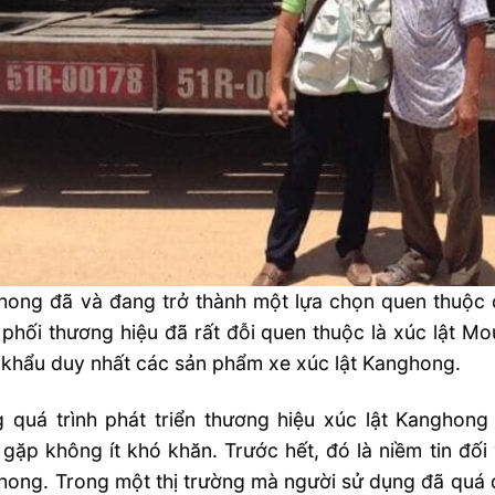
hong đã và đang trở thành một lựa chọn quen thuộc 
phối thương hiệu đã rất đỗi quen thuộc là xúc lật Mo
khẩu duy nhất các sản phẩm xe xúc lật Kanghong.
 quá trình phát triển thương hiệu xúc lật Kanghong
gặp không ít khó khăn. Trước hết, đó là niềm tin đối
ong. Trong một thị trường mà người sử dụng đã quá 