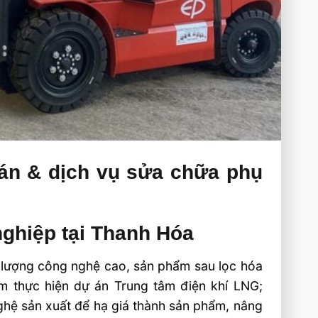
bán & dịch vụ sửa chữa phụ
 nghiệp tại Thanh Hóa
 lượng công nghệ cao, sản phẩm sau lọc hóa
, sớm thực hiện dự án Trung tâm điện khí LNG;
nghệ sản xuất để hạ giá thành sản phẩm, nâng