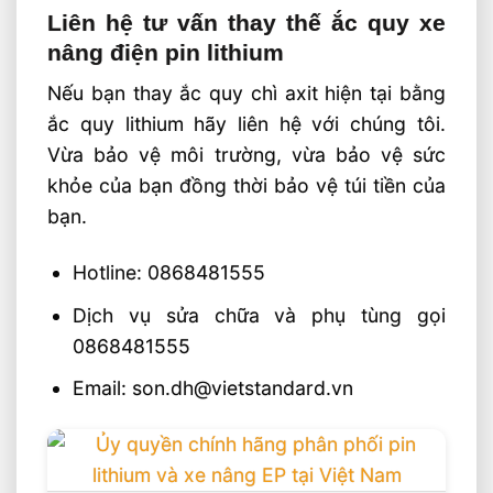
Liên hệ tư vấn thay thế ắc quy xe
nâng điện pin lithium
Nếu bạn thay ắc quy chì axit hiện tại bằng
ắc quy lithium hãy liên hệ với chúng tôi.
Vừa bảo vệ môi trường, vừa bảo vệ sức
khỏe của bạn đồng thời bảo vệ túi tiền của
bạn.
Hotline: 0868481555
Dịch vụ sửa chữa và phụ tùng gọi
0868481555
Email: son.dh@vietstandard.vn