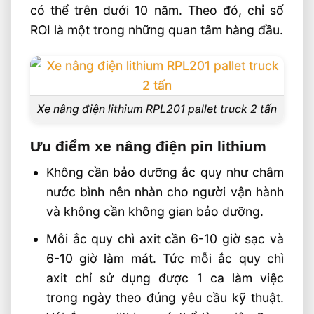
có thể trên dưới 10 năm. Theo đó, chỉ số
ROI là một trong những quan tâm hàng đầu.
Xe nâng điện lithium RPL201 pallet truck 2 tấn
Ưu điểm xe nâng điện pin lithium
Không cần bảo dưỡng ắc quy như châm
nước bình nên nhàn cho người vận hành
và không cần không gian bảo dưỡng.
Mỗi ắc quy chì axit cần 6-10 giờ sạc và
6-10 giờ làm mát. Tức mỗi ắc quy chì
axit chỉ sử dụng được 1 ca làm việc
trong ngày theo đúng yêu cầu kỹ thuật.