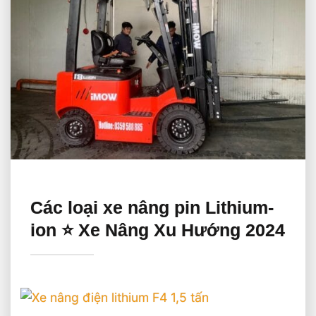
Các loại xe nâng pin Lithium-
ion ⭐️ Xe Nâng Xu Hướng 2024