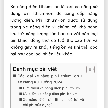
Xe nâng điện lithium-ion là loại xe nâng sử
dụng pin lithium-ion để cung cấp năng
lượng điện. Pin lithium-ion được sử dụng
trong xe nâng điện vì chúng có khả năng
lưu trữ năng lượng lớn hơn so với các loại
pin khác, đồng thời có tuổi thọ cao hơn và
không gây ra khói, tiếng ồn và khí thải độc
hại như các loại nhiên liệu khác.
Danh mục bài viết
Các loại xe nâng pin Lithium-ion ⭐️
Xe Nâng Xu Hướng 2024
Giới thiệu xe nâng điện pin lithium
Ưu điểm xe nâng điện pin lithium
Xe nâng điện pin lithium có lợi về
chi phí sửa dụng?