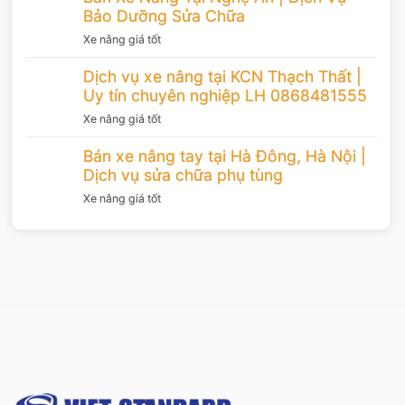
Bảo Dưỡng Sửa Chữa
Xe nâng giá tốt
Dịch vụ xe nâng tại KCN Thạch Thất |
Uy tín chuyên nghiệp LH 0868481555
Xe nâng giá tốt
Bán xe nâng tay tại Hà Đông, Hà Nội |
Dịch vụ sửa chữa phụ tùng
Xe nâng giá tốt