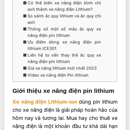
Có thể biến xe nâng điện bình chì
axit thành xe nâng điện Lithium?
So sánh ắc quy lithium và ắc quy chì
axit
Thông số một số mẫu ắc quy xe
nâng điện pin lithium
Ưu điểm dòng xe nâng điện pin
lithium ICE301
Liên hệ tư vấn thay thế ắc quy xe
nâng điện pin lithium
Giá xe nâng lithium mới nhất 2023
Video xe nâng điện Pin lithium
Giới thiệu xe nâng điện pin lithium
Xe nâng điện Lithium-ion
dùng pin lithium
cho xe nâng điện là giải pháp hoàn hảo của
hôm nay và tương lai. Mua hay cho thuê xe
nâng điện là một khoản đầu tư khá dài hạn