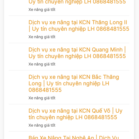
Uy tín chuyên nghiệp LH 0868481555
Xe nâng giá tốt
Dịch vụ xe nâng tại KCN Thăng Long II
| Uy tín chuyên nghiệp LH 0868481555
Xe nâng giá tốt
Dịch vụ xe nâng tại KCN Quang Minh |
Uy tín chuyên nghiệp LH 0868481555
Xe nâng giá tốt
Dịch vụ xe nâng tại KCN Bắc Thăng
Long | Uy tín chuyên nghiệp LH
0868481555
Xe nâng giá tốt
Dịch vụ xe nâng tại KCN Quế Võ | Uy
tín chuyên nghiệp LH 0868481555
Xe nâng giá tốt
Bán Xe Nâng Tại Nghệ An | Dịch Vụ