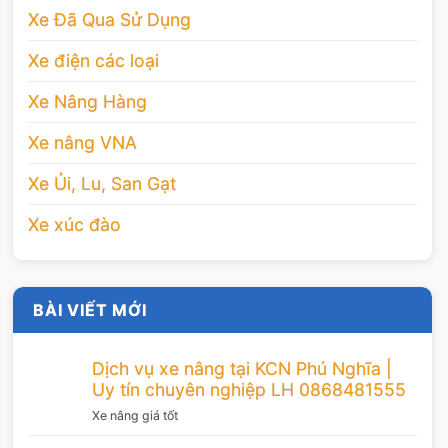
Xe Đã Qua Sử Dụng
Xe điện các loại
Xe Nâng Hàng
Xe nâng VNA
Xe Ủi, Lu, San Gạt
Xe xúc đào
BÀI VIẾT MỚI
Dịch vụ xe nâng tại KCN Phú Nghĩa |
Uy tín chuyên nghiệp LH 0868481555
Xe nâng giá tốt