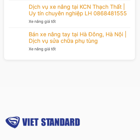
Dịch vụ xe nâng tại KCN Thạch Thất |
Uy tín chuyên nghiệp LH 0868481555
Xe nâng giá tốt
Bán xe nâng tay tại Hà Đông, Hà Nội |
Dịch vụ sửa chữa phụ tùng
Xe nâng giá tốt