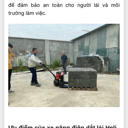
để đảm bảo an toàn cho người lái và môi
trường làm việc.
Ưu điểm của xe nâng điện dắt lái Heli