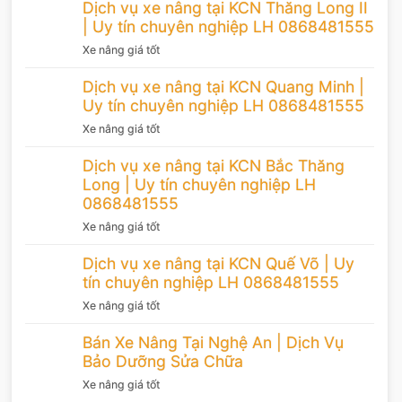
Dịch vụ xe nâng tại KCN Thăng Long II
| Uy tín chuyên nghiệp LH 0868481555
Xe nâng giá tốt
Dịch vụ xe nâng tại KCN Quang Minh |
Uy tín chuyên nghiệp LH 0868481555
Xe nâng giá tốt
Dịch vụ xe nâng tại KCN Bắc Thăng
Long | Uy tín chuyên nghiệp LH
0868481555
Xe nâng giá tốt
Dịch vụ xe nâng tại KCN Quế Võ | Uy
tín chuyên nghiệp LH 0868481555
Xe nâng giá tốt
Bán Xe Nâng Tại Nghệ An | Dịch Vụ
Bảo Dưỡng Sửa Chữa
Xe nâng giá tốt