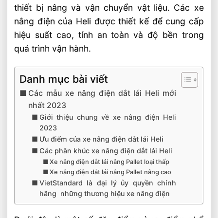
thiết bị nâng và vận chuyển vật liệu. Các xe
nâng điện của Heli được thiết kế để cung cấp
hiệu suất cao, tính an toàn và độ bền trong
quá trình vận hành.
Danh mục bài viết
Các mẫu xe nâng điện dắt lái Heli mới
nhất 2023
Giới thiệu chung về xe nâng điện Heli
2023
Ưu điểm của xe nâng điện dắt lái Heli
Các phân khúc xe nâng điện dắt lái Heli
Xe nâng điện dắt lái nâng Pallet loại thấp
Xe nâng điện dắt lái nâng Pallet nâng cao
VietStandard là đại lý ủy quyền chính
hãng những thương hiệu xe nâng điện