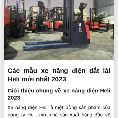
Các mẫu xe nâng điện dắt lái
Heli mới nhất 2023
Giới thiệu chung về xe nâng điện Heli
2023
Xe nâng điện Heli là một dòng sản phẩm của
công ty Heli, một nhà sản xuất hàng đầu về