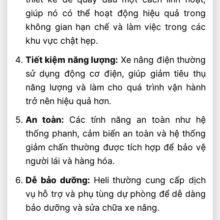
giúp nó có thể hoạt động hiệu quả trong
không gian hạn chế và làm việc trong các
khu vực chật hẹp.
Tiết kiệm năng lượng:
Xe nâng điện thường
sử dụng động cơ điện, giúp giảm tiêu thụ
năng lượng và làm cho quá trình vận hành
trở nên hiệu quả hơn.
An toàn:
Các tính năng an toàn như hệ
thống phanh, cảm biến an toàn và hệ thống
giảm chấn thường được tích hợp để bảo vệ
người lái và hàng hóa.
Dễ bảo dưỡng:
Heli thường cung cấp dịch
vụ hỗ trợ và phụ tùng dự phòng để dễ dàng
bảo dưỡng và sửa chữa xe nâng.