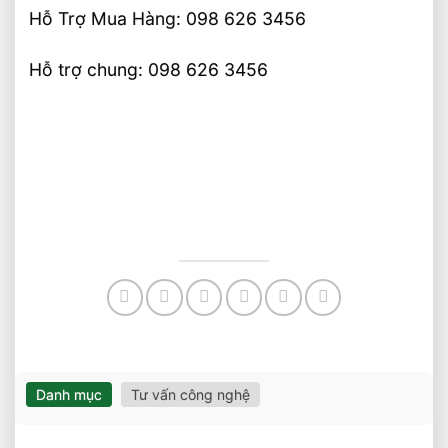
Hỗ Trợ Mua Hàng: 098 626 3456
Hỗ trợ chung: 098 626 3456
Danh mục
Tư vấn công nghệ