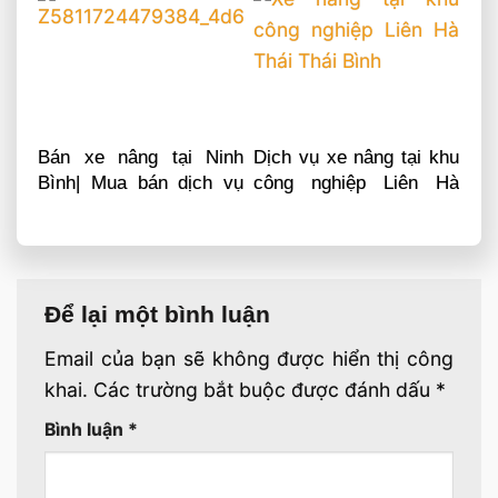
Bán xe nâng tại Ninh
Dịch vụ xe nâng tại khu
Bình| Mua bán dịch vụ
công nghiệp Liên Hà
sửa chữa phụ tùng
Thái Thái Bình
Để lại một bình luận
Email của bạn sẽ không được hiển thị công
khai.
Các trường bắt buộc được đánh dấu
*
Bình luận
*