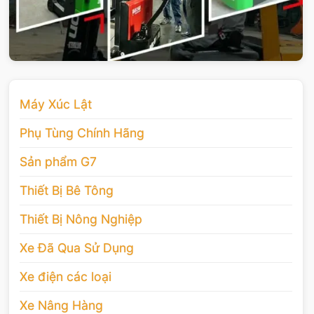
Máy Xúc Lật
Phụ Tùng Chính Hãng
Sản phẩm G7
Thiết Bị Bê Tông
Thiết Bị Nông Nghiệp
Xe Đã Qua Sử Dụng
Xe điện các loại
Xe Nâng Hàng