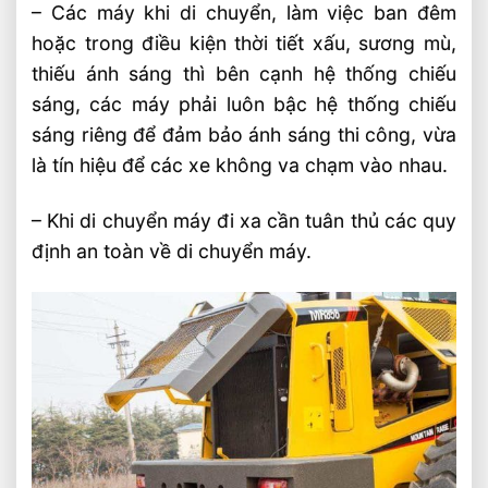
– Các máy khi di chuyển, làm việc ban đêm
hoặc trong điều kiện thời tiết xấu, sương mù,
thiếu ánh sáng thì bên cạnh hệ thống chiếu
sáng, các máy phải luôn bậc hệ thống chiếu
sáng riêng để đảm bảo ánh sáng thi công, vừa
là tín hiệu để các xe không va chạm vào nhau.
– Khi di chuyển máy đi xa cần tuân thủ các quy
định an toàn về di chuyển máy.