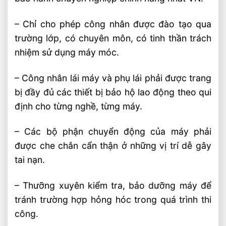
– Chỉ cho phép công nhân được đào tạo qua
trường lớp, có chuyên môn, có tinh thần trách
nhiệm sử dụng máy móc.
– Công nhân lái máy và phụ lái phải được trang
bị đầy đủ các thiết bị bảo hộ lao động theo qui
định cho từng nghề, từng máy.
– Các bộ phận chuyển động của máy phải
được che chắn cẩn thận ở những vị trí dễ gây
tai nạn.
– Thưỡng xuyên kiểm tra, bảo dưỡng máy để
tránh trường hợp hỏng hóc trong quá trình thi
công.