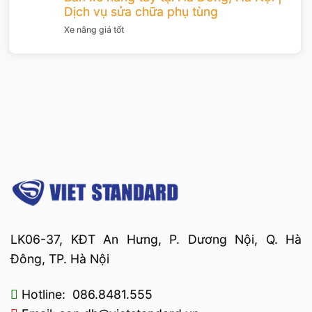
Dịch vụ sửa chữa phụ tùng
Xe nâng giá tốt
LK06-37, KĐT An Hưng, P. Dương Nội, Q. Hà
Đông, TP. Hà Nội
Hotline: 086.8481.555