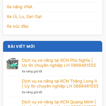
Xe nâng VNA
Xe Ủi, Lu, San Gạt
Xe xúc đào
BÀI VIẾT MỚI
Dịch vụ xe nâng tại KCN Phú Nghĩa |
Uy tín chuyên nghiệp LH 0868481555
Xe nâng giá tốt
Dịch vụ xe nâng tại KCN Thăng Long II
| Uy tín chuyên nghiệp LH 0868481555
Xe nâng giá tốt
Dịch vụ xe nâng tại KCN Quang Minh |