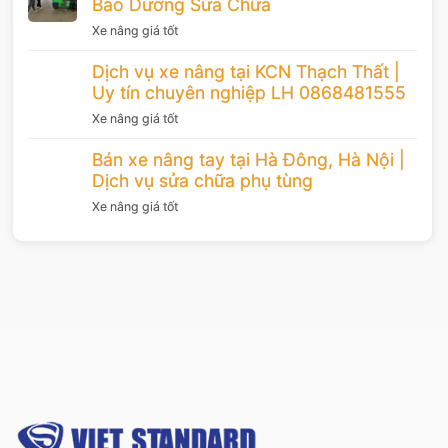
Bảo Dưỡng Sửa Chữa
Xe nâng giá tốt
Dịch vụ xe nâng tại KCN Thạch Thất |
Uy tín chuyên nghiệp LH 0868481555
Xe nâng giá tốt
Bán xe nâng tay tại Hà Đông, Hà Nội |
Dịch vụ sửa chữa phụ tùng
Xe nâng giá tốt