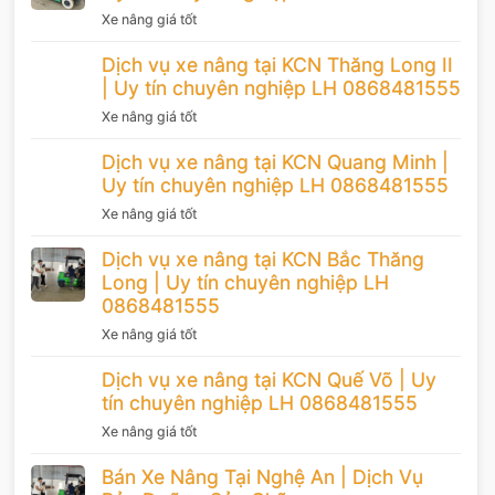
Xe nâng giá tốt
Dịch vụ xe nâng tại KCN Thăng Long II
| Uy tín chuyên nghiệp LH 0868481555
Xe nâng giá tốt
Dịch vụ xe nâng tại KCN Quang Minh |
Uy tín chuyên nghiệp LH 0868481555
Xe nâng giá tốt
Dịch vụ xe nâng tại KCN Bắc Thăng
Long | Uy tín chuyên nghiệp LH
0868481555
Xe nâng giá tốt
Dịch vụ xe nâng tại KCN Quế Võ | Uy
tín chuyên nghiệp LH 0868481555
Xe nâng giá tốt
Bán Xe Nâng Tại Nghệ An | Dịch Vụ