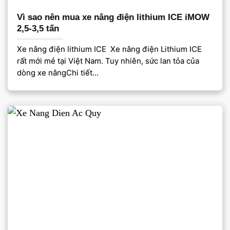
Vì sao nên mua xe nâng điện lithium ICE iMOW
2,5-3,5 tấn
Xe nâng điện lithium ICE Xe nâng điện Lithium ICE
rất mới mẻ tại Việt Nam. Tuy nhiên, sức lan tỏa của
dòng xe nângChi tiết...