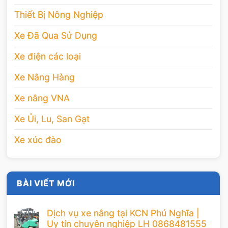
Thiết Bị Nông Nghiệp
Xe Đã Qua Sử Dụng
Xe điện các loại
Xe Nâng Hàng
Xe nâng VNA
Xe Ủi, Lu, San Gạt
Xe xúc đào
BÀI VIẾT MỚI
Dịch vụ xe nâng tại KCN Phú Nghĩa |
Uy tín chuyên nghiệp LH 0868481555