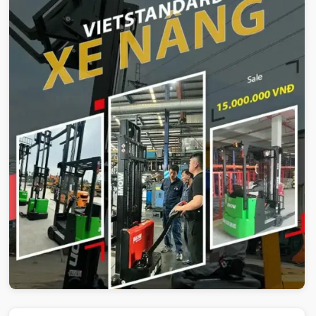
Xe-nang