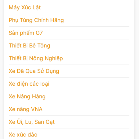
Máy Xúc Lật
Phụ Tùng Chính Hãng
Sản phẩm G7
Thiết Bị Bê Tông
Thiết Bị Nông Nghiệp
Xe Đã Qua Sử Dụng
Xe điện các loại
Xe Nâng Hàng
Xe nâng VNA
Xe Ủi, Lu, San Gạt
Xe xúc đào