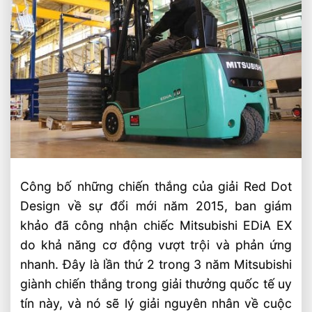
Công bố những chiến thắng của giải Red Dot
Design về sự đổi mới năm 2015, ban giám
khảo đã công nhận chiếc Mitsubishi EDiA EX
do khả năng cơ động vượt trội và phản ứng
nhanh. Đây là lần thứ 2 trong 3 năm Mitsubishi
giành chiến thắng trong giải thưởng quốc tế uy
tín này, và nó sẽ lý giải nguyên nhân về cuộc