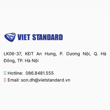
LK06-37, KĐT An Hưng, P. Dương Nội, Q. Hà
Đông, TP. Hà Nội
Hotline: 086.8481.555
Email: son.dh@vietstandard.vn