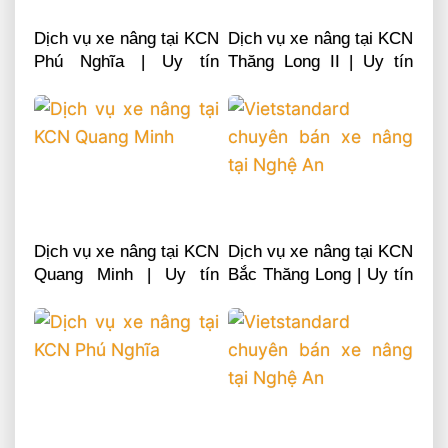
Dịch vụ xe nâng tại KCN
Dịch vụ xe nâng tại KCN
Phú Nghĩa | Uy tín
Thăng Long II | Uy tín
chuyên nghiệp LH
chuyên nghiệp LH
0868481555
0868481555
Dịch vụ xe nâng tại KCN
Dịch vụ xe nâng tại KCN
Quang Minh | Uy tín
Bắc Thăng Long | Uy tín
chuyên nghiệp LH
chuyên nghiệp LH
0868481555
0868481555