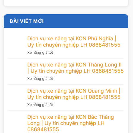
BÀI VIẾT MỚI
Dịch vụ xe nâng tại KCN Phú Nghĩa |
Uy tín chuyên nghiệp LH 0868481555
Xe nâng giá tốt
Dịch vụ xe nâng tại KCN Thăng Long II
| Uy tín chuyên nghiệp LH 0868481555
Xe nâng giá tốt
Dịch vụ xe nâng tại KCN Quang Minh |
Uy tín chuyên nghiệp LH 0868481555
Xe nâng giá tốt
Dịch vụ xe nâng tại KCN Bắc Thăng
Long | Uy tín chuyên nghiệp LH
0868481555