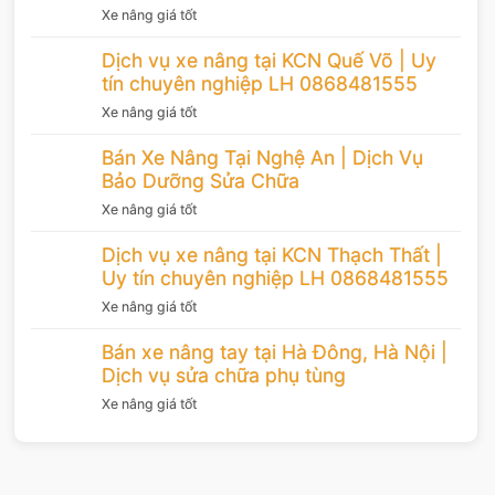
Xe nâng giá tốt
Dịch vụ xe nâng tại KCN Quế Võ | Uy
tín chuyên nghiệp LH 0868481555
Xe nâng giá tốt
Bán Xe Nâng Tại Nghệ An | Dịch Vụ
Bảo Dưỡng Sửa Chữa
Xe nâng giá tốt
Dịch vụ xe nâng tại KCN Thạch Thất |
Uy tín chuyên nghiệp LH 0868481555
Xe nâng giá tốt
Bán xe nâng tay tại Hà Đông, Hà Nội |
Dịch vụ sửa chữa phụ tùng
Xe nâng giá tốt