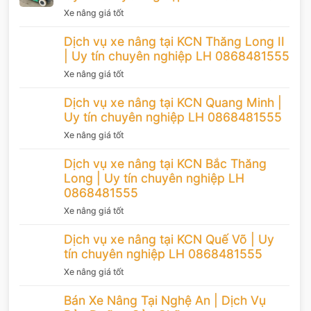
Xe nâng giá tốt
Dịch vụ xe nâng tại KCN Thăng Long II
| Uy tín chuyên nghiệp LH 0868481555
Xe nâng giá tốt
Dịch vụ xe nâng tại KCN Quang Minh |
Uy tín chuyên nghiệp LH 0868481555
Xe nâng giá tốt
Dịch vụ xe nâng tại KCN Bắc Thăng
Long | Uy tín chuyên nghiệp LH
0868481555
Xe nâng giá tốt
Dịch vụ xe nâng tại KCN Quế Võ | Uy
tín chuyên nghiệp LH 0868481555
Xe nâng giá tốt
Bán Xe Nâng Tại Nghệ An | Dịch Vụ