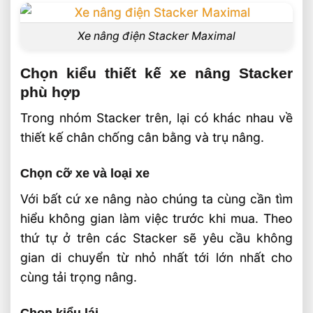
Xe nâng điện Stacker Maximal
Chọn kiểu thiết kế xe nâng Stacker
phù hợp
Trong nhóm Stacker trên, lại có khác nhau về
thiết kế chân chống cân bằng và trụ nâng.
Chọn cỡ xe và loại xe
Với bất cứ xe nâng nào chúng ta cùng cần tìm
hiểu không gian làm việc trước khi mua. Theo
thứ tự ở trên các Stacker sẽ yêu cầu không
gian di chuyển từ nhỏ nhất tới lớn nhất cho
cùng tải trọng nâng.
Chọn kiểu lái