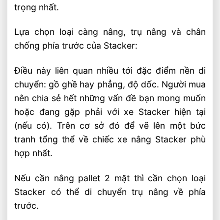
trọng nhất.
Lựa chọn loại càng nâng, trụ nâng và chân
chống phía trước của Stacker:
Điều này liên quan nhiều tới đặc điểm nền di
chuyển: gồ ghề hay phẳng, độ dốc. Người mua
nên chia sẻ hết những vấn đề bạn mong muốn
hoặc đang gặp phải với xe Stacker hiện tại
(nếu có). Trên cơ sở đó để vẽ lên một bức
tranh tổng thể về chiếc xe nâng Stacker phù
hợp nhất.
Nếu cần nâng pallet 2 mặt thì cần chọn loại
Stacker có thể di chuyển trụ nâng về phía
trước.