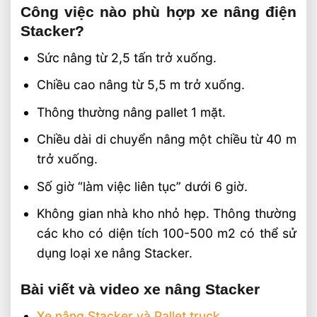
Công việc nào phù hợp xe nâng điện
Stacker?
Sức nâng từ 2,5 tấn trở xuống.
Chiều cao nâng từ 5,5 m trở xuống.
Thông thường nâng pallet 1 mặt.
Chiều dài di chuyển nâng một chiều từ 40 m
trở xuống.
Số giờ “làm việc liên tục” dưới 6 giờ.
Không gian nhà kho nhỏ hẹp. Thông thường
các kho có diện tích 100-500 m2 có thể sử
dụng loại xe nâng Stacker.
Bài viết và video xe nâng Stacker
Xe nâng Stacker và Pallet truck
.