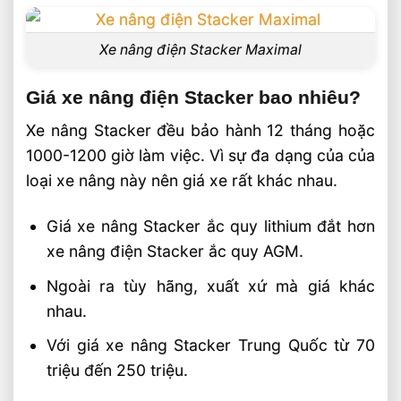
Xe nâng điện Stacker Maximal
Giá xe nâng điện Stacker bao nhiêu?
Xe nâng Stacker đều bảo hành 12 tháng hoặc
1000-1200 giờ làm việc. Vì sự đa dạng của của
loại xe nâng này nên giá xe rất khác nhau.
Giá xe nâng Stacker ắc quy lithium đắt hơn
xe nâng điện Stacker ắc quy AGM.
Ngoài ra tùy hãng, xuất xứ mà giá khác
nhau.
Với giá xe nâng Stacker Trung Quốc từ 70
triệu đến 250 triệu.