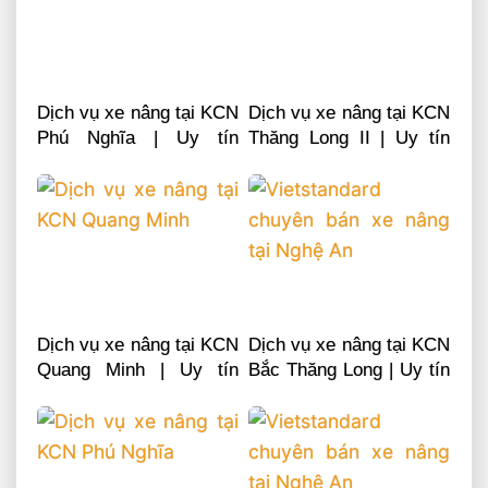
Dịch vụ xe nâng tại KCN
Dịch vụ xe nâng tại KCN
Phú Nghĩa | Uy tín
Thăng Long II | Uy tín
chuyên nghiệp LH
chuyên nghiệp LH
0868481555
0868481555
Dịch vụ xe nâng tại KCN
Dịch vụ xe nâng tại KCN
Quang Minh | Uy tín
Bắc Thăng Long | Uy tín
chuyên nghiệp LH
chuyên nghiệp LH
0868481555
0868481555