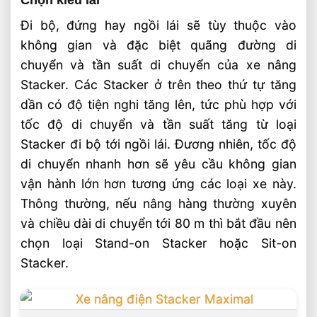
Đi bộ, đứng hay ngồi lái sẽ tùy thuộc vào
không gian và đặc biệt quãng đường di
chuyển và tần suất di chuyển của xe nâng
Stacker. Các Stacker ở trên theo thứ tự tăng
dần có độ tiện nghi tăng lên, tức phù hợp với
tốc độ di chuyển và tần suất tăng từ loại
Stacker đi bộ tới ngồi lái. Đương nhiên, tốc độ
di chuyển nhanh hơn sẽ yêu cầu không gian
vận hành lớn hơn tương ứng các loại xe này.
Thông thường, nếu nâng hàng thường xuyên
và chiều dài di chuyển tới 80 m thì bắt đầu nên
chọn loại Stand-on Stacker hoặc Sit-on
Stacker.