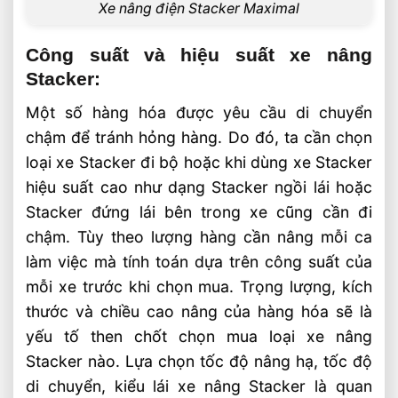
Xe nâng điện Stacker Maximal
Công suất và hiệu suất xe nâng
Stacker:
Một số hàng hóa được yêu cầu di chuyển
chậm để tránh hỏng hàng. Do đó, ta cần chọn
loại xe Stacker đi bộ hoặc khi dùng xe Stacker
hiệu suất cao như dạng Stacker ngồi lái hoặc
Stacker đứng lái bên trong xe cũng cần đi
chậm. Tùy theo lượng hàng cần nâng mỗi ca
làm việc mà tính toán dựa trên công suất của
mỗi xe trước khi chọn mua. Trọng lượng, kích
thước và chiều cao nâng của hàng hóa sẽ là
yếu tố then chốt chọn mua loại xe nâng
Stacker nào. Lựa chọn tốc độ nâng hạ, tốc độ
di chuyển, kiểu lái xe nâng Stacker là quan