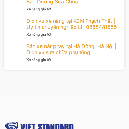
Bảo Dưỡng Sửa Chữa
Xe nâng giá tốt
Dịch vụ xe nâng tại KCN Thạch Thất |
Uy tín chuyên nghiệp LH 0868481555
Xe nâng giá tốt
Bán xe nâng tay tại Hà Đông, Hà Nội |
Dịch vụ sửa chữa phụ tùng
Xe nâng giá tốt