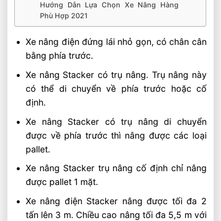
Hướng Dẫn Lựa Chọn Xe Nâng Hàng
Phù Hợp 2021
Xe nâng điện đứng lái nhỏ gọn, có chân cân
bằng phía trước.
Xe nâng Stacker có trụ nâng. Trụ nâng này
có thể di chuyển về phía trước hoặc cố
định.
Xe nâng Stacker có trụ nâng di chuyển
được về phía trước thì nâng được các loại
pallet.
Xe nâng Stacker trụ nâng cố định chỉ nâng
được pallet 1 mặt.
Xe nâng điện Stacker nâng được tối đa 2
tấn lên 3 m. Chiều cao nâng tối đa 5,5 m với