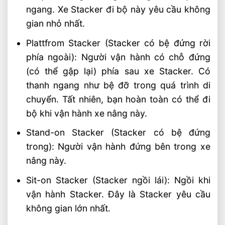
ngang. Xe Stacker đi bộ này yêu cầu không
gian nhỏ nhất.
Plattfrom Stacker (Stacker có bệ đứng rời
phía ngoài): Người vận hành có chỗ đứng
(có thể gập lại) phía sau xe Stacker. Có
thanh ngang như bệ đỡ trong quá trình di
chuyển. Tất nhiên, bạn hoàn toàn có thể đi
bộ khi vận hành xe nâng này.
Stand-on Stacker (Stacker có bệ đứng
trong): Người vận hành đứng bên trong xe
nâng này.
Sit-on Stacker (Stacker ngồi lái): Ngồi khi
vận hành Stacker. Đây là Stacker yêu cầu
không gian lớn nhất.