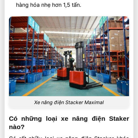
hàng hóa nhẹ hơn 1,5 tấn.
Xe nâng điện Stacker Maximal
Có những loại xe nâng điện Staker
nào?