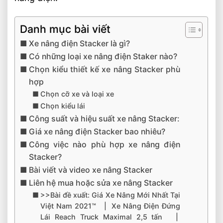
Danh mục bài viết
Xe nâng điện Stacker là gì?
Có những loại xe nâng điện Staker nào?
Chọn kiểu thiết kế xe nâng Stacker phù
hợp
Chọn cỡ xe và loại xe
Chọn kiểu lái
Công suất và hiệu suất xe nâng Stacker:
Giá xe nâng điện Stacker bao nhiêu?
Công việc nào phù hợp xe nâng điện
Stacker?
Bài viết và video xe nâng Stacker
Liên hệ mua hoặc sửa xe nâng Stacker
>>Bài đề xuất: Giá Xe Nâng Mới Nhất Tại
Việt Nam 2021™ | Xe Nâng Điện Đứng
Lái Reach Truck Maximal 2,5 tấn |