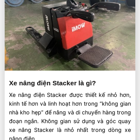
Xe nâng điện Stacker là gì?
Xe nâng điện Stacker được thiết kế nhỏ hơn,
kinh tế hơn và linh hoạt hơn trong “không gian
nhà kho hẹp” để nâng và di chuyển hàng trong
đoạn ngắn. Không gian sử dụng và góc quay
xe nâng Stacker là nhỏ nhất trong dòng xe
nâng điện.