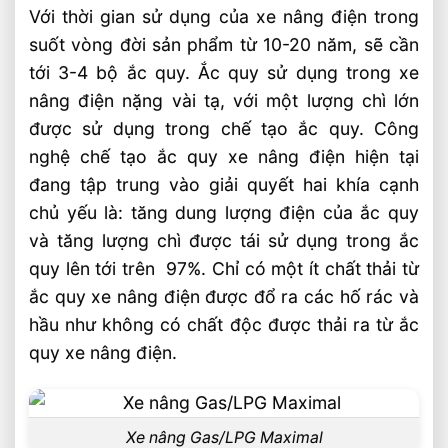
Với thời gian sử dụng của xe nâng điện trong
suốt vòng đời sản phẩm từ 10-20 năm, sẽ cần
tới 3-4 bộ ắc quy. Ắc quy sử dụng trong xe
nâng điện nặng vài tạ, với một lượng chì lớn
được sử dụng trong chế tạo ắc quy. Công
nghệ chế tạo ắc quy xe nâng điện hiện tại
đang tập trung vào giải quyết hai khía cạnh
chủ yếu là: tăng dung lượng điện của ắc quy
và tăng lượng chì được tái sử dụng trong ắc
quy lên tới trên 97%. Chỉ có một ít chất thải từ
ắc quy xe nâng điện được đổ ra các hố rác và
hầu như không có chất độc được thải ra từ ắc
quy xe nâng điện.
Xe nâng Gas/LPG Maximal