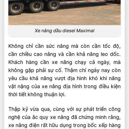
Xe nâng dầu diesel Maximal
Không chỉ cần sức nâng mà còn cần tốc độ,
cần chiều cao nâng và cần khả năng leo dốc.
Khách hàng cần xe nâng chạy cả ngày, mà
không gặp phải sự cố. Thậm chí ngày nay còn
yêu cầu khả năng vượt địa hình khó khi nâng
vật nặng của xe nâng địa hình trong điều kiện
thời tiết không thuận lợi.
Thập kỷ vừa qua, cùng với sự phát triển công
nghệ của ắc quy xe nâng đã chứng minh rằng,
xe nâng điện rất hữu dụng trong bốc xếp hàng