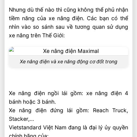
Nhưng dù thế nào thì cũng không thể phủ nhận
tiềm năng của xe nâng điện. Các bạn có thể
nhìn vào so sánh sau về tương quan sử dụng
xe nâng trên Thế Giới:
Xe nâng điện và xe nâng động cơ đốt trong
Xe nâng điện ngồi lái gồm: xe nâng điện 4
bánh hoặc 3 bánh.
Xe nâng điện đứng lái gồm: Reach Truck,
Stacker,…
Vietstandard Việt Nam đang là đại lý ủy quyền
chính hãng của: