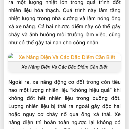
ra một lượng nhiệt lớn trong quá trình đốt
nhiên liệu hóa thạch. Quá trình này làm tăng
nhiệt lượng trong nhà xưởng và làm nóng ống
xả xe nâng. Cả hai nhược điểm này có thể gây
cháy và ảnh hưởng môi trường làm việc, cũng
như có thể gây tai nạn cho công nhân.
Xe Nâng Điện Và Các Đặc Điểm Cần Biết
Ngoài ra, xe nâng động cơ đốt trong còn tiêu
hao một lượng nhiên liệu “không hiệu quả” khi
không đốt hết nhiên liệu trong buồng đốt.
Lượng nhiên liệu bị thải ra ngoài gây độc hại
hoặc nguy cơ cháy nổ qua ống xả thải. Xe
nâng điện thì hoàn toàn ngược lại không có