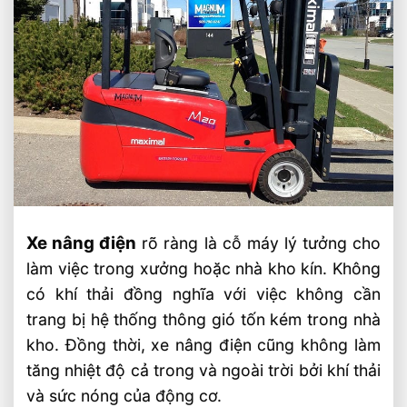
Xe nâng điện
rõ ràng là cỗ máy lý tưởng cho
làm việc trong xưởng hoặc nhà kho kín. Không
có khí thải đồng nghĩa với việc không cần
trang bị hệ thống thông gió tốn kém trong nhà
kho. Đồng thời, xe nâng điện cũng không làm
tăng nhiệt độ cả trong và ngoài trời bởi khí thải
và sức nóng của động cơ.