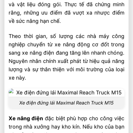
và vật liệu đóng gói. Thực tế đã chứng minh
rằng, những ưu điểm đã vượt xa nhược điểm
về sức nâng hạn chế.
Theo thời gian, số lượng các nhà máy công
nghiệp chuyển từ xe nâng động cơ đốt trong
sang xe nâng điện đang tăng lên nhanh chóng.
Nguyên nhân chính xuất phát từ hiệu quả năng
lượng và sự thân thiện với môi trường của loại
xe này.
Xe điện đứng lái Maximal Reach Truck M15
Xe nâng điện
đặc biệt phù hợp cho công việc
trong nhà xưởng hay kho kín. Nếu kho của bạn