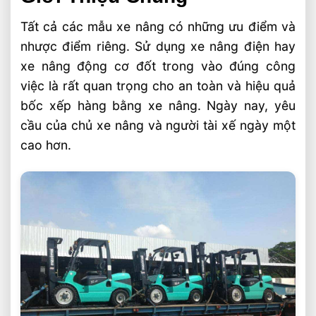
Tất cả các mẫu xe nâng có những ưu điểm và
nhược điểm riêng. Sử dụng xe nâng điện hay
xe nâng động cơ đốt trong vào đúng công
việc là rất quan trọng cho an toàn và hiệu quả
bốc xếp hàng bằng xe nâng. Ngày nay, yêu
cầu của chủ xe nâng và người tài xế ngày một
cao hơn.