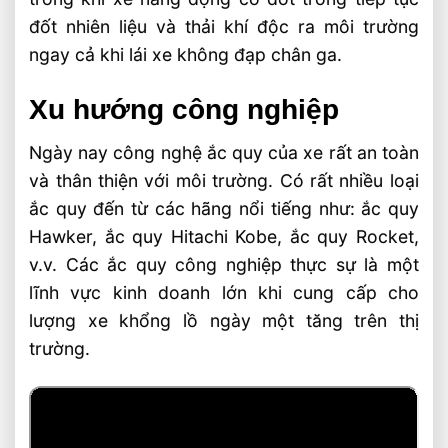
đốt nhiên liệu và thải khí độc ra môi trường
ngay cả khi lái xe không đạp chân ga.
Xu hướng công nghiệp
Ngày nay công nghệ ắc quy của xe rất an toàn
và thân thiện với môi trường. Có rất nhiều loại
ắc quy đến từ các hãng nổi tiếng như: ắc quy
Hawker, ắc quy Hitachi Kobe, ắc quy Rocket,
v.v. Các ắc quy công nghiệp thực sự là một
lĩnh vực kinh doanh lớn khi cung cấp cho
lượng xe khổng lồ ngày một tăng trên thị
trường.