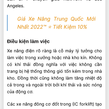
Angeles.
Giá Xe Nâng Trung Quốc Mới
Nhất 2022™ ⭐️ Tiết Kiệm 10%
Điều kiện làm việc
Xe nâng điện rõ ràng là cỗ máy lý tưởng cho
làm việc trong xưởng hoặc nhà kho kín. Không
có khí thải đồng nghĩa với việc không cần
trang bị hệ thống thông gió tốn kém trong nhà
kho. Đồng thời cũng không làm tăng nhiệt độ
cả trong và ngoài trời bởi khí thải và sức nóng
của động cơ.
Các xe nâng đông cơ đốt trong (IC forklift) tạo