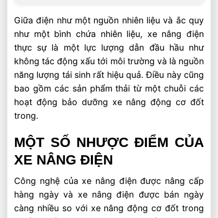
Giữa điện như một nguồn nhiên liệu và ắc quy
như một bình chứa nhiên liệu, xe nâng điện
thực sự là một lực lượng dẫn đầu hầu như
không tác động xấu tới môi trường và là nguồn
năng lượng tái sinh rất hiệu quả. Điều này cũng
bao gồm các sản phẩm thải từ một chuỗi các
hoạt động bảo dưỡng xe nâng động cơ đốt
trong.
MỘT SỐ NHƯỢC ĐIỂM CỦA
XE NÂNG ĐIỆN
Công nghệ của xe nâng điện được nâng cấp
hàng ngày và xe nâng điện được bán ngày
càng nhiều so với xe nâng động cơ đốt trong