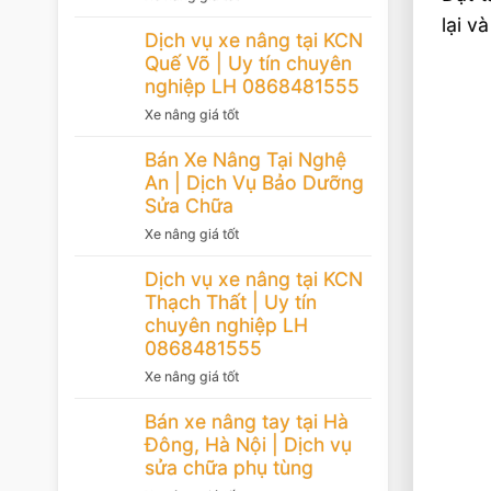
lại v
Dịch vụ xe nâng tại KCN
Quế Võ | Uy tín chuyên
nghiệp LH 0868481555
Xe nâng giá tốt
Bán Xe Nâng Tại Nghệ
An | Dịch Vụ Bảo Dưỡng
Sửa Chữa
Xe nâng giá tốt
Dịch vụ xe nâng tại KCN
Thạch Thất | Uy tín
chuyên nghiệp LH
0868481555
Xe nâng giá tốt
Bán xe nâng tay tại Hà
Đông, Hà Nội | Dịch vụ
sửa chữa phụ tùng