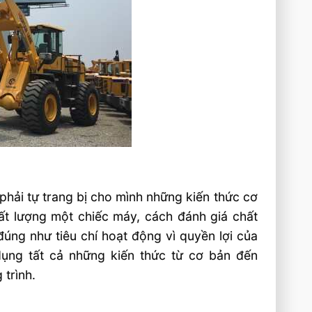
phải tự trang bị cho mình những kiến thức cơ
ất lượng một chiếc máy, cách đánh giá chất
úng như tiêu chí hoạt động vì quyền lợi của
ụng tất cả những kiến thức từ cơ bản đến
trình.