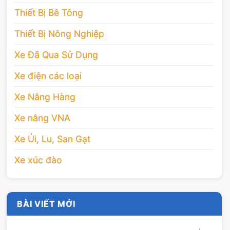
Thiết Bị Bê Tông
Thiết Bị Nông Nghiệp
Xe Đã Qua Sử Dụng
Xe điện các loại
Xe Nâng Hàng
Xe nâng VNA
Xe Ủi, Lu, San Gạt
Xe xúc đào
BÀI VIẾT MỚI