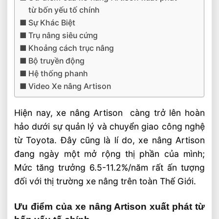
từ bốn yếu tố chính
Sự Khác Biệt
Trụ nâng siêu cứng
Khoảng cách trục nâng
Bộ truyền động
Hệ thống phanh
Video Xe nâng Artison
Hiện nay, xe nâng Artison càng trở lên hoàn
hảo dưới sự quản lý và chuyển giao công nghệ
từ Toyota. Đây cũng là lí do, xe nâng Artison
đang ngày một mở rộng thị phần của mình;
Mức tăng trưởng 6.5-11.2%/năm rất ấn tượng
đối với thị trường xe nâng trên toàn Thế Giới.
Ưu điểm của xe nâng Artison xuất phát từ