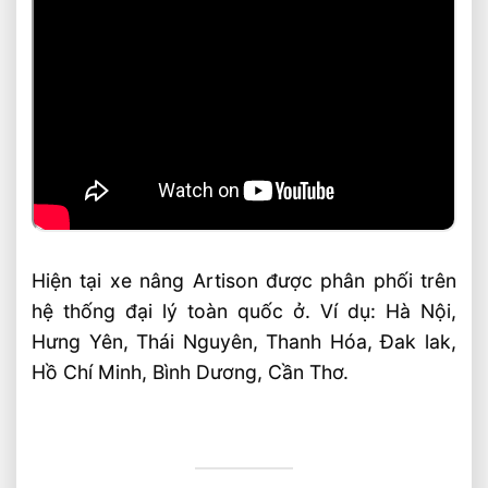
Hiện tại xe nâng Artison được phân phối trên
hệ thống đại lý toàn quốc ở. Ví dụ: Hà Nội,
Hưng Yên, Thái Nguyên, Thanh Hóa, Đak lak,
Hồ Chí Minh, Bình Dương, Cần Thơ.