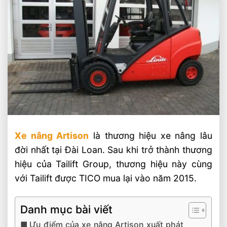
Xe nâng Artison
là thương hiệu xe nâng lâu
đời nhất tại Đài Loan. Sau khi trở thành thương
hiệu của Tailift Group, thương hiệu này cùng
với Tailift được TICO mua lại vào năm 2015.
Danh mục bài viết
Ưu điểm của xe nâng Artison xuất phát