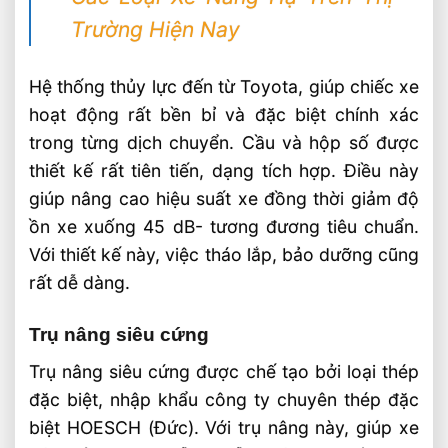
Trường Hiện Nay
Hệ thống thủy lực đến từ Toyota, giúp chiếc xe
hoạt động rất bền bỉ và đặc biệt chính xác
trong từng dịch chuyển. Cầu và hộp số được
thiết kế rất tiên tiến, dạng tích hợp. Điều này
giúp nâng cao hiệu suất xe đồng thời giảm độ
ồn xe xuống 45 dB- tương đương tiêu chuẩn.
Với thiết kế này, việc tháo lắp, bảo dưỡng cũng
rất dễ dàng.
Trụ nâng siêu cứng
Trụ nâng siêu cứng được chế tạo bởi loại thép
đặc biệt, nhập khẩu công ty chuyên thép đặc
biệt HOESCH (Đức). Với trụ nâng này, giúp xe