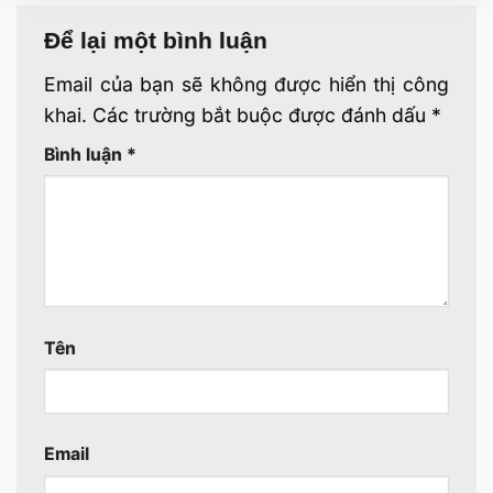
Để lại một bình luận
Email của bạn sẽ không được hiển thị công
khai.
Các trường bắt buộc được đánh dấu
*
Bình luận
*
Tên
Email