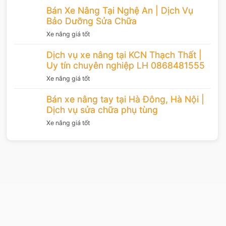
Bán Xe Nâng Tại Nghệ An | Dịch Vụ
Bảo Dưỡng Sửa Chữa
Xe nâng giá tốt
Dịch vụ xe nâng tại KCN Thạch Thất |
Uy tín chuyên nghiệp LH 0868481555
Xe nâng giá tốt
Bán xe nâng tay tại Hà Đông, Hà Nội |
Dịch vụ sửa chữa phụ tùng
Xe nâng giá tốt