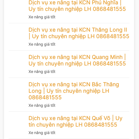
Dịch vụ xe nâng tại KCN Phú Nghĩa |
Uy tín chuyên nghiệp LH 0868481555
Xe nâng giá tốt
Dịch vụ xe nâng tại KCN Thăng Long II
| Uy tín chuyên nghiệp LH 0868481555
Xe nâng giá tốt
Dịch vụ xe nâng tại KCN Quang Minh |
Uy tín chuyên nghiệp LH 0868481555
Xe nâng giá tốt
Dịch vụ xe nâng tại KCN Bắc Thăng
Long | Uy tín chuyên nghiệp LH
0868481555
Xe nâng giá tốt
Dịch vụ xe nâng tại KCN Quế Võ | Uy
tín chuyên nghiệp LH 0868481555
Xe nâng giá tốt