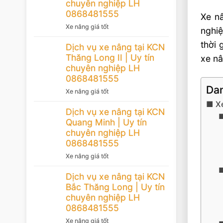
chuyên nghiệp LH
0868481555
Xe nâ
Xe nâng giá tốt
nghiệ
thời 
Dịch vụ xe nâng tại KCN
Thăng Long II | Uy tín
xe nâ
chuyên nghiệp LH
0868481555
Dan
Xe nâng giá tốt
Xe
Dịch vụ xe nâng tại KCN
Quang Minh | Uy tín
chuyên nghiệp LH
0868481555
Xe nâng giá tốt
Dịch vụ xe nâng tại KCN
Bắc Thăng Long | Uy tín
chuyên nghiệp LH
0868481555
Xe nâng giá tốt