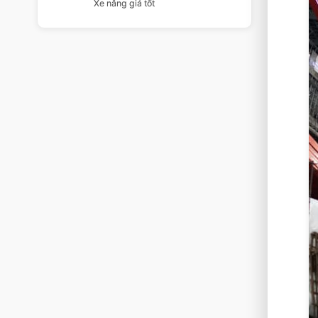
Xe nâng giá tốt