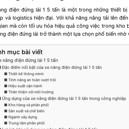
ng điện đứng lái 1 5 tấn là một trong những thiết 
p và logistics hiện đại. Với khả năng nâng tải lên đến
gian mà còn tối ưu hóa hiệu quả công việc trong kho 
ng điện đứng lái trở thành một lựa chọn phổ biến nhờ 
h mục bài viết
 nâng điện đứng lái 1 5 tấn
Đặc điểm nổi bật của xe nâng điện đứng lái 1 5 tấn
Thiết kế thông minh
Tính năng an toàn vượt trội
Hiệu suất vận hành
Thân thiện với môi trường
Ứng dụng của xe nâng điện đứng lái 1 5 tấn trong công nghiệp
Kho hàng và phân phối
Sản xuất và chế biến
Ngành xây dựng
Trung tâm phân phối