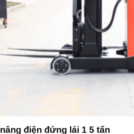
nâng điện đứng lái 1 5 tấn