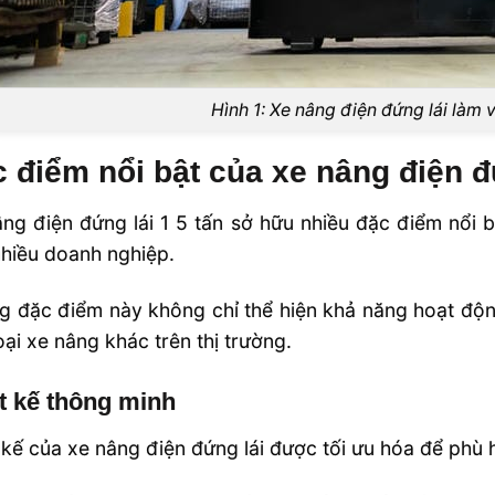
Hình 1: Xe nâng điện đứng lái làm 
 điểm nổi bật của xe nâng điện đứ
ng điện đứng lái 1 5 tấn sở hữu nhiều đặc điểm nổi b
hiều doanh nghiệp.
 đặc điểm này không chỉ thể hiện khả năng hoạt độn
oại xe nâng khác trên thị trường.
t kế thông minh
 kế của xe nâng điện đứng lái được tối ưu hóa để phù 