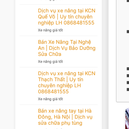
Dịch vụ xe nâng tại KCN
Quế Võ | Uy tín chuyên
nghiệp LH 0868481555
Xe nâng giá tốt
Bán Xe Nâng Tại Nghệ
An | Dịch Vụ Bảo Dưỡng
Sửa Chữa
Xe nâng giá tốt
Dịch vụ xe nâng tại KCN
Thạch Thất | Uy tín
chuyên nghiệp LH
0868481555
Xe nâng giá tốt
Bán xe nâng tay tại Hà
Đông, Hà Nội | Dịch vụ
sửa chữa phụ tùng