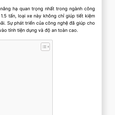
bị nâng hạ quan trọng nhất trong ngành công
 1.5 tấn, loại xe này không chỉ giúp tiết kiệm
bãi. Sự phát triển của công nghệ đã giúp cho
vào tính tiện dụng và độ an toàn cao.