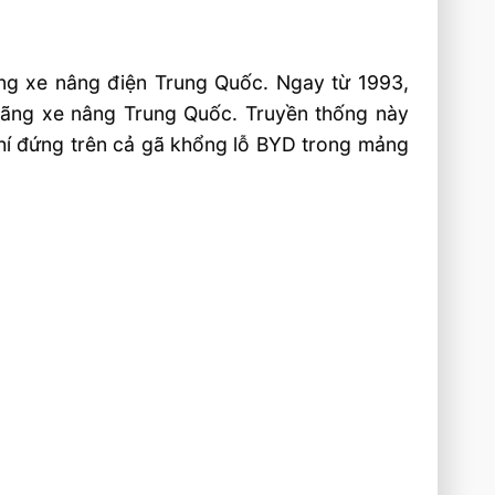
làng xe nâng điện Trung Quốc. Ngay từ 1993,
 hãng xe nâng Trung Quốc. Truyền thống này
chí đứng trên cả gã khổng lỗ BYD trong mảng