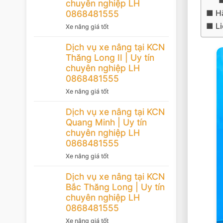
chuyên nghiệp LH
Hã
0868481555
Li
Xe nâng giá tốt
Dịch vụ xe nâng tại KCN
Thăng Long II | Uy tín
chuyên nghiệp LH
0868481555
Xe nâng giá tốt
Dịch vụ xe nâng tại KCN
Quang Minh | Uy tín
chuyên nghiệp LH
0868481555
Xe nâng giá tốt
Dịch vụ xe nâng tại KCN
Bắc Thăng Long | Uy tín
chuyên nghiệp LH
0868481555
Xe nâng giá tốt