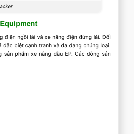
tacker
 Equipment
 điện ngồi lái và xe nâng điện đứng lái. Đối
á đặc biệt cạnh tranh và đa dạng chủng loại.
ng sản phẩm xe nâng dầu EP. Các dòng sản