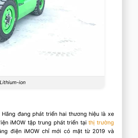
Lithium-ion
. Hãng đang phát triển hai thương hiệu là xe
iện iMOW tập trung phát triển tại
thị trường
nâng điện iMOW chỉ mới có mặt từ 2019 và