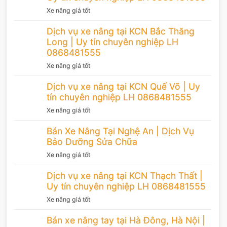
Xe nâng giá tốt
Dịch vụ xe nâng tại KCN Bắc Thăng
Long | Uy tín chuyên nghiệp LH
0868481555
Xe nâng giá tốt
Dịch vụ xe nâng tại KCN Quế Võ | Uy
tín chuyên nghiệp LH 0868481555
Xe nâng giá tốt
Bán Xe Nâng Tại Nghệ An | Dịch Vụ
Bảo Dưỡng Sửa Chữa
Xe nâng giá tốt
Dịch vụ xe nâng tại KCN Thạch Thất |
Uy tín chuyên nghiệp LH 0868481555
Xe nâng giá tốt
Bán xe nâng tay tại Hà Đông, Hà Nội |