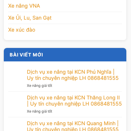
Xe nâng VNA
Xe Ủi, Lu, San Gạt
Xe xúc đào
BÀI VIẾT MỚI
Dịch vụ xe nâng tại KCN Phú Nghĩa |
Uy tín chuyên nghiệp LH 0868481555
Xe nâng giá tốt
Dịch vụ xe nâng tại KCN Thăng Long II
| Uy tín chuyên nghiệp LH 0868481555
Xe nâng giá tốt
Dịch vụ xe nâng tại KCN Quang Minh |
Uy tín chuyên nghiệp LH 0868481555