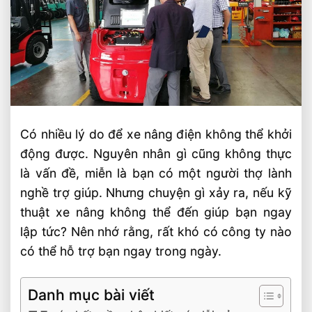
Có nhiều lý do để xe nâng điện không thể khởi
động được. Nguyên nhân gì cũng không thực
là vấn đề, miễn là bạn có một người thợ lành
nghề trợ giúp. Nhưng chuyện gì xảy ra, nếu kỹ
thuật xe nâng không thể đến giúp bạn ngay
lập tức? Nên nhớ rằng, rất khó có công ty nào
có thể hỗ trợ bạn ngay trong ngày.
Danh mục bài viết