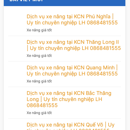
Dịch vụ xe nâng tại KCN Phú Nghĩa |
Uy tín chuyên nghiệp LH 0868481555
Xe nâng giá tốt
Dịch vụ xe nâng tại KCN Thăng Long II
| Uy tín chuyên nghiệp LH 0868481555
Xe nâng giá tốt
Dịch vụ xe nâng tại KCN Quang Minh |
Uy tín chuyên nghiệp LH 0868481555
Xe nâng giá tốt
Dịch vụ xe nâng tại KCN Bắc Thăng
Long | Uy tín chuyên nghiệp LH
0868481555
Xe nâng giá tốt
Dịch vụ xe nâng tại KCN Quế Võ | Uy