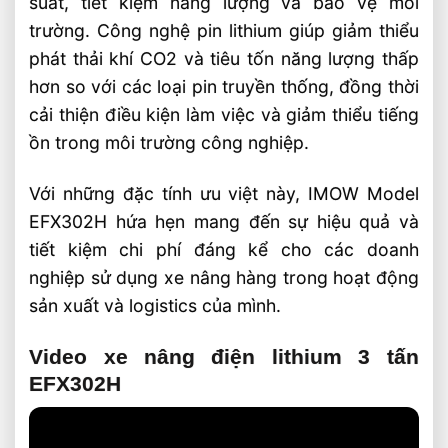
suất, tiết kiệm năng lượng và bảo vệ môi
trường. Công nghệ pin lithium giúp giảm thiểu
phát thải khí CO2 và tiêu tốn năng lượng thấp
hơn so với các loại pin truyền thống, đồng thời
cải thiện điều kiện làm việc và giảm thiểu tiếng
ồn trong môi trường công nghiệp.
Với những đặc tính ưu việt này, IMOW Model
EFX302H hứa hẹn mang đến sự hiệu quả và
tiết kiệm chi phí đáng kể cho các doanh
nghiệp sử dụng xe nâng hàng trong hoạt động
sản xuất và logistics của mình.
Video xe nâng điện lithium 3 tấn
EFX302H