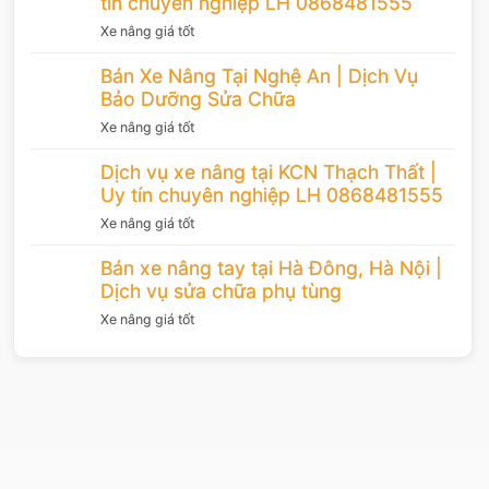
tín chuyên nghiệp LH 0868481555
Xe nâng giá tốt
Bán Xe Nâng Tại Nghệ An | Dịch Vụ
Bảo Dưỡng Sửa Chữa
Xe nâng giá tốt
Dịch vụ xe nâng tại KCN Thạch Thất |
Uy tín chuyên nghiệp LH 0868481555
Xe nâng giá tốt
Bán xe nâng tay tại Hà Đông, Hà Nội |
Dịch vụ sửa chữa phụ tùng
Xe nâng giá tốt