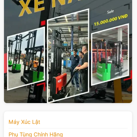
Máy Xúc Lật
Phụ Tùng Chính Hãng