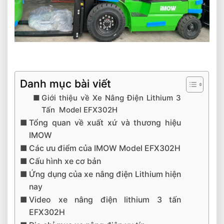
Danh mục bài viết
Giới thiệu về Xe Nâng Điện Lithium 3
Tấn Model EFX302H
Tổng quan về xuất xứ và thương hiệu
IMOW
Các ưu điểm của IMOW Model EFX302H
Cấu hình xe cơ bản
Ứng dụng của xe nâng điện Lithium hiện
nay
Video xe nâng điện lithium 3 tấn
EFX302H