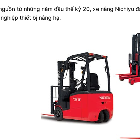
nguồn từ những năm đầu thế kỷ 20, xe nâng Nichiyu đ
nghiệp thiết bị nâng hạ.