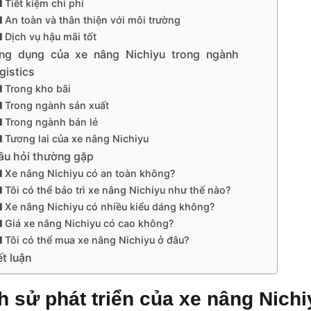
Tiết kiệm chi phí
An toàn và thân thiện với môi trường
Dịch vụ hậu mãi tốt
ng dụng của xe nâng Nichiyu trong ngành
gistics
Trong kho bãi
Trong ngành sản xuất
Trong ngành bán lẻ
Tương lai của xe nâng Nichiyu
âu hỏi thường gặp
Xe nâng Nichiyu có an toàn không?
Tôi có thể bảo trì xe nâng Nichiyu như thế nào?
Xe nâng Nichiyu có nhiều kiểu dáng không?
Giá xe nâng Nichiyu có cao không?
Tôi có thể mua xe nâng Nichiyu ở đâu?
t luận
h sử phát triển của xe nâng Nich