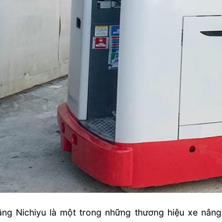
âng Nichiyu là một trong những thương hiệu xe nâng