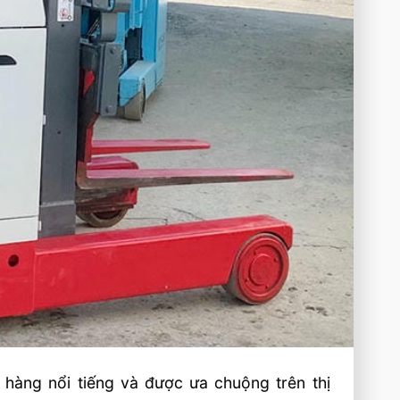
 hàng nổi tiếng và được ưa chuộng trên thị