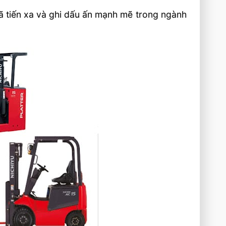
ã tiến xa và ghi dấu ấn mạnh mẽ trong ngành