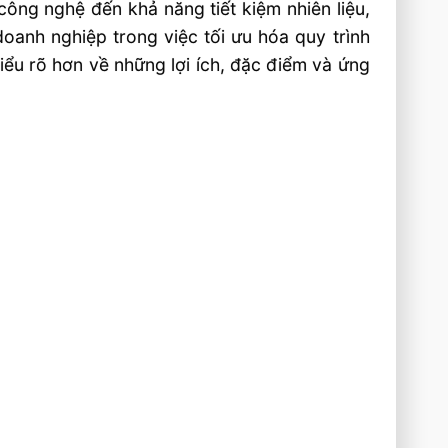
 công nghệ đến khả năng tiết kiệm nhiên liệu,
oanh nghiệp trong việc tối ưu hóa quy trình
iểu rõ hơn về những lợi ích, đặc điểm và ứng