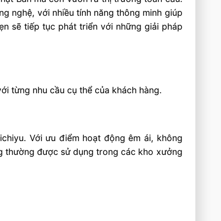
g nghệ, với nhiều tính năng thông minh giúp
ẹn sẽ tiếp tục phát triển với những giải pháp
ới từng nhu cầu cụ thể của khách hàng.
ichiyu. Với ưu điểm hoạt động êm ái, không
úng thường được sử dụng trong các kho xưởng