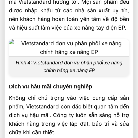
mà Vietstandard hướng tới. Mọi sản phẩm đều
được nhập khẩu từ các nhà sản xuất uy tín,
nên khách hàng hoàn toàn yên tâm về độ bền
và hiệu suất làm việc của xe nâng tay điện EP.
Hình 4: Vietstandard đơn vụ phân phối xe nâng
chính hãng xe nâng EP
Dịch vụ hậu mãi chuyên nghiệp
Không chỉ chú trọng vào việc cung cấp sản
phẩm, Vietstandard còn đặc biệt quan tâm đến
dịch vụ hậu mãi. Công ty luôn sẵn sàng hỗ trợ
khách hàng trong việc lắp đặt, bảo trì và sửa
chữa khi cần thiết.