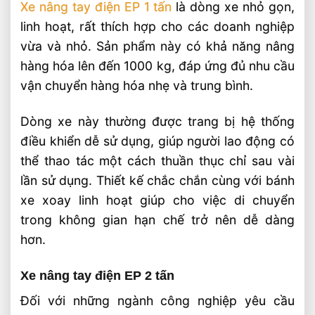
Xe nâng tay điện EP 1 tấn
là dòng xe nhỏ gọn,
linh hoạt, rất thích hợp cho các doanh nghiệp
vừa và nhỏ. Sản phẩm này có khả năng nâng
hàng hóa lên đến 1000 kg, đáp ứng đủ nhu cầu
vận chuyển hàng hóa nhẹ và trung bình.
Dòng xe này thường được trang bị hệ thống
điều khiển dễ sử dụng, giúp người lao động có
thể thao tác một cách thuần thục chỉ sau vài
lần sử dụng. Thiết kế chắc chắn cùng với bánh
xe xoay linh hoạt giúp cho việc di chuyển
trong không gian hạn chế trở nên dễ dàng
hơn.
Xe nâng tay điện EP 2 tấn
Đối với những ngành công nghiệp yêu cầu