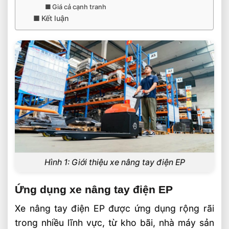
Giá cả cạnh tranh
Kết luận
Hình 1: Giới thiệu xe nâng tay điện EP
Ứng dụng xe nâng tay điện EP
Xe nâng tay điện EP được ứng dụng rộng rãi
trong nhiều lĩnh vực, từ kho bãi, nhà máy sản