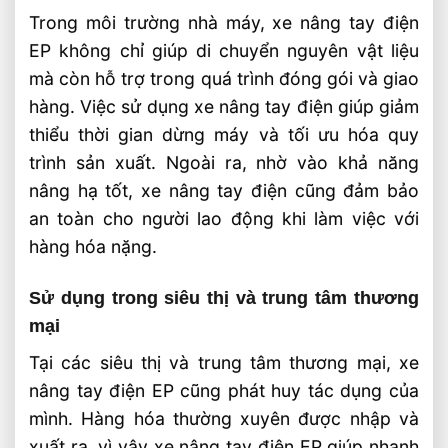
Trong môi trường nhà máy, xe nâng tay điện
EP không chỉ giúp di chuyển nguyên vật liệu
mà còn hỗ trợ trong quá trình đóng gói và giao
hàng. Việc sử dụng xe nâng tay điện giúp giảm
thiểu thời gian dừng máy và tối ưu hóa quy
trình sản xuất. Ngoài ra, nhờ vào khả năng
nâng hạ tốt, xe nâng tay điện cũng đảm bảo
an toàn cho người lao động khi làm việc với
hàng hóa nặng.
Sử dụng trong siêu thị và trung tâm thương
mại
Tại các siêu thị và trung tâm thương mại, xe
nâng tay điện EP cũng phát huy tác dụng của
mình. Hàng hóa thường xuyên được nhập và
xuất ra, vì vậy xe nâng tay điện EP giúp nhanh