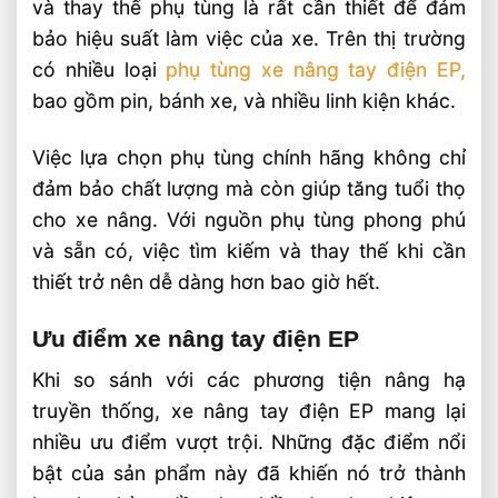
và thay thế phụ tùng là rất cần thiết để đảm
bảo hiệu suất làm việc của xe. Trên thị trường
có nhiều loại
phụ tùng xe nâng tay điện EP,
bao gồm pin, bánh xe, và nhiều linh kiện khác.
Việc lựa chọn phụ tùng chính hãng không chỉ
đảm bảo chất lượng mà còn giúp tăng tuổi thọ
cho xe nâng. Với nguồn phụ tùng phong phú
và sẵn có, việc tìm kiếm và thay thế khi cần
thiết trở nên dễ dàng hơn bao giờ hết.
Ưu điểm xe nâng tay điện EP
Khi so sánh với các phương tiện nâng hạ
truyền thống, xe nâng tay điện EP mang lại
nhiều ưu điểm vượt trội. Những đặc điểm nổi
bật của sản phẩm này đã khiến nó trở thành