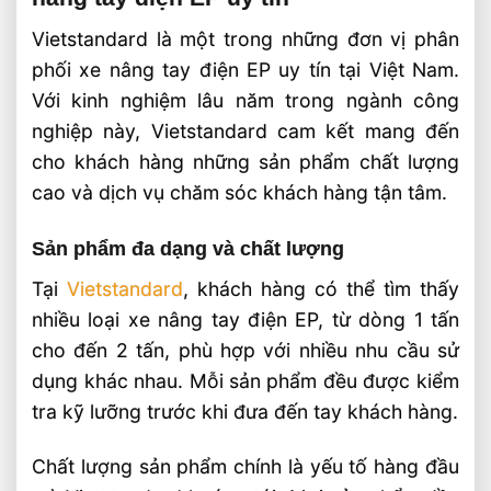
Vietstandard là một trong những đơn vị phân
phối xe nâng tay điện EP uy tín tại Việt Nam.
Với kinh nghiệm lâu năm trong ngành công
nghiệp này, Vietstandard cam kết mang đến
cho khách hàng những sản phẩm chất lượng
cao và dịch vụ chăm sóc khách hàng tận tâm.
Sản phẩm đa dạng và chất lượng
Tại
Vietstandard
, khách hàng có thể tìm thấy
nhiều loại xe nâng tay điện EP, từ dòng 1 tấn
cho đến 2 tấn, phù hợp với nhiều nhu cầu sử
dụng khác nhau. Mỗi sản phẩm đều được kiểm
tra kỹ lưỡng trước khi đưa đến tay khách hàng.
Chất lượng sản phẩm chính là yếu tố hàng đầu