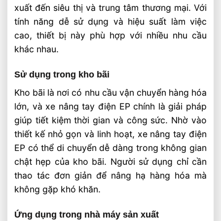
xuất đến siêu thị và trung tâm thương mại. Với
tính năng dễ sử dụng và hiệu suất làm việc
cao, thiết bị này phù hợp với nhiều nhu cầu
khác nhau.
Sử dụng trong kho bãi
Kho bãi là nơi có nhu cầu vận chuyển hàng hóa
lớn, và xe nâng tay điện EP chính là giải pháp
giúp tiết kiệm thời gian và công sức. Nhờ vào
thiết kế nhỏ gọn và linh hoạt, xe nâng tay điện
EP có thể di chuyển dễ dàng trong không gian
chật hẹp của kho bãi. Người sử dụng chỉ cần
thao tác đơn giản để nâng hạ hàng hóa mà
không gặp khó khăn.
Ứng dụng trong nhà máy sản xuất