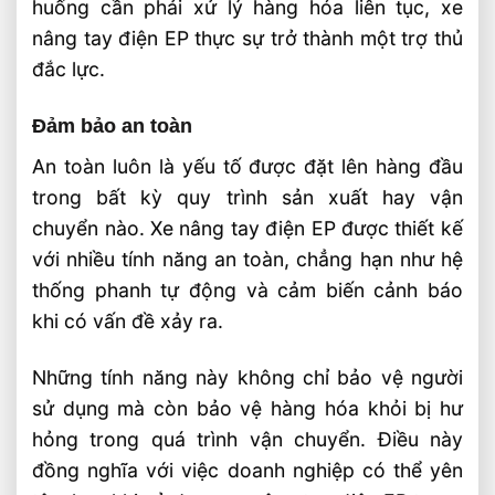
huống cần phải xử lý hàng hóa liên tục, xe
nâng tay điện EP thực sự trở thành một trợ thủ
đắc lực.
Đảm bảo an toàn
An toàn luôn là yếu tố được đặt lên hàng đầu
trong bất kỳ quy trình sản xuất hay vận
chuyển nào. Xe nâng tay điện EP được thiết kế
với nhiều tính năng an toàn, chẳng hạn như hệ
thống phanh tự động và cảm biến cảnh báo
khi có vấn đề xảy ra.
Những tính năng này không chỉ bảo vệ người
sử dụng mà còn bảo vệ hàng hóa khỏi bị hư
hỏng trong quá trình vận chuyển. Điều này
đồng nghĩa với việc doanh nghiệp có thể yên