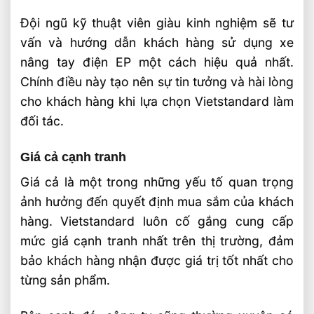
Đội ngũ kỹ thuật viên giàu kinh nghiệm sẽ tư
vấn và hướng dẫn khách hàng sử dụng xe
nâng tay điện EP một cách hiệu quả nhất.
Chính điều này tạo nên sự tin tưởng và hài lòng
cho khách hàng khi lựa chọn Vietstandard làm
đối tác.
Giá cả cạnh tranh
Giá cả là một trong những yếu tố quan trọng
ảnh hưởng đến quyết định mua sắm của khách
hàng. Vietstandard luôn cố gắng cung cấp
mức giá cạnh tranh nhất trên thị trường, đảm
bảo khách hàng nhận được giá trị tốt nhất cho
từng sản phẩm.