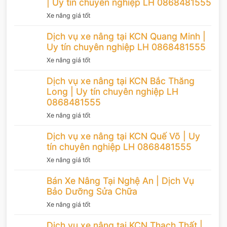
| Uy tín chuyên nghiệp LH 0868481555
Xe nâng giá tốt
Dịch vụ xe nâng tại KCN Quang Minh |
Uy tín chuyên nghiệp LH 0868481555
Xe nâng giá tốt
Dịch vụ xe nâng tại KCN Bắc Thăng
Long | Uy tín chuyên nghiệp LH
0868481555
Xe nâng giá tốt
Dịch vụ xe nâng tại KCN Quế Võ | Uy
tín chuyên nghiệp LH 0868481555
Xe nâng giá tốt
Bán Xe Nâng Tại Nghệ An | Dịch Vụ
Bảo Dưỡng Sửa Chữa
Xe nâng giá tốt
Dịch vụ xe nâng tại KCN Thạch Thất |