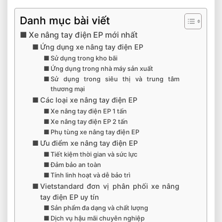
Danh mục bài viết
Xe nâng tay điện EP mới nhất
Ứng dụng xe nâng tay điện EP
Sử dụng trong kho bãi
Ứng dụng trong nhà máy sản xuất
Sử dụng trong siêu thị và trung tâm
thương mại
Các loại xe nâng tay điện EP
Xe nâng tay điện EP 1 tấn
Xe nâng tay điện EP 2 tấn
Phụ tùng xe nâng tay điện EP
Ưu điểm xe nâng tay điện EP
Tiết kiệm thời gian và sức lực
Đảm bảo an toàn
Tính linh hoạt và dễ bảo trì
Vietstandard đơn vị phân phối xe nâng
tay điện EP uy tín
Sản phẩm đa dạng và chất lượng
Dịch vụ hậu mãi chuyên nghiệp