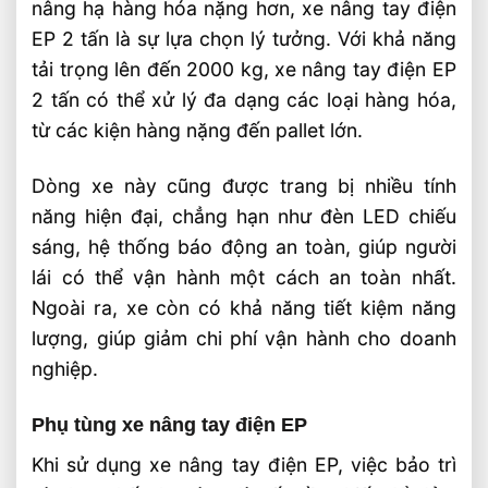
nâng hạ hàng hóa nặng hơn, xe nâng tay điện
EP 2 tấn là sự lựa chọn lý tưởng. Với khả năng
tải trọng lên đến 2000 kg, xe nâng tay điện EP
2 tấn có thể xử lý đa dạng các loại hàng hóa,
từ các kiện hàng nặng đến pallet lớn.
Dòng xe này cũng được trang bị nhiều tính
năng hiện đại, chẳng hạn như đèn LED chiếu
sáng, hệ thống báo động an toàn, giúp người
lái có thể vận hành một cách an toàn nhất.
Ngoài ra, xe còn có khả năng tiết kiệm năng
lượng, giúp giảm chi phí vận hành cho doanh
nghiệp.
Phụ tùng xe nâng tay điện EP
Khi sử dụng xe nâng tay điện EP, việc bảo trì