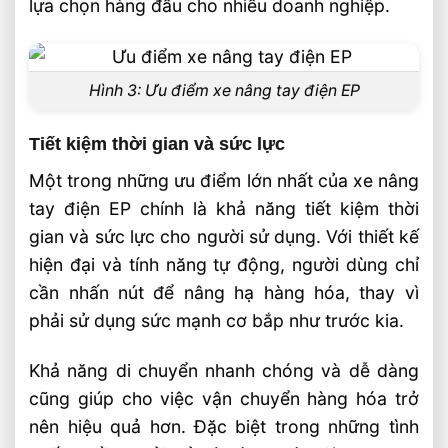
lựa chọn hàng đầu cho nhiều doanh nghiệp.
Hình 3: Ưu điểm xe nâng tay điện EP
Tiết kiệm thời gian và sức lực
Một trong những ưu điểm lớn nhất của xe nâng
tay điện EP chính là khả năng tiết kiệm thời
gian và sức lực cho người sử dụng. Với thiết kế
hiện đại và tính năng tự động, người dùng chỉ
cần nhấn nút để nâng hạ hàng hóa, thay vì
phải sử dụng sức mạnh cơ bắp như trước kia.
Khả năng di chuyển nhanh chóng và dễ dàng
cũng giúp cho việc vận chuyển hàng hóa trở
nên hiệu quả hơn. Đặc biệt trong những tình