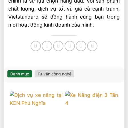
chính là sự lựa chọn hàng đầu. Với sản phẩm
chất lượng, dịch vụ tốt và giá cả cạnh tranh,
Vietstandard sẽ đồng hành cùng bạn trong
mọi hoạt động kinh doanh của mình.
Danh mục
Tư vấn công nghệ