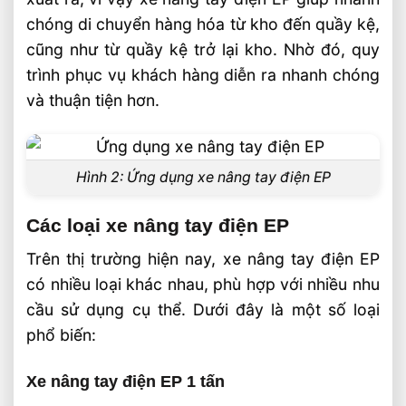
chóng di chuyển hàng hóa từ kho đến quầy kệ,
cũng như từ quầy kệ trở lại kho. Nhờ đó, quy
trình phục vụ khách hàng diễn ra nhanh chóng
và thuận tiện hơn.
Hình 2: Ứng dụng xe nâng tay điện EP
Các loại xe nâng tay điện EP
Trên thị trường hiện nay, xe nâng tay điện EP
có nhiều loại khác nhau, phù hợp với nhiều nhu
cầu sử dụng cụ thể. Dưới đây là một số loại
phổ biến:
Xe nâng tay điện EP 1 tấn