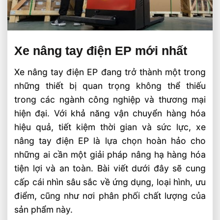
Xe nâng tay điện EP mới nhất
Xe nâng tay điện EP đang trở thành một trong
những thiết bị quan trọng không thể thiếu
trong các ngành công nghiệp và thương mại
hiện đại. Với khả năng vận chuyển hàng hóa
hiệu quả, tiết kiệm thời gian và sức lực, xe
nâng tay điện EP là lựa chọn hoàn hảo cho
những ai cần một giải pháp nâng hạ hàng hóa
tiện lợi và an toàn. Bài viết dưới đây sẽ cung
cấp cái nhìn sâu sắc về ứng dụng, loại hình, ưu
điểm, cũng như nơi phân phối chất lượng của
sản phẩm này.