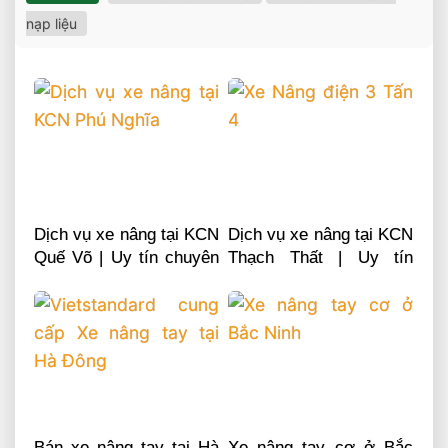
nạp liệu
Dịch vụ xe nâng tại KCN
Dịch vụ xe nâng tại KCN
Quế Võ | Uy tín chuyên
Thạch Thất | Uy tín
nghiệp LH 0868481555
chuyên nghiệp LH
0868481555
Bán xe nâng tay tại Hà
Xe nâng tay cơ ở Bắc