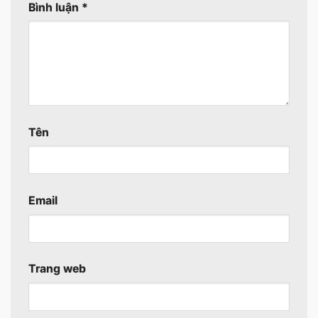
Bình luận
*
Tên
Email
Trang web