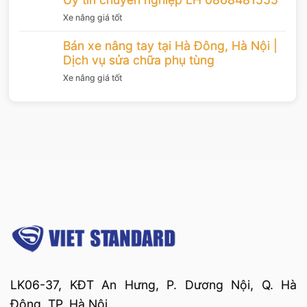
Xe nâng giá tốt
Bán xe nâng tay tại Hà Đông, Hà Nội |
Dịch vụ sửa chữa phụ tùng
Xe nâng giá tốt
LK06-37, KĐT An Hưng, P. Dương Nội, Q. Hà
Đông, TP. Hà Nội