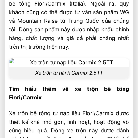
bê tông Fiori/Carmix (Italia). Ngoài ra, quý
khách cũng có thể được tư vấn sản phẩm WG
và Mountain Raise từ Trung Quốc của chúng
tôi. Dòng sản phẩm này được nhập khẩu chính
hãng, chất lượng và giá cả phải chăng nhất
trên thị trường hiện nay.
Xe trộn tự hành Carmix 2.5TT
Tìm hiểu thêm về xe trộn bê tông
Fiori/Carmix
Xe trộn bê tông tự nạp liệu Fiori/Carmix được
thiết kế khá nhỏ gọn, linh hoạt, hoạt động vô
cùng hiệu quả. Dòng xe trộn này được đánh