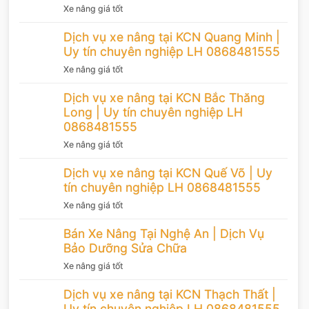
Xe nâng giá tốt
Dịch vụ xe nâng tại KCN Quang Minh |
Uy tín chuyên nghiệp LH 0868481555
Xe nâng giá tốt
Dịch vụ xe nâng tại KCN Bắc Thăng
Long | Uy tín chuyên nghiệp LH
0868481555
Xe nâng giá tốt
Dịch vụ xe nâng tại KCN Quế Võ | Uy
tín chuyên nghiệp LH 0868481555
Xe nâng giá tốt
Bán Xe Nâng Tại Nghệ An | Dịch Vụ
Bảo Dưỡng Sửa Chữa
Xe nâng giá tốt
Dịch vụ xe nâng tại KCN Thạch Thất |
Uy tín chuyên nghiệp LH 0868481555