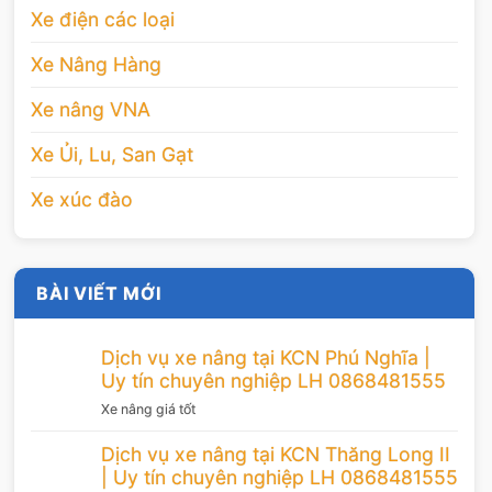
Xe điện các loại
Xe Nâng Hàng
Xe nâng VNA
Xe Ủi, Lu, San Gạt
Xe xúc đào
BÀI VIẾT MỚI
Dịch vụ xe nâng tại KCN Phú Nghĩa |
Uy tín chuyên nghiệp LH 0868481555
Xe nâng giá tốt
Dịch vụ xe nâng tại KCN Thăng Long II
| Uy tín chuyên nghiệp LH 0868481555