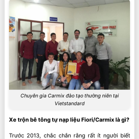
Chuyên gia Carmix đào tạo thường niên tại
Vietstandard
Xe trộn bê tông tự nạp liệu Fiori/Carmix là gì?
Trước 2013, chắc chắn rằng rất ít người biết