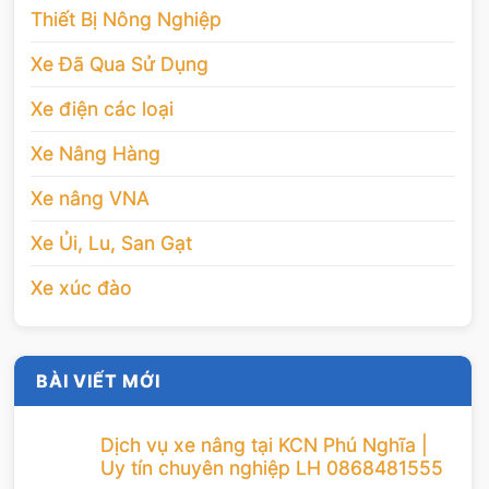
Thiết Bị Nông Nghiệp
Xe Đã Qua Sử Dụng
Xe điện các loại
Xe Nâng Hàng
Xe nâng VNA
Xe Ủi, Lu, San Gạt
Xe xúc đào
BÀI VIẾT MỚI
Dịch vụ xe nâng tại KCN Phú Nghĩa |
Uy tín chuyên nghiệp LH 0868481555