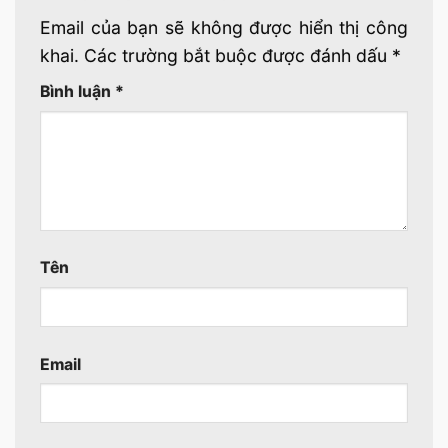
Email của bạn sẽ không được hiển thị công
khai.
Các trường bắt buộc được đánh dấu
*
Bình luận
*
Tên
Email