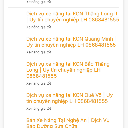
Xe nâng giá tốt
Dịch vụ xe nâng tại KCN Thăng Long II
| Uy tín chuyên nghiệp LH 0868481555
Xe nâng giá tốt
Dịch vụ xe nâng tại KCN Quang Minh |
Uy tín chuyên nghiệp LH 0868481555
Xe nâng giá tốt
Dịch vụ xe nâng tại KCN Bắc Thăng
Long | Uy tín chuyên nghiệp LH
0868481555
Xe nâng giá tốt
Dịch vụ xe nâng tại KCN Quế Võ | Uy
tín chuyên nghiệp LH 0868481555
Xe nâng giá tốt
Bán Xe Nâng Tại Nghệ An | Dịch Vụ
Bảo Dưỡng Sửa Chữa