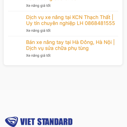
Xe nâng giá tốt
Dịch vụ xe nâng tại KCN Thạch Thất |
Uy tín chuyên nghiệp LH 0868481555
Xe nâng giá tốt
Bán xe nâng tay tại Hà Đông, Hà Nội |
Dịch vụ sửa chữa phụ tùng
Xe nâng giá tốt