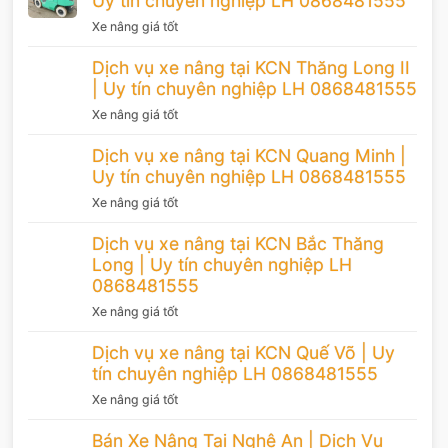
Uy tín chuyên nghiệp LH 0868481555
Xe nâng giá tốt
Dịch vụ xe nâng tại KCN Thăng Long II
| Uy tín chuyên nghiệp LH 0868481555
Xe nâng giá tốt
Dịch vụ xe nâng tại KCN Quang Minh |
Uy tín chuyên nghiệp LH 0868481555
Xe nâng giá tốt
Dịch vụ xe nâng tại KCN Bắc Thăng
Long | Uy tín chuyên nghiệp LH
0868481555
Xe nâng giá tốt
Dịch vụ xe nâng tại KCN Quế Võ | Uy
tín chuyên nghiệp LH 0868481555
Xe nâng giá tốt
Bán Xe Nâng Tại Nghệ An | Dịch Vụ