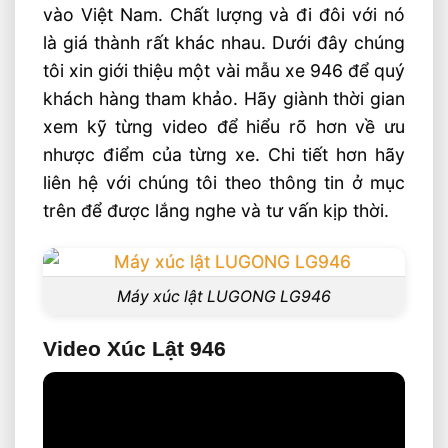
vào Việt Nam. Chất lượng và đi đôi với nó
là giá thành rất khác nhau. Dưới đây chúng
tôi xin giới thiệu một vài mẫu xe 946 để quý
khách hàng tham khảo. Hãy giành thời gian
xem kỹ từng video để hiểu rõ hơn về ưu
nhược điểm của từng xe. Chi tiết hơn hãy
liên hệ với chúng tôi theo thông tin ở mục
trên để được lắng nghe và tư vấn kịp thời.
Máy xúc lật LUGONG LG946
Video Xúc Lật 946