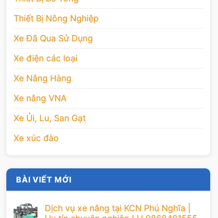
Thiết Bị Nông Nghiệp
Xe Đã Qua Sử Dụng
Xe điện các loại
Xe Nâng Hàng
Xe nâng VNA
Xe Ủi, Lu, San Gạt
Xe xúc đào
BÀI VIẾT MỚI
Dịch vụ xe nâng tại KCN Phú Nghĩa |