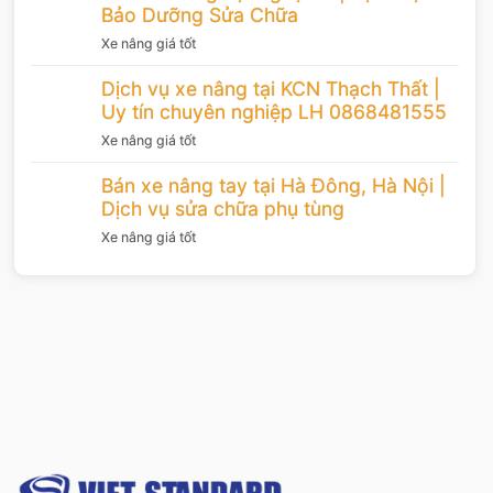
Bảo Dưỡng Sửa Chữa
Xe nâng giá tốt
Dịch vụ xe nâng tại KCN Thạch Thất |
Uy tín chuyên nghiệp LH 0868481555
Xe nâng giá tốt
Bán xe nâng tay tại Hà Đông, Hà Nội |
Dịch vụ sửa chữa phụ tùng
Xe nâng giá tốt