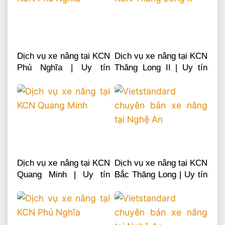
Dịch vụ xe nâng tại KCN
Dịch vụ xe nâng tại KCN
Phú Nghĩa | Uy tín
Thăng Long II | Uy tín
chuyên nghiệp LH
chuyên nghiệp LH
0868481555
0868481555
Dịch vụ xe nâng tại KCN
Dịch vụ xe nâng tại KCN
Quang Minh | Uy tín
Bắc Thăng Long | Uy tín
chuyên nghiệp LH
chuyên nghiệp LH
0868481555
0868481555