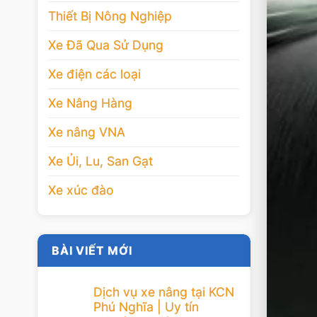
Thiết Bị Nông Nghiệp
Xe Đã Qua Sử Dụng
Xe điện các loại
Xe Nâng Hàng
Xe nâng VNA
Xe Ủi, Lu, San Gạt
Xe xúc đào
BÀI VIẾT MỚI
Dịch vụ xe nâng tại KCN
Phú Nghĩa | Uy tín