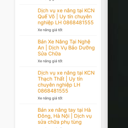
Dịch vụ xe nâng tại KCN
Quế Võ | Uy tín chuyên
nghiệp LH 0868481555
Xe nâng giá tốt
Bán Xe Nâng Tại Nghệ
An | Dịch Vụ Bảo Dưỡng
Sửa Chữa
Xe nâng giá tốt
Dịch vụ xe nâng tại KCN
Thạch Thất | Uy tín
chuyên nghiệp LH
0868481555
Xe nâng giá tốt
Bán xe nâng tay tại Hà
Đông, Hà Nội | Dịch vụ
sửa chữa phụ tùng