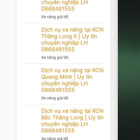
chuyên nghiệp LH
0868481555
Xe nâng giá tốt
Dịch vụ xe nâng tại KCN
Thăng Long II | Uy tín
chuyên nghiệp LH
0868481555
Xe nâng giá tốt
Dịch vụ xe nâng tại KCN
Quang Minh | Uy tín
chuyên nghiệp LH
0868481555
Xe nâng giá tốt
Dịch vụ xe nâng tại KCN
Bắc Thăng Long | Uy tín
chuyên nghiệp LH
0868481555
Xe nâng giá tốt