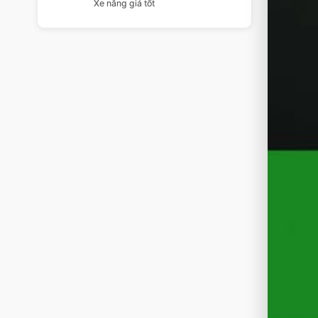
Xe nâng giá tốt