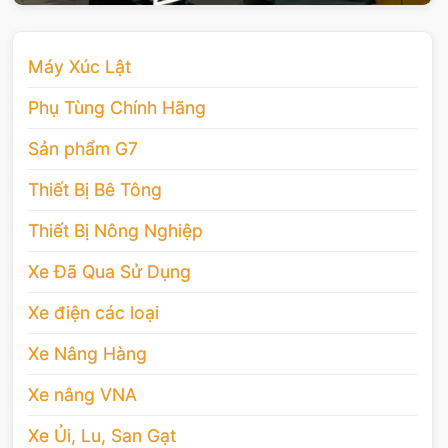
Máy Xúc Lật
Phụ Tùng Chính Hãng
Sản phẩm G7
Thiết Bị Bê Tông
Thiết Bị Nông Nghiệp
Xe Đã Qua Sử Dụng
Xe điện các loại
Xe Nâng Hàng
Xe nâng VNA
Xe Ủi, Lu, San Gạt