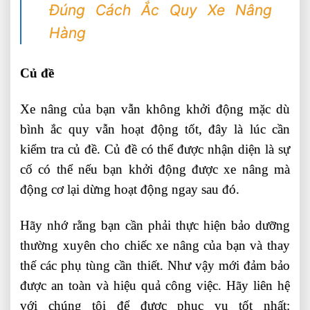
Đúng Cách Ắc Quy Xe Nâng
Hàng
Củ đề
Xe nâng của bạn vẫn không khởi động mặc dù
bình ắc quy vẫn hoạt động tốt, đây là lúc cần
kiểm tra củ đề. Củ đề có thể được nhận diện là sự
cố có thể nếu bạn khởi động được xe nâng mà
động cơ lại dừng hoạt động ngay sau đó.
Hãy nhớ rằng bạn cần phải thực hiện bảo dưỡng
thường xuyên cho chiếc xe nâng của bạn và thay
thế các phụ tùng cần thiết. Như vậy mới đảm bảo
được an toàn và hiệu quả công việc. Hãy liên hệ
với chúng tôi để được phục vụ tốt nhất: