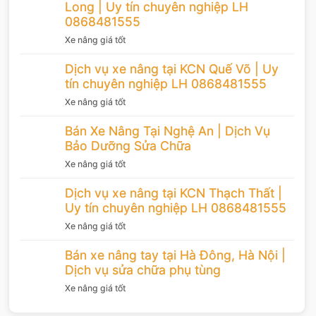
Long | Uy tín chuyên nghiệp LH
0868481555
Xe nâng giá tốt
Dịch vụ xe nâng tại KCN Quế Võ | Uy
tín chuyên nghiệp LH 0868481555
Xe nâng giá tốt
Bán Xe Nâng Tại Nghệ An | Dịch Vụ
Bảo Dưỡng Sửa Chữa
Xe nâng giá tốt
Dịch vụ xe nâng tại KCN Thạch Thất |
Uy tín chuyên nghiệp LH 0868481555
Xe nâng giá tốt
Bán xe nâng tay tại Hà Đông, Hà Nội |
Dịch vụ sửa chữa phụ tùng
Xe nâng giá tốt