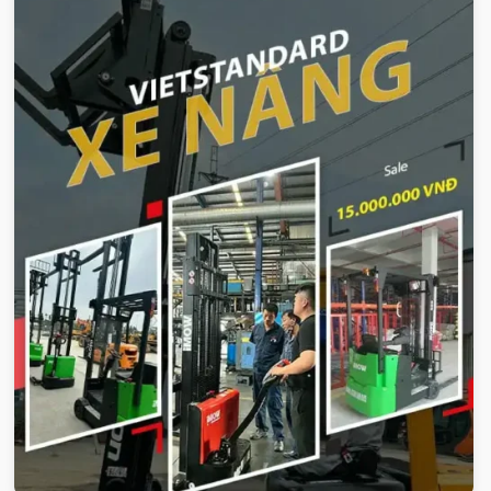
Xe-nang