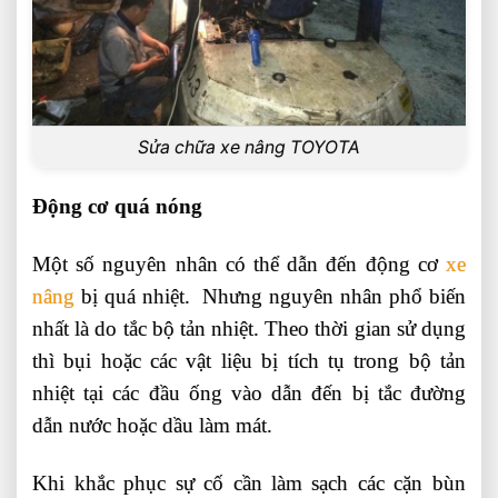
Sửa chữa xe nâng TOYOTA
Động cơ quá nóng
Một số nguyên nhân có thể dẫn đến động cơ
xe
nâng
bị quá nhiệt. Nhưng nguyên nhân phổ biến
nhất là do tắc bộ tản nhiệt. Theo thời gian sử dụng
thì bụi hoặc các vật liệu bị tích tụ trong bộ tản
nhiệt tại các đầu ống vào dẫn đến bị tắc đường
dẫn nước hoặc dầu làm mát.
Khi khắc phục sự cố cần làm sạch các cặn bùn