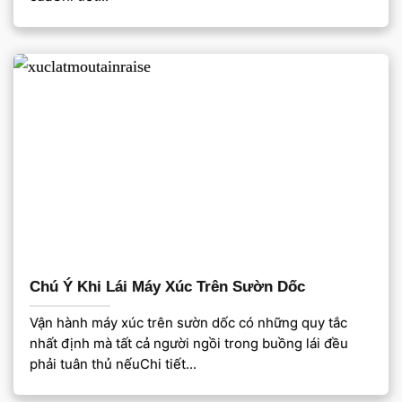
Chú Ý Khi Lái Máy Xúc Trên Sườn Dốc
Vận hành máy xúc trên sườn dốc có những quy tắc
nhất định mà tất cả người ngồi trong buồng lái đều
phải tuân thủ nếuChi tiết...