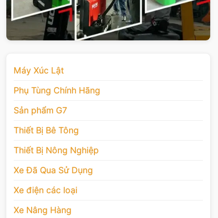
Máy Xúc Lật
Phụ Tùng Chính Hãng
Sản phẩm G7
Thiết Bị Bê Tông
Thiết Bị Nông Nghiệp
Xe Đã Qua Sử Dụng
Xe điện các loại
Xe Nâng Hàng