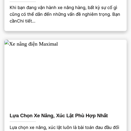
Khi bạn đang vận hành xe nâng hàng, bất kỳ sự cố gì
cũng có thể dẫn đến những vấn đề nghiêm trọng. Bạn
cầnChi tiết...
Lựa Chọn Xe Nâng, Xúc Lật Phù Hợp Nhất
Lựa chọn xe nâng, xúc lật luôn là bài toán đau đầu đối