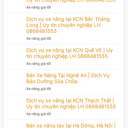
Xe nâng giá tốt
Dịch vụ xe nâng tại KCN Bắc Thăng
Long | Uy tín chuyên nghiệp LH
0868481555
Xe nâng giá tốt
Dịch vụ xe nâng tại KCN Quế Võ | Uy
tín chuyên nghiệp LH 0868481555
Xe nâng giá tốt
Bán Xe Nâng Tại Nghệ An | Dịch Vụ
Bảo Dưỡng Sửa Chữa
Xe nâng giá tốt
Dịch vụ xe nâng tại KCN Thạch Thất |
Uy tín chuyên nghiệp LH 0868481555
Xe nâng giá tốt
Bán xe nâng tay tại Hà Đông, Hà Nội |