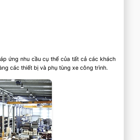
áp ứng nhu cầu cụ thể của tất cả các khách
ng các thiết bị và phụ tùng xe công trình.