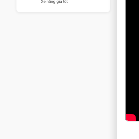
Xe nâng giá tốt