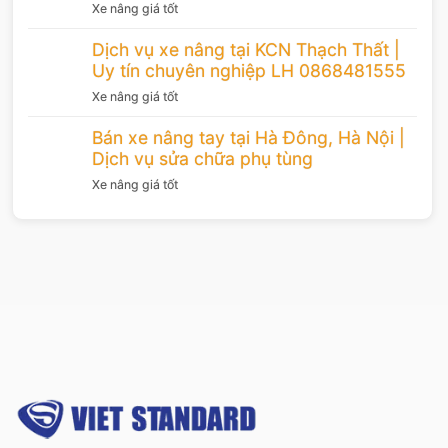
Xe nâng giá tốt
Dịch vụ xe nâng tại KCN Thạch Thất |
Uy tín chuyên nghiệp LH 0868481555
Xe nâng giá tốt
Bán xe nâng tay tại Hà Đông, Hà Nội |
Dịch vụ sửa chữa phụ tùng
Xe nâng giá tốt