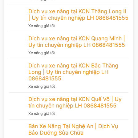
Dịch vụ xe nâng tại KCN Thăng Long II
| Uy tín chuyên nghiệp LH 0868481555
Xe nâng giá tốt
Dịch vụ xe nâng tại KCN Quang Minh |
Uy tín chuyên nghiệp LH 0868481555
Xe nâng giá tốt
Dịch vụ xe nâng tại KCN Bắc Thăng
Long | Uy tín chuyên nghiệp LH
0868481555
Xe nâng giá tốt
Dịch vụ xe nâng tại KCN Quế Võ | Uy
tín chuyên nghiệp LH 0868481555
Xe nâng giá tốt
Bán Xe Nâng Tại Nghệ An | Dịch Vụ
Bảo Dưỡng Sửa Chữa