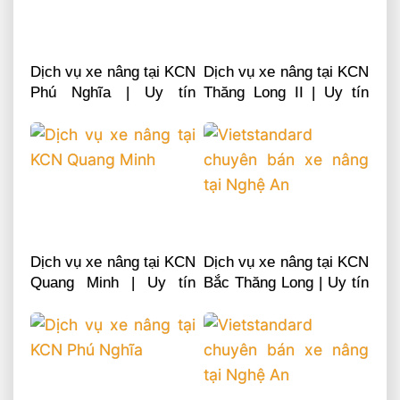
Dịch vụ xe nâng tại KCN
Dịch vụ xe nâng tại KCN
Phú Nghĩa | Uy tín
Thăng Long II | Uy tín
chuyên nghiệp LH
chuyên nghiệp LH
0868481555
0868481555
Dịch vụ xe nâng tại KCN
Dịch vụ xe nâng tại KCN
Quang Minh | Uy tín
Bắc Thăng Long | Uy tín
chuyên nghiệp LH
chuyên nghiệp LH
0868481555
0868481555